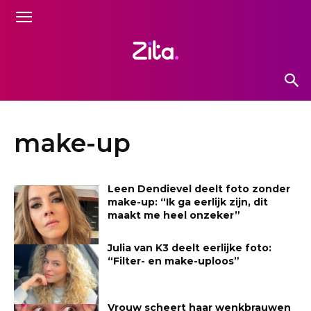
make-up
Leen Dendievel deelt foto zonder
make-up: “Ik ga eerlijk zijn, dit
maakt me heel onzeker”
Julia van K3 deelt eerlijke foto:
“Filter- en make-uploos”
Vrouw scheert haar wenkbrauwen