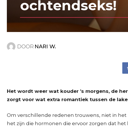
ochtendseks!
DOOR
NARI W.
Het wordt weer wat kouder ’s morgens, de her
zorgt voor wat extra romantiek tussen de lake
Om verschillende redenen trouwens, niet in het
het zijn die hormonen die ervoor zorgen dat het