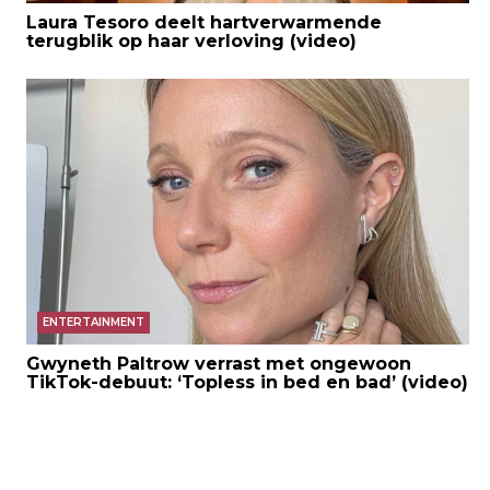
Laura Tesoro deelt hartverwarmende
terugblik op haar verloving (video)
ENTERTAINMENT
Gwyneth Paltrow verrast met ongewoon
TikTok-debuut: ‘Topless in bed en bad’ (video)