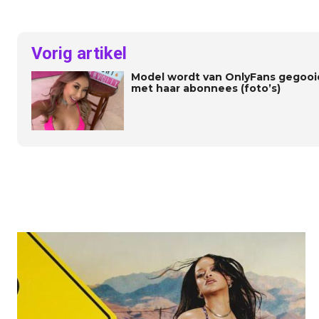
Vorig artikel
Model wordt van OnlyFans gegooi
met haar abonnees (foto’s)