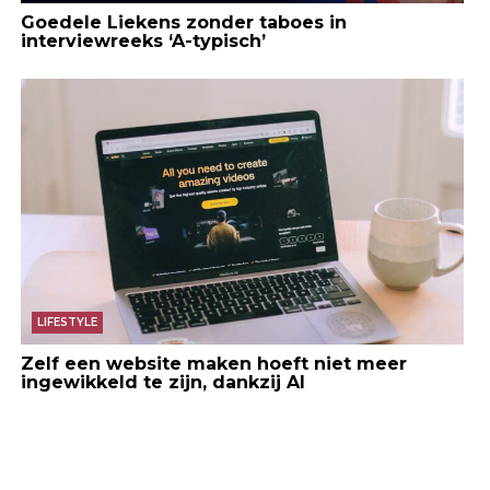
Goedele Liekens zonder taboes in
interviewreeks ‘A-typisch’
LIFESTYLE
Zelf een website maken hoeft niet meer
ingewikkeld te zijn, dankzij AI