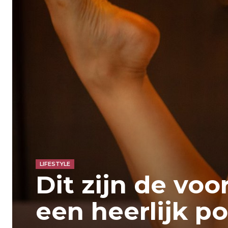
LIFESTYLE
Dit zijn de voo
een heerlijk po