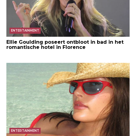
ENTERTAINMENT
Ellie Goulding poseert ontbloot in bad in het
romantische hotel in Florence
ENTERTAINMENT