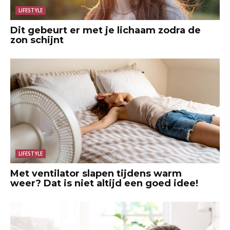
LIFESTYLE
Dit gebeurt er met je lichaam zodra de
zon schijnt
LIFESTYLE
Met ventilator slapen tijdens warm
weer? Dat is niet altijd een goed idee!