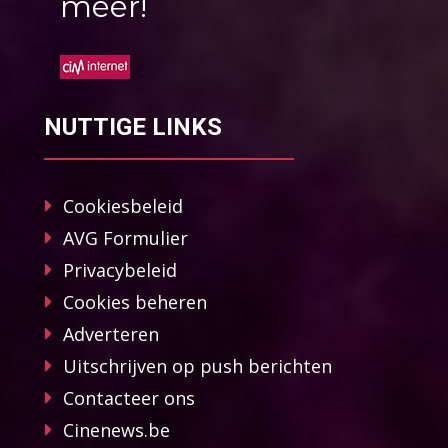
méér!
NUTTIGE LINKS
Cookiesbeleid
AVG Formulier
Privacybeleid
Cookies beheren
Adverteren
Uitschrijven op push berichten
Contacteer ons
Cinenews.be