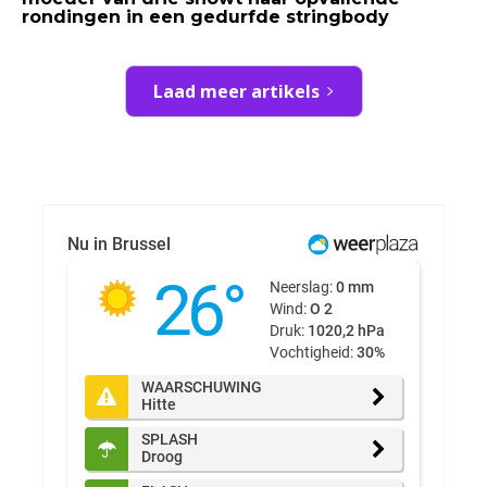
rondingen in een gedurfde stringbody
Laad meer artikels