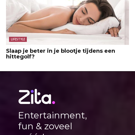
LIFESTYLE
Slaap je beter in je blootje tijdens een
hittegolf?
Entertainment,
fun & zoveel