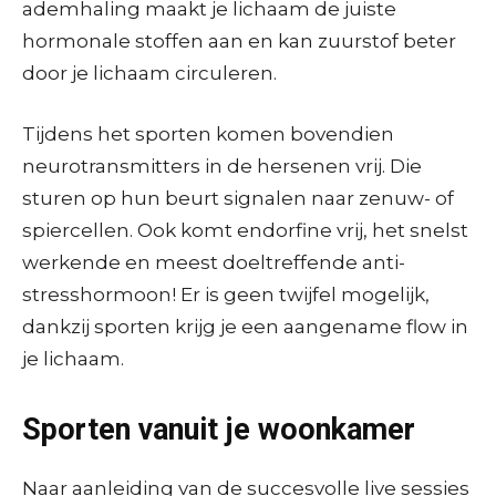
ademhaling maakt je lichaam de juiste
hormonale stoffen aan en kan zuurstof beter
door je lichaam circuleren.
Tijdens het sporten komen bovendien
neurotransmitters in de hersenen vrij. Die
sturen op hun beurt signalen naar zenuw- of
spiercellen. Ook komt endorfine vrij, het snelst
werkende en meest doeltreffende anti-
stresshormoon! Er is geen twijfel mogelijk,
dankzij sporten krijg je een aangename flow in
je lichaam.
Sporten vanuit je woonkamer
Naar aanleiding van de succesvolle live sessies