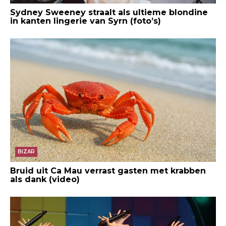
Sydney Sweeney straalt als ultieme blondine
in kanten lingerie van Syrn (foto’s)
BIZAR
Bruid uit Ca Mau verrast gasten met krabben
als dank (video)