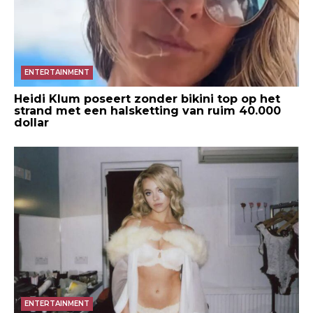
ENTERTAINMENT
Heidi Klum poseert zonder bikini top op het
strand met een halsketting van ruim 40.000
dollar
ENTERTAINMENT