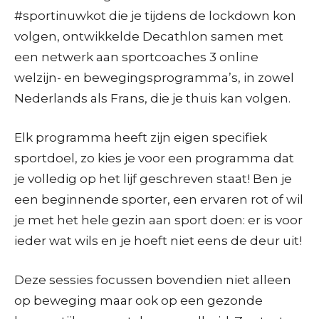
#sportinuwkot die je tijdens de lockdown kon
volgen, ontwikkelde Decathlon samen met
een netwerk aan sportcoaches 3 online
welzijn- en bewegingsprogramma’s, in zowel
Nederlands als Frans, die je thuis kan volgen.
Elk programma heeft zijn eigen specifiek
sportdoel, zo kies je voor een programma dat
je volledig op het lijf geschreven staat! Ben je
een beginnende sporter, een ervaren rot of wil
je met het hele gezin aan sport doen: er is voor
ieder wat wils en je hoeft niet eens de deur uit!
Deze sessies focussen bovendien niet alleen
op beweging maar ook op een gezonde