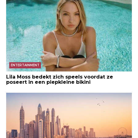
ENTERTAINMENT
Lila Moss bedekt zich speels voordat ze
poseert in een piepkleine bikini