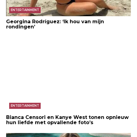
ENTERTAINMENT
Georgina Rodríguez: ‘Ik hou van mijn
rondingen’
ENTERTAINMENT
Bianca Censori en Kanye West tonen opnieuw
hun liefde met opvallende foto’s