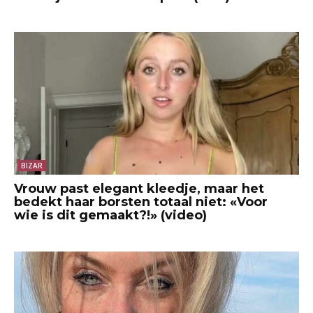
BIZAR
Vrouw past elegant kleedje, maar het
bedekt haar borsten totaal niet: «Voor
wie is dit gemaakt?!» (video)