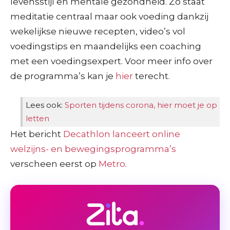
levensstijl en mentale gezondheid. Zo staat
meditatie centraal maar ook voeding dankzij
wekelijkse nieuwe recepten, video’s vol
voedingstips en maandelijks een coaching
met een voedingsexpert. Voor meer info over
de programma’s kan je
hier
terecht.
Lees ook:
Sporten tijdens corona, hier moet je op
letten
Het bericht
Decathlon lanceert online
welzijns- en bewegingsprogramma’s
verscheen eerst op
Metro
.