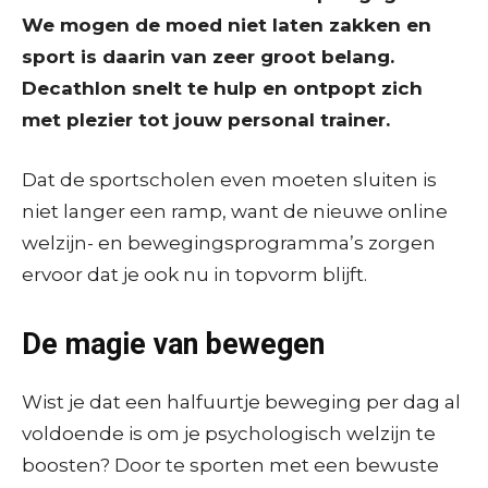
We mogen de moed niet laten zakken en
sport is daarin van zeer groot belang.
Decathlon snelt te hulp en ontpopt zich
met plezier tot jouw personal trainer.
Dat de sportscholen even moeten sluiten is
niet langer een ramp, want de nieuwe online
welzijn- en bewegingsprogramma’s zorgen
ervoor dat je ook nu in topvorm blijft.
De magie van bewegen
Wist je dat een halfuurtje beweging per dag al
voldoende is om je psychologisch welzijn te
boosten? Door te sporten met een bewuste