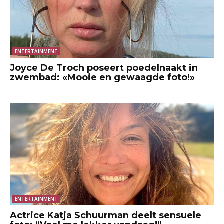
ENTERTAINMENT
Joyce De Troch poseert poedelnaakt in
zwembad: «Mooie en gewaagde foto!»
ENTERTAINMENT
Actrice Katja Schuurman deelt sensuele