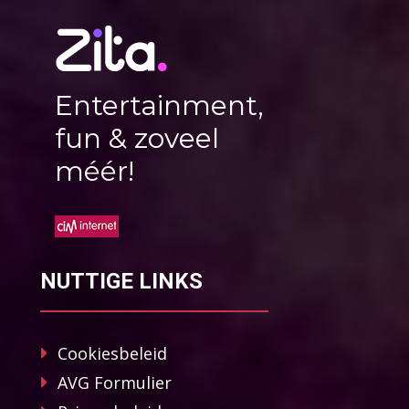
Entertainment,
fun & zoveel
méér!
NUTTIGE LINKS
Cookiesbeleid
AVG Formulier