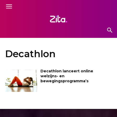
Decathlon
Decathlon lanceert online
welzijns- en
bewegingsprogramma’s