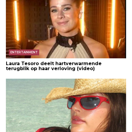
ENTERTAINMENT
Laura Tesoro deelt hartverwarmende
terugblik op haar verloving (video)