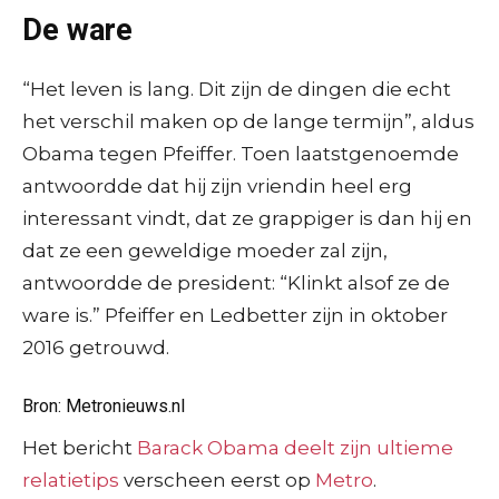
De ware
“Het leven is lang. Dit zijn de dingen die echt
het verschil maken op de lange termijn”, aldus
Obama tegen Pfeiffer. Toen laatstgenoemde
antwoordde dat hij zijn vriendin heel erg
interessant vindt, dat ze grappiger is dan hij en
dat ze een geweldige moeder zal zijn,
antwoordde de president: “Klinkt alsof ze de
ware is.” Pfeiffer en Ledbetter zijn in oktober
2016 getrouwd.
Bron: Metronieuws.nl
Het bericht
Barack Obama deelt zijn ultieme
relatietips
verscheen eerst op
Metro
.