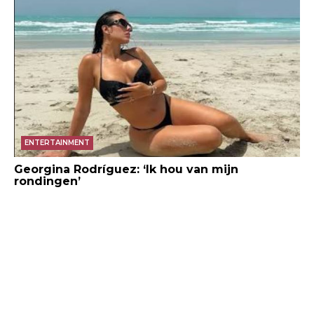
ENTERTAINMENT
Georgina Rodríguez: ‘Ik hou van mijn
rondingen’