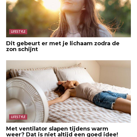
LIFESTYLE
Dit gebeurt er met je lichaam zodra de
zon schijnt
LIFESTYLE
Met ventilator slapen tijdens warm
weer? Dat is niet altijd een goed idee!