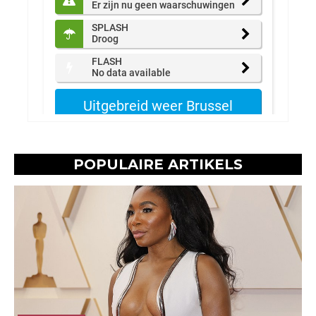
POPULAIRE ARTIKELS