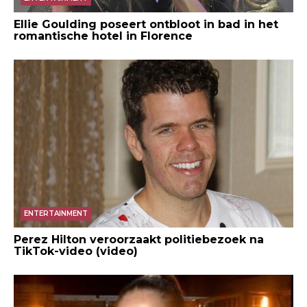
Ellie Goulding poseert ontbloot in bad in het
romantische hotel in Florence
ENTERTAINMENT
Perez Hilton veroorzaakt politiebezoek na
TikTok-video (video)