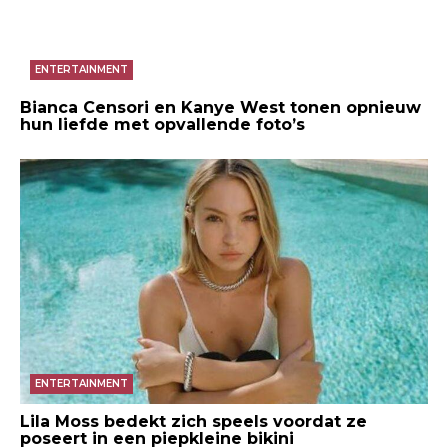
ENTERTAINMENT
Bianca Censori en Kanye West tonen opnieuw
hun liefde met opvallende foto’s
ENTERTAINMENT
Lila Moss bedekt zich speels voordat ze
poseert in een piepkleine bikini