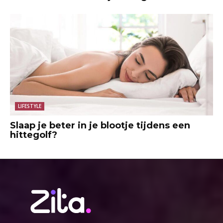
LIFESTYLE
Slaap je beter in je blootje tijdens een
hittegolf?