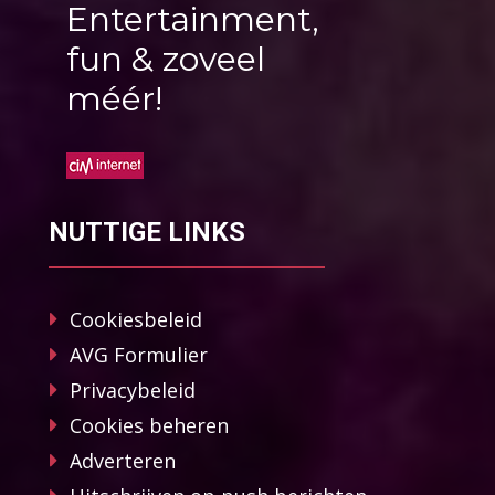
Entertainment,
fun & zoveel
méér!
NUTTIGE LINKS
Cookiesbeleid
AVG Formulier
Privacybeleid
Cookies beheren
Adverteren