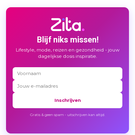
Blijf niks missen!
Lifestyle, mode, reizen en gezondheid - jouw
dagelijkse dosis inspiratie.
Inschrijven
Gratis & geen spam - uitschrijven kan altijd.