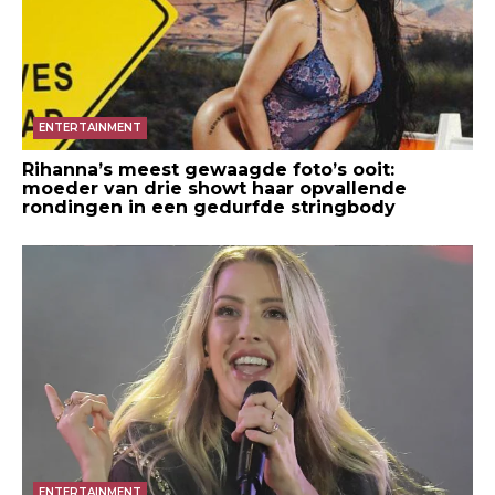
ENTERTAINMENT
Rihanna’s meest gewaagde foto’s ooit:
moeder van drie showt haar opvallende
rondingen in een gedurfde stringbody
ENTERTAINMENT