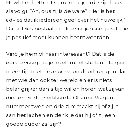
Howli Ledbetter. Daarop reageerde zijn baas
als volgt: “Ah, dus zij is de ware? Hier is het
advies dat ik iedereen geef over het huwelijk.”
Dat advies bestaat uit drie vragen aan jezelf die
je positief moet kunnen beantwoorden.
Vind je hem of haar interessant? Dat is de
eerste vraag die je jezelf moet stellen. “Je gaat
meer tijd met deze persoon doorbrengen dan
met wie dan ook ter wereld en er is niets
belangrijker dan altijd willen horen wat zij van
dingen vindt”, verklaarde Obama. Vragen
nummer twee en drie zijn: maakt hij of zij je
aan het lachen en denk je dat hij of zij een
goede ouder zal zijn?