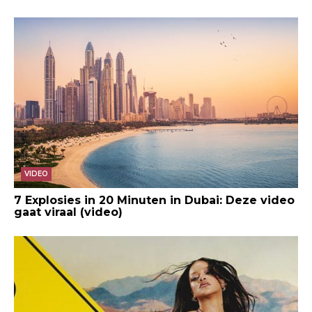
VIDEO
7 Explosies in 20 Minuten in Dubai: Deze video
gaat viraal (video)