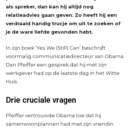
als spreker, dan kan hij altijd nog
relatieadvies gaan geven. Zo heeft hij een
verdraaid handig trucje om uit te zoeken of
je de ware liefde gevonden hebt.
In zijn boek ‘Yes We (Still) Can’ beschrijft
voormalig communicatiedirecteur van Obama
Dan Pfeiffer een gesprek dat hij met zijn
werkgever had op de laatste dag in het Witte
Huis.
Drie cruciale vragen
Pfeiffer vertrouwde Obama toe dat hij
samenwoonplannen had met zijn vriendin