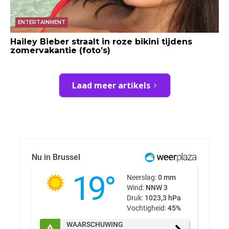
ENTERTAINMENT
Hailey Bieber straalt in roze bikini tijdens
zomervakantie (foto’s)
Laad meer artikels