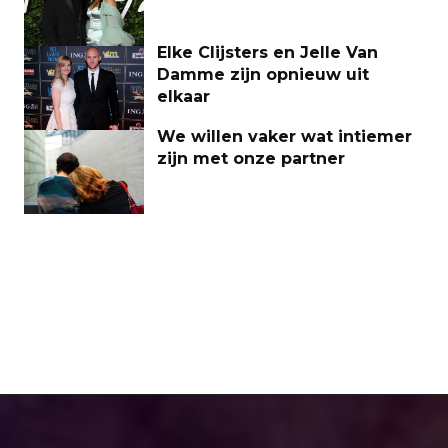
Elke Clijsters en Jelle Van
Damme zijn opnieuw uit
elkaar
We willen vaker wat intiemer
zijn met onze partner