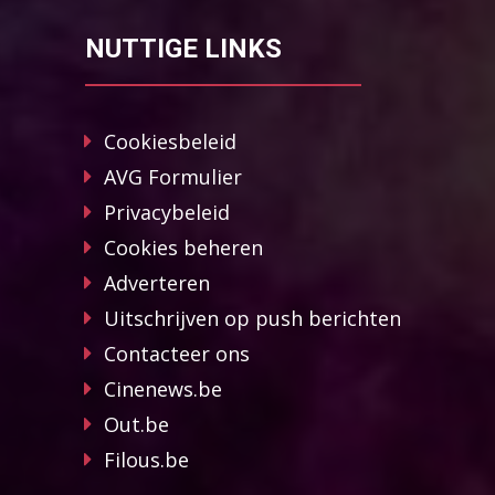
NUTTIGE LINKS
Cookiesbeleid
AVG Formulier
Privacybeleid
Cookies beheren
Adverteren
Uitschrijven op push berichten
Contacteer ons
Cinenews.be
Out.be
Filous.be