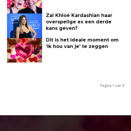
Zal Khloé Kardashian haar
overspelige ex een derde
kans geven?
Dit is het ideale moment om
‘ik hou van je’ te zeggen
Pagina 1 van 4