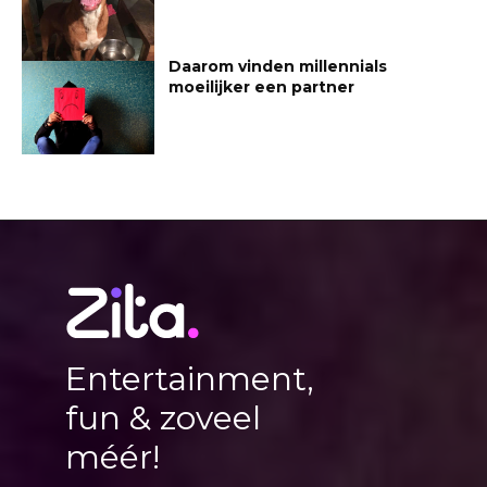
Daarom vinden millennials
moeilijker een partner
Entertainment,
fun & zoveel
méér!