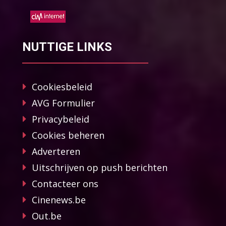
NUTTIGE LINKS
Cookiesbeleid
AVG Formulier
Privacybeleid
Cookies beheren
Adverteren
Uitschrijven op push berichten
Contacteer ons
Cinenews.be
Out.be