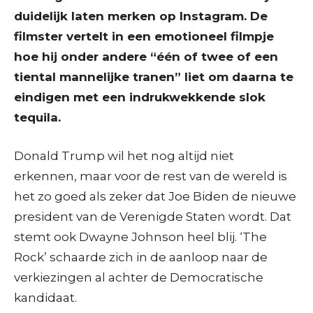
duidelijk laten merken op Instagram. De
filmster vertelt in een emotioneel filmpje
hoe hij onder andere “één of twee of een
tiental mannelijke tranen” liet om daarna te
eindigen met een indrukwekkende slok
tequila.
Donald Trump wil het nog altijd niet
erkennen, maar voor de rest van de wereld is
het zo goed als zeker dat Joe Biden de nieuwe
president van de Verenigde Staten wordt. Dat
stemt ook Dwayne Johnson heel blij. ‘The
Rock’ schaarde zich in de aanloop naar de
verkiezingen al achter de Democratische
kandidaat.