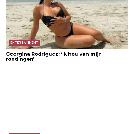
ENTERTAINMENT
Georgina Rodríguez: ‘Ik hou van mijn
rondingen’