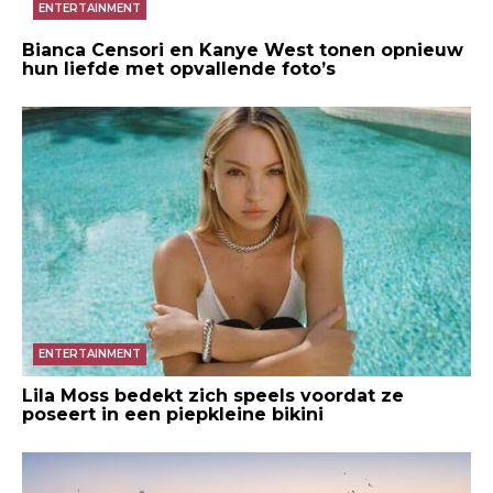
ENTERTAINMENT
Bianca Censori en Kanye West tonen opnieuw
hun liefde met opvallende foto’s
ENTERTAINMENT
Lila Moss bedekt zich speels voordat ze
poseert in een piepkleine bikini