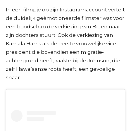
In een filmpje op zijn Instagramaccount vertelt
de duidelijk geëmotioneerde filmster wat voor
een boodschap de verkiezing van Biden naar
zijn dochters stuurt. Ook de verkiezing van
Kamala Harris als de eerste vrouwelijke vice-
president die bovendien een migratie-
achtergrond heeft, raakte bij de Johnson, die
zelf Hawaïaanse roots heeft, een gevoelige
snaar.