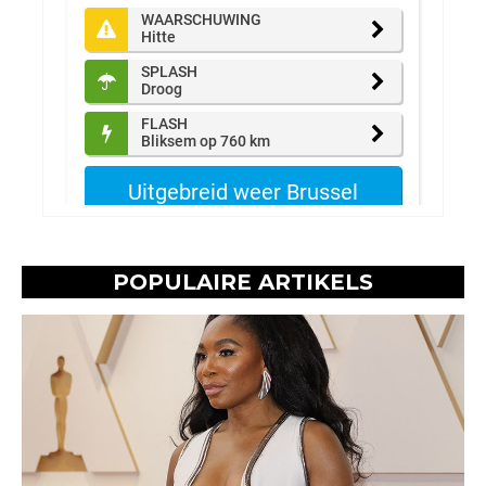
POPULAIRE ARTIKELS