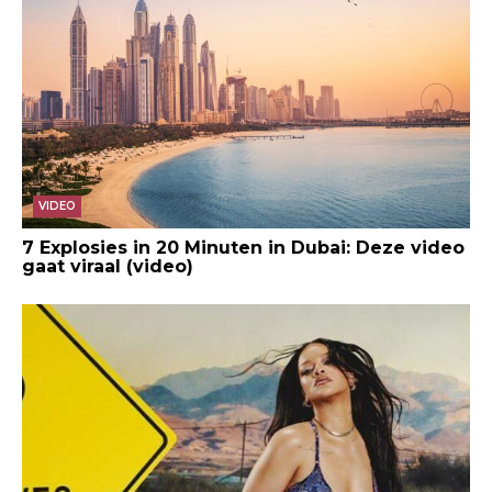
VIDEO
7 Explosies in 20 Minuten in Dubai: Deze video
gaat viraal (video)