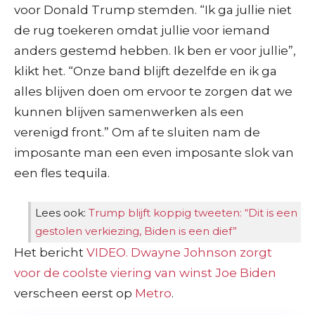
voor Donald Trump stemden. “Ik ga jullie niet
de rug toekeren omdat jullie voor iemand
anders gestemd hebben. Ik ben er voor jullie”,
klikt het. “Onze band blijft dezelfde en ik ga
alles blijven doen om ervoor te zorgen dat we
kunnen blijven samenwerken als een
verenigd front.” Om af te sluiten nam de
imposante man een even imposante slok van
een fles tequila.
Lees ook:
Trump blijft koppig tweeten: “Dit is een
gestolen verkiezing, Biden is een dief”
Het bericht
VIDEO. Dwayne Johnson zorgt
voor de coolste viering van winst Joe Biden
verscheen eerst op
Metro
.