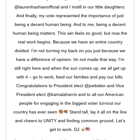
@laurenhashianofficial and I instill in our little daughters.
And finally, my vote represented the importance of just
being a decent human being. And to me, being a decent
human being matters. This win feels so good, but now the
real work begins. Because we have an entire country
divided. I’m not turning my back on you just because we
have a difference of opinion. Im not made that way. I’m
still right here and when the sun comes up, we all get up
with it – go to work, feed our families and pay our bills.
Congratulations to President elect @joebiden and Vice
President elect @kamalaharris and to all our American
people for engaging in the biggest voter turnout our
country has ever seen
Stand tall, lay it all on the line
and cheers to UNITY and finding common ground. Let’s
get to work. DJ