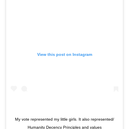
View this post on Instagram
My vote represented my little girls. It also represented/
Humanity Decency Principles and values