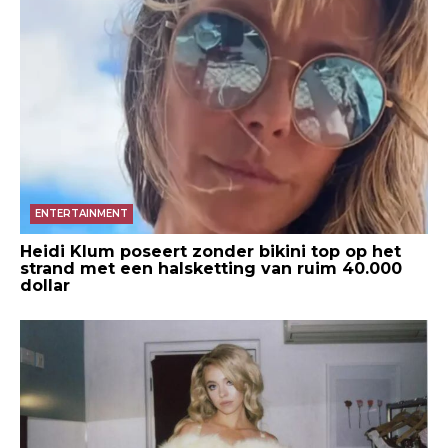
ENTERTAINMENT
Heidi Klum poseert zonder bikini top op het
strand met een halsketting van ruim 40.000
dollar