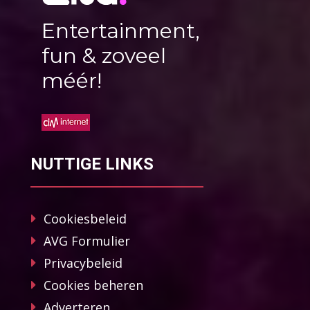
Entertainment,
fun & zoveel
méér!
NUTTIGE LINKS
Cookiesbeleid
AVG Formulier
Privacybeleid
Cookies beheren
Adverteren