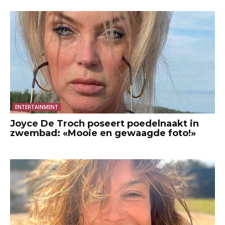
ENTERTAINMENT
Joyce De Troch poseert poedelnaakt in
zwembad: «Mooie en gewaagde foto!»