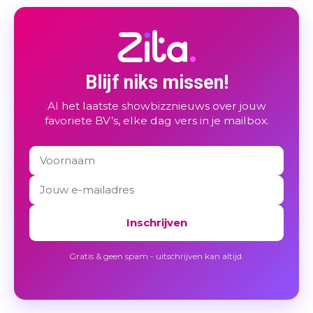
Blijf niks missen!
Al het laatste showbizznieuws over jouw
favoriete BV’s, elke dag vers in je mailbox.
Inschrijven
Gratis & geen spam - uitschrijven kan altijd.