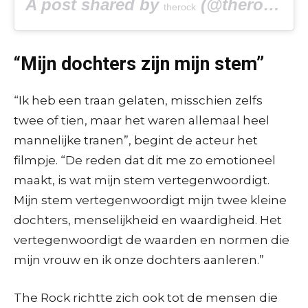
A post shared by
(@therock) on
therock
“Mijn dochters zijn mijn stem”
“Ik heb een traan gelaten, misschien zelfs
twee of tien, maar het waren allemaal heel
mannelijke tranen”, begint de acteur het
filmpje. “De reden dat dit me zo emotioneel
maakt, is wat mijn stem vertegenwoordigt.
Mijn stem vertegenwoordigt mijn twee kleine
dochters, menselijkheid en waardigheid. Het
vertegenwoordigt de waarden en normen die
mijn vrouw en ik onze dochters aanleren.”
The Rock richtte zich ook tot de mensen die