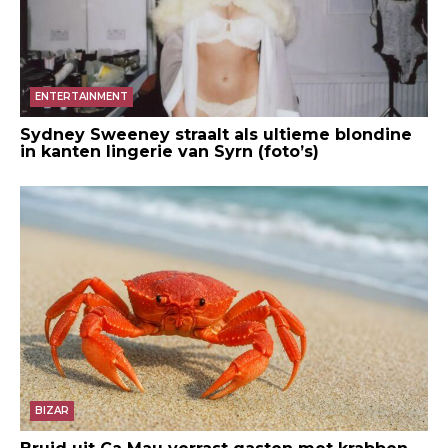
ENTERTAINMENT
Sydney Sweeney straalt als ultieme blondine
in kanten lingerie van Syrn (foto’s)
BIZAR