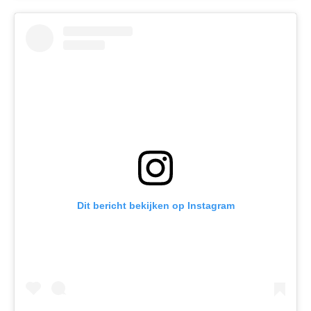
Dit bericht bekijken op Instagram