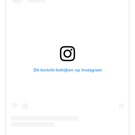
Dit bericht bekijken op Instagram