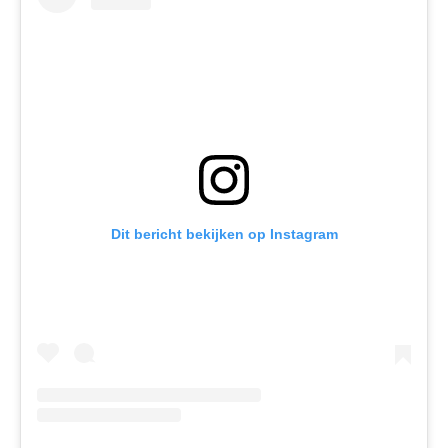
Dit bericht bekijken op Instagram