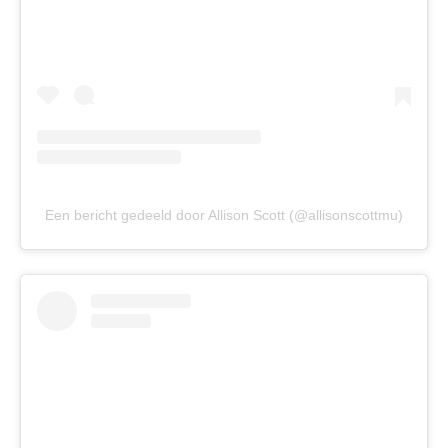
Een bericht gedeeld door Allison Scott (@allisonscottmu)