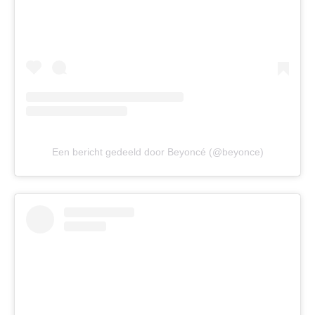
Een bericht gedeeld door Beyoncé (@beyonce)