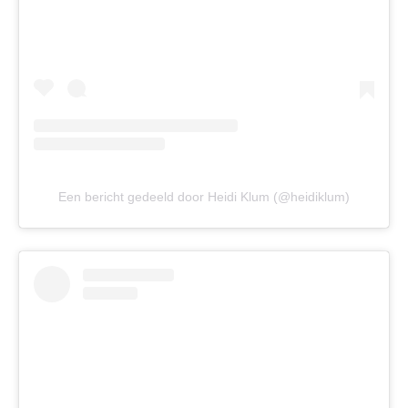
Een bericht gedeeld door Heidi Klum (@heidiklum)