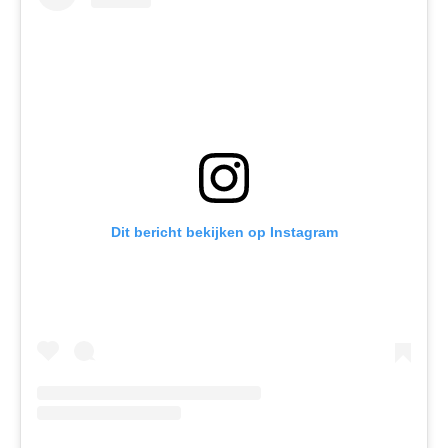
Dit bericht bekijken op Instagram