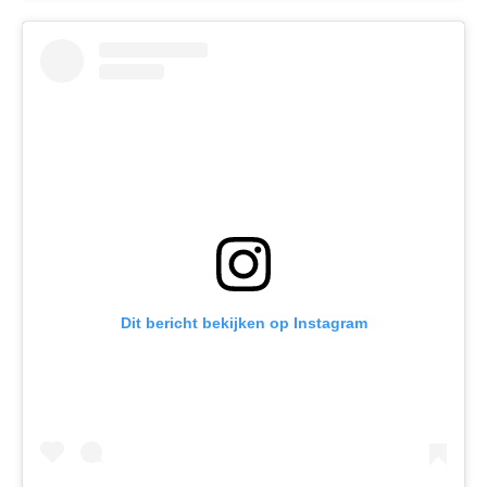
Dit bericht bekijken op Instagram