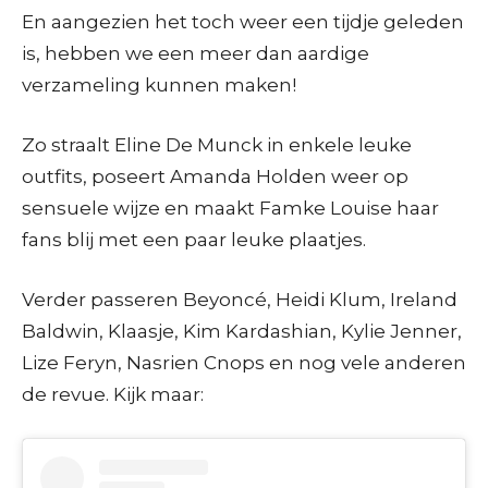
En aangezien het toch weer een tijdje geleden
is, hebben we een meer dan aardige
verzameling kunnen maken!
Zo straalt Eline De Munck in enkele leuke
outfits, poseert Amanda Holden weer op
sensuele wijze en maakt Famke Louise haar
fans blij met een paar leuke plaatjes.
Verder passeren Beyoncé, Heidi Klum, Ireland
Baldwin, Klaasje, Kim Kardashian, Kylie Jenner,
Lize Feryn, Nasrien Cnops en nog vele anderen
de revue. Kijk maar: