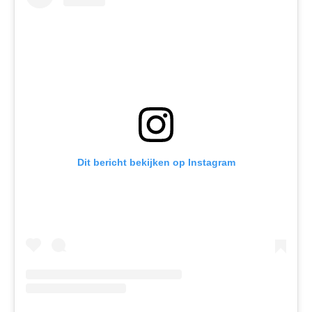
Dit bericht bekijken op Instagram