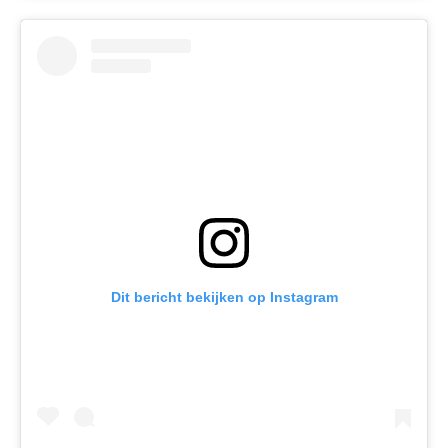
Dit bericht bekijken op Instagram