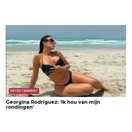
ENTERTAINMENT
Georgina Rodríguez: ‘Ik hou van mijn
rondingen’