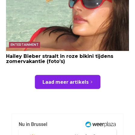
ENTERTAINMENT
Hailey Bieber straalt in roze bikini tijdens
zomervakantie (foto’s)
Laad meer artikels