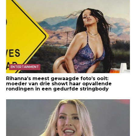
ENTERTAINMENT
Rihanna’s meest gewaagde foto’s ooit:
moeder van drie showt haar opvallende
rondingen in een gedurfde stringbody