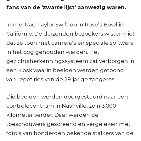
fans van de ‘zwarte lijst’ aanwezig waren.
In mei trad Taylor Swift op in Rose’s Bowl in
Californië. De duizenden bezoekers wisten niet
dat ze toen met camera’s en speciale software
in het oog gehouden werden. Het
gezichtsherkenningssysteem zat verborgen in
een kiosk waarin beelden werden getoond
van repetities van de 29-jarige zangeres.
Die beelden werden doorgestuurd naar een
controlecentrum in Nashville, zo’n 3.000
kilometer verder. Daar werden de
toeschouwers gescreend en vergeleken met
foto’s van honderden bekende stalkers van de