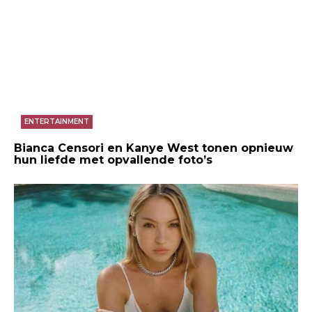
ENTERTAINMENT
Bianca Censori en Kanye West tonen opnieuw
hun liefde met opvallende foto’s