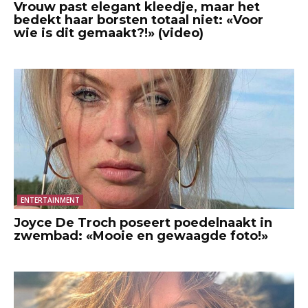
Vrouw past elegant kleedje, maar het
bedekt haar borsten totaal niet: «Voor
wie is dit gemaakt?!» (video)
ENTERTAINMENT
Joyce De Troch poseert poedelnaakt in
zwembad: «Mooie en gewaagde foto!»