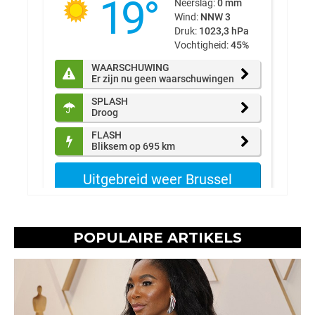
POPULAIRE ARTIKELS