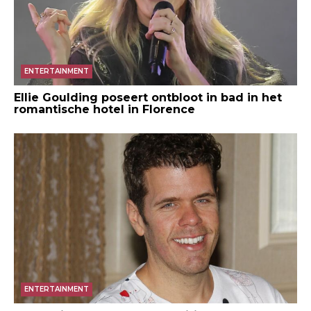
ENTERTAINMENT
Ellie Goulding poseert ontbloot in bad in het
romantische hotel in Florence
ENTERTAINMENT