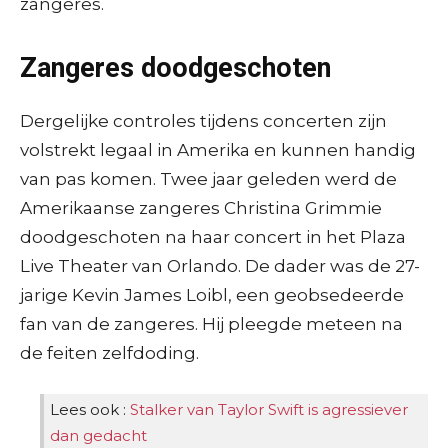
zangeres.
Zangeres doodgeschoten
Dergelijke controles tijdens concerten zijn
volstrekt legaal in Amerika en kunnen handig
van pas komen. Twee jaar geleden werd de
Amerikaanse zangeres Christina Grimmie
doodgeschoten na haar concert in het Plaza
Live Theater van Orlando. De dader was de 27-
jarige Kevin James Loibl, een geobsedeerde
fan van de zangeres. Hij pleegde meteen na
de feiten zelfdoding.
Lees ook :
Stalker van Taylor Swift is agressiever
dan gedacht