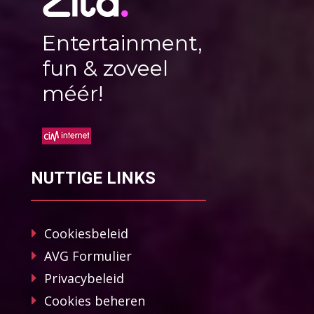
Entertainment,
fun & zoveel
méér!
NUTTIGE LINKS
Cookiesbeleid
AVG Formulier
Privacybeleid
Cookies beheren