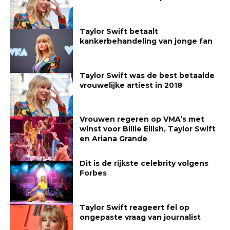
Taylor Swift betaalt
kankerbehandeling van jonge fan
Taylor Swift was de best betaalde
vrouwelijke artiest in 2018
Vrouwen regeren op VMA’s met
winst voor Billie Eilish, Taylor Swift
en Ariana Grande
Dit is de rijkste celebrity volgens
Forbes
Taylor Swift reageert fel op
ongepaste vraag van journalist