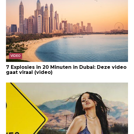
VIDEO
7 Explosies in 20 Minuten in Dubai: Deze video
gaat viraal (video)