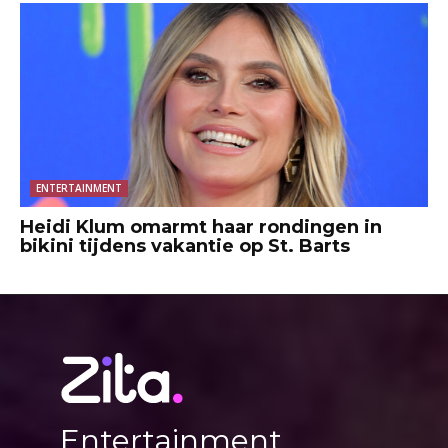
ENTERTAINMENT
Heidi Klum omarmt haar rondingen in
bikini tijdens vakantie op St. Barts
Entertainment,