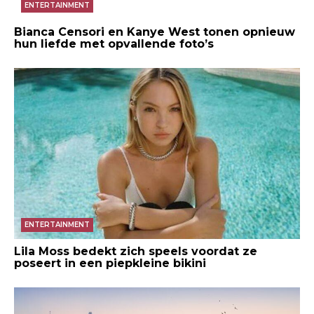
ENTERTAINMENT
Bianca Censori en Kanye West tonen opnieuw
hun liefde met opvallende foto’s
ENTERTAINMENT
Lila Moss bedekt zich speels voordat ze
poseert in een piepkleine bikini