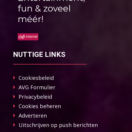
fun & zoveel
méér!
NUTTIGE LINKS
Cookiesbeleid
AVG Formulier
Privacybeleid
Cookies beheren
Adverteren
Uitschrijven op push berichten