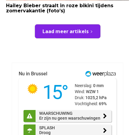
Hailey Bieber straalt in roze bikini tijdens
zomervakantie (foto’s)
Laad meer artikels