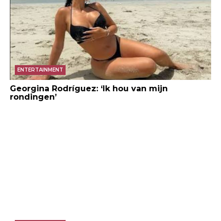
ENTERTAINMENT
Georgina Rodríguez: ‘Ik hou van mijn
rondingen’