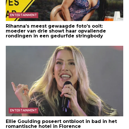
ENTERTAINMENT
Rihanna’s meest gewaagde foto’s ooit:
moeder van drie showt haar opvallende
rondingen in een gedurfde stringbody
ENTERTAINMENT
Ellie Goulding poseert ontbloot in bad in het
romantische hotel in Florence