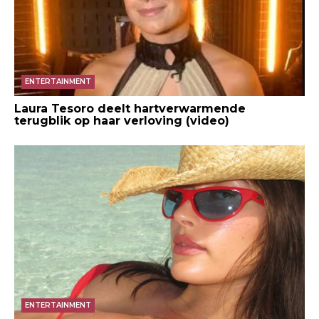
ENTERTAINMENT
Laura Tesoro deelt hartverwarmende
terugblik op haar verloving (video)
ENTERTAINMENT