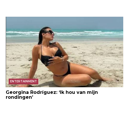
ENTERTAINMENT
Georgina Rodríguez: ‘Ik hou van mijn
rondingen’