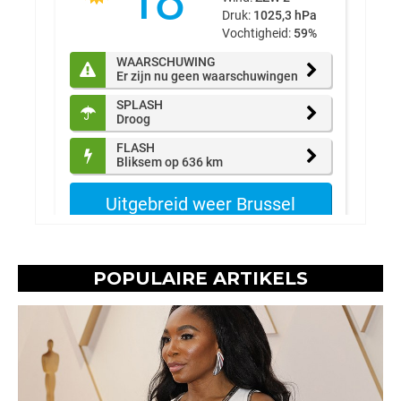
POPULAIRE ARTIKELS