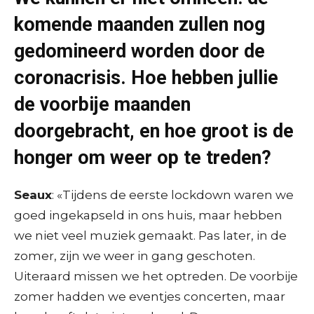
komende maanden zullen nog
gedomineerd worden door de
coronacrisis. Hoe hebben jullie
de voorbije maanden
doorgebracht, en hoe groot is de
honger om weer op te treden?
Seaux
: «Tijdens de eerste lockdown waren we
goed ingekapseld in ons huis, maar hebben
we niet veel muziek gemaakt. Pas later, in de
zomer, zijn we weer in gang geschoten.
Uiteraard missen we het optreden. De voorbije
zomer hadden we eventjes concerten, maar