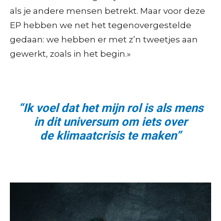
als je andere mensen betrekt. Maar voor deze
EP hebben we net het tegenovergestelde
gedaan: we hebben er met z’n tweetjes aan
gewerkt, zoals in het begin.»
“Ik voel dat het mijn rol is als mens
in dit universum om iets over
de klimaatcrisis te maken”