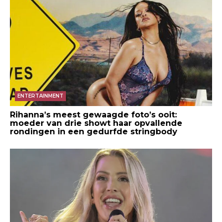
ENTERTAINMENT
Rihanna’s meest gewaagde foto’s ooit:
moeder van drie showt haar opvallende
rondingen in een gedurfde stringbody