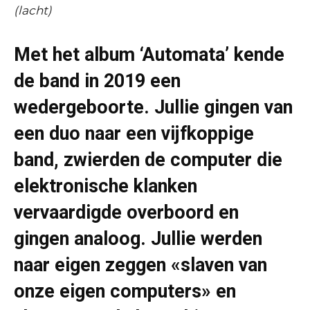
(lacht)
Met het album ‘Automata’ kende
de band in 2019 een
wedergeboorte. Jullie gingen van
een duo naar een vijfkoppige
band, zwierden de computer die
elektronische klanken
vervaardigde overboord en
gingen analoog. Jullie werden
naar eigen zeggen «slaven van
onze eigen computers» en