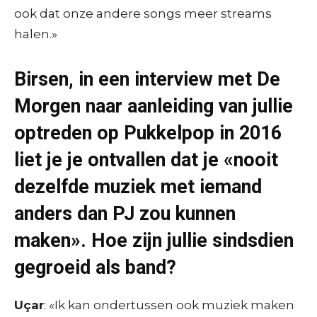
ook dat onze andere songs meer streams
halen.»
Birsen, in een interview met De
Morgen naar aanleiding van jullie
optreden op Pukkelpop in 2016
liet je je ontvallen dat je «nooit
dezelfde muziek met iemand
anders dan PJ zou kunnen
maken». Hoe zijn jullie sindsdien
gegroeid als band?
Uçar
: «Ik kan ondertussen ook muziek maken