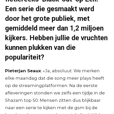
Een serie die gesmaakt werd
door het grote publiek, met
gemiddeld meer dan 1,2 miljoen
kijkers. Hebben jullie de vruchten
kunnen plukken van die
populariteit?
Pieterjan Seaux
: «Ja, absoluut. We merken
elke maandag dat die song meer plays heeft
op de streamingplatformen. Na de eerste
afleveringen stonden we zelfs een tijdje in de
Shazam top 50. Mensen zitten dus blijkbaar
naar een serie te kijken met de gsm bij de