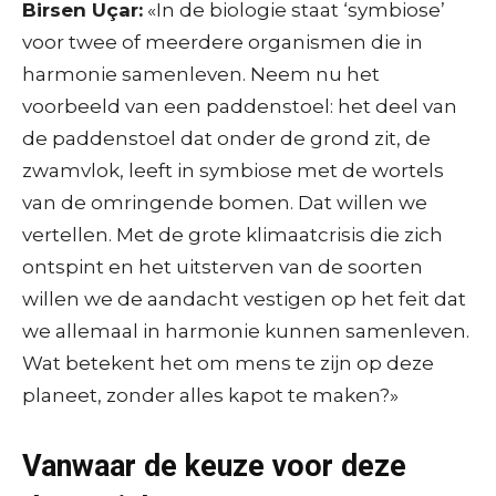
Birsen Uçar:
«In de biologie staat ‘symbiose’
voor twee of meerdere organismen die in
harmonie samenleven. Neem nu het
voorbeeld van een paddenstoel: het deel van
de paddenstoel dat onder de grond zit, de
zwamvlok, leeft in symbiose met de wortels
van de omringende bomen. Dat willen we
vertellen. Met de grote klimaatcrisis die zich
ontspint en het uitsterven van de soorten
willen we de aandacht vestigen op het feit dat
we allemaal in harmonie kunnen samenleven.
Wat betekent het om mens te zijn op deze
planeet, zonder alles kapot te maken?»
Vanwaar de keuze voor deze