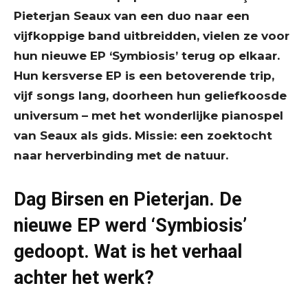
Pieterjan Seaux van een duo naar een
vijfkoppige band uitbreidden, vielen ze voor
hun nieuwe EP ‘Symbiosis’ terug op elkaar.
Hun kersverse EP is een betoverende trip,
vijf songs lang, doorheen hun geliefkoosde
universum – met het wonderlijke pianospel
van Seaux als gids. Missie: een zoektocht
naar herverbinding met de natuur.
Dag Birsen en Pieterjan. De
nieuwe EP werd ‘Symbiosis’
gedoopt. Wat is het verhaal
achter het werk?