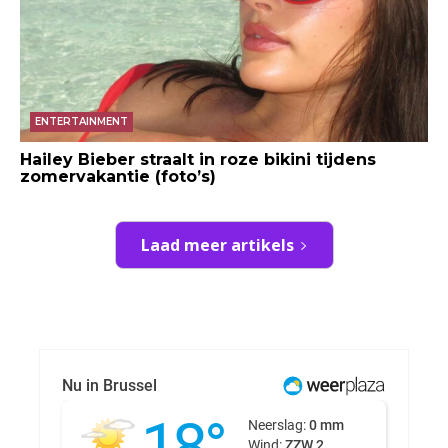
ENTERTAINMENT
Hailey Bieber straalt in roze bikini tijdens
zomervakantie (foto’s)
Laad meer artikels