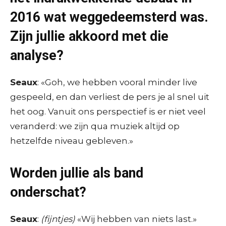
2016 wat weggedeemsterd was.
Zijn jullie akkoord met die
analyse?
Seaux
: «Goh, we hebben vooral minder live
gespeeld, en dan verliest de pers je al snel uit
het oog. Vanuit ons perspectief is er niet veel
veranderd: we zijn qua muziek altijd op
hetzelfde niveau gebleven.»
Worden jullie als band
onderschat?
Seaux
:
(fijntjes)
«Wij hebben van niets last.»