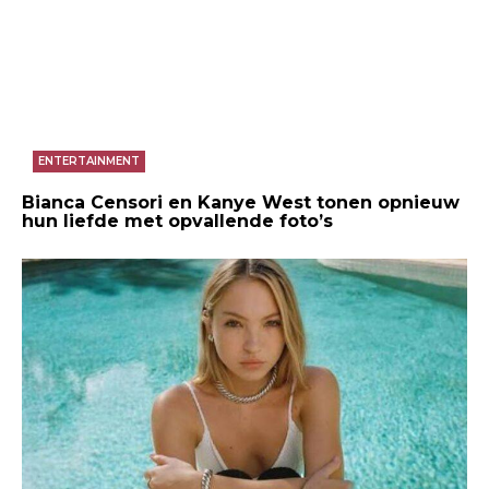
ENTERTAINMENT
Bianca Censori en Kanye West tonen opnieuw
hun liefde met opvallende foto’s