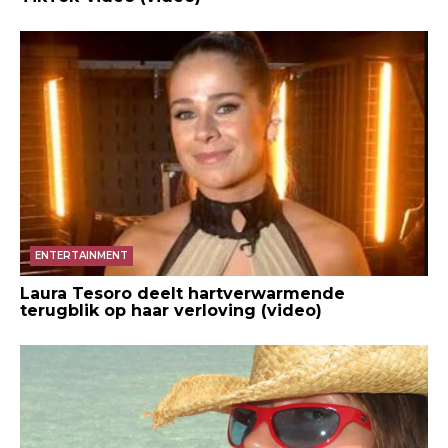
ENTERTAINMENT
Laura Tesoro deelt hartverwarmende
terugblik op haar verloving (video)