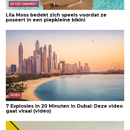
ENTERTAINMENT
Lila Moss bedekt zich speels voordat ze
poseert in een piepkleine bikini
VIDEO
7 Explosies in 20 Minuten in Dubai: Deze video
gaat viraal (video)