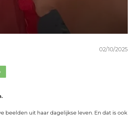
02/10/2025
p
.
beelden uit haar dagelijkse leven. En dat is ook