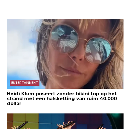
ENTERTAINMENT
Heidi Klum poseert zonder bikini top op het
strand met een halsketting van ruim 40.000
dollar