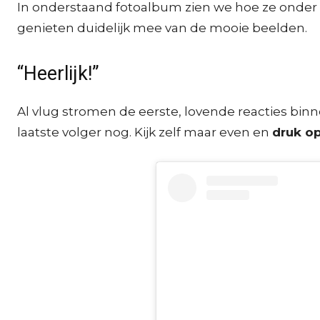
In onderstaand fotoalbum zien we hoe ze onder an
genieten duidelijk mee van de mooie beelden.
“Heerlijk!”
Al vlug stromen de eerste, lovende reacties binne
laatste volger nog. Kijk zelf maar even en
druk op