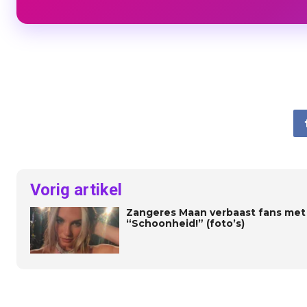
Vorig artikel
Zangeres Maan verbaast fans met 
“Schoonheid!” (foto’s)