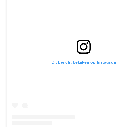
Dit bericht bekijken op Instagram