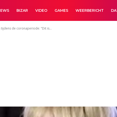
NEWS
BIZAR
VIDEO
GAMES
WEERBERICHT
DA
tijdens de coronaperiode: "Dit is...