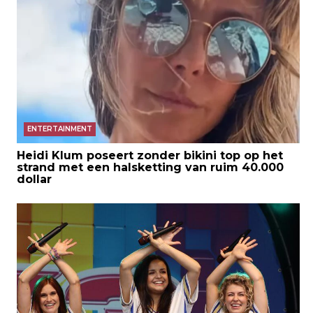
ENTERTAINMENT
Heidi Klum poseert zonder bikini top op het
strand met een halsketting van ruim 40.000
dollar