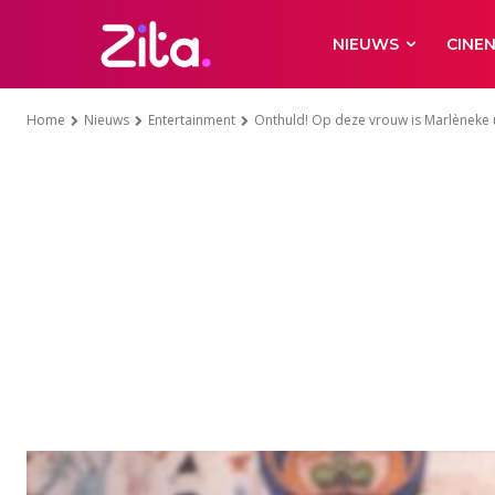
NIEUWS
CINE
Home
Nieuws
Entertainment
Onthuld! Op deze vrouw is Marlèneke 