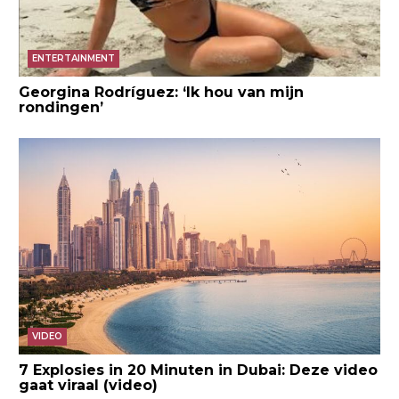
ENTERTAINMENT
Georgina Rodríguez: ‘Ik hou van mijn
rondingen’
VIDEO
7 Explosies in 20 Minuten in Dubai: Deze video
gaat viraal (video)