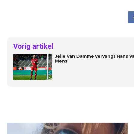
Vorig artikel
Jelle Van Damme vervangt Hans Va
Mens’