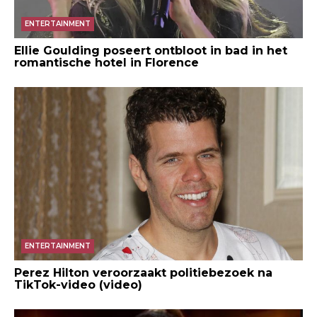
ENTERTAINMENT
Ellie Goulding poseert ontbloot in bad in het
romantische hotel in Florence
ENTERTAINMENT
Perez Hilton veroorzaakt politiebezoek na
TikTok-video (video)