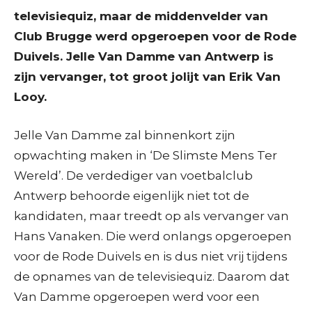
televisiequiz, maar de middenvelder van
Club Brugge werd opgeroepen voor de Rode
Duivels. Jelle Van Damme van Antwerp is
zijn vervanger, tot groot jolijt van Erik Van
Looy.
Jelle Van Damme zal binnenkort zijn
opwachting maken in ‘De Slimste Mens Ter
Wereld’. De verdediger van voetbalclub
Antwerp behoorde eigenlijk niet tot de
kandidaten, maar treedt op als vervanger van
Hans Vanaken. Die werd onlangs opgeroepen
voor de Rode Duivels en is dus niet vrij tijdens
de opnames van de televisiequiz. Daarom dat
Van Damme opgeroepen werd voor een