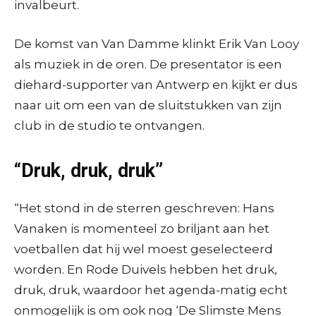
invalbeurt.
De komst van Van Damme klinkt Erik Van Looy
als muziek in de oren. De presentator is een
diehard-supporter van Antwerp en kijkt er dus
naar uit om een van de sluitstukken van zijn
club in de studio te ontvangen.
“Druk, druk, druk”
“Het stond in de sterren geschreven: Hans
Vanaken is momenteel zo briljant aan het
voetballen dat hij wel moest geselecteerd
worden. En Rode Duivels hebben het druk,
druk, druk, waardoor het agenda-matig echt
onmogelijk is om ook nog ‘De Slimste Mens