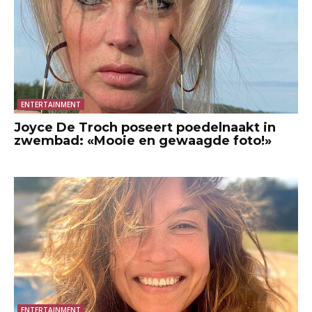
ENTERTAINMENT
Joyce De Troch poseert poedelnaakt in
zwembad: «Mooie en gewaagde foto!»
ENTERTAINMENT