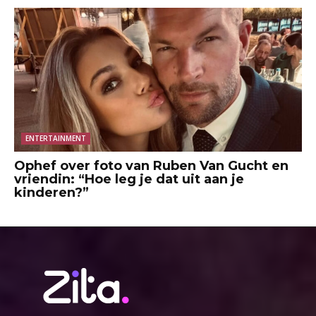
ENTERTAINMENT
Ophef over foto van Ruben Van Gucht en
vriendin: “Hoe leg je dat uit aan je
kinderen?”