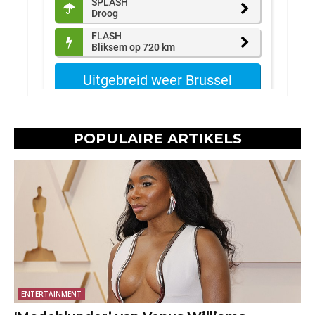
POPULAIRE ARTIKELS
ENTERTAINMENT