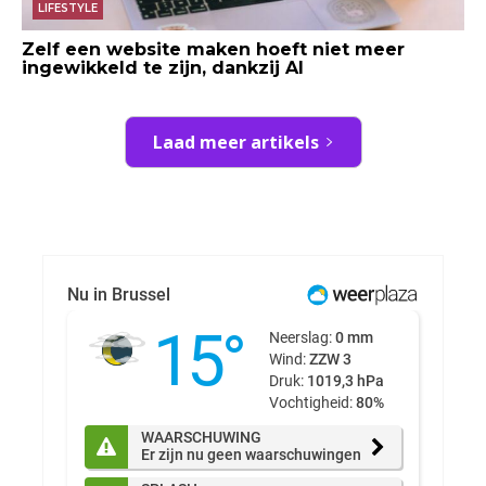
LIFESTYLE
Zelf een website maken hoeft niet meer
ingewikkeld te zijn, dankzij AI
Laad meer artikels