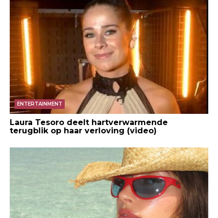
ENTERTAINMENT
Laura Tesoro deelt hartverwarmende
terugblik op haar verloving (video)