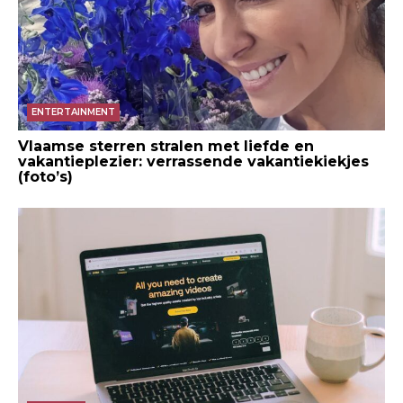
ENTERTAINMENT
Vlaamse sterren stralen met liefde en
vakantieplezier: verrassende vakantiekiekjes
(foto’s)