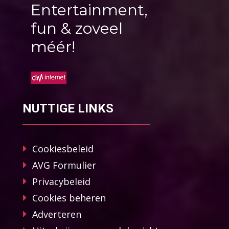
Entertainment,
fun & zoveel
méér!
NUTTIGE LINKS
Cookiesbeleid
AVG Formulier
Privacybeleid
Cookies beheren
Adverteren