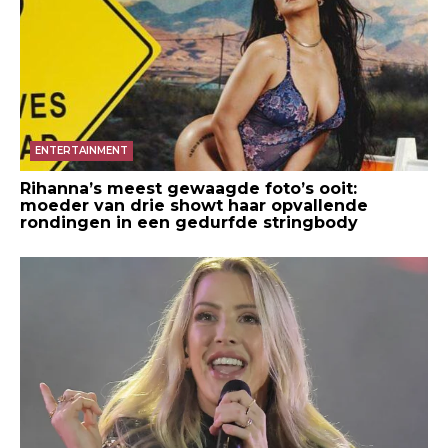
ENTERTAINMENT
Rihanna’s meest gewaagde foto’s ooit:
moeder van drie showt haar opvallende
rondingen in een gedurfde stringbody