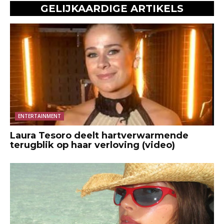
GELIJKAARDIGE ARTIKELS
ENTERTAINMENT
Laura Tesoro deelt hartverwarmende
terugblik op haar verloving (video)