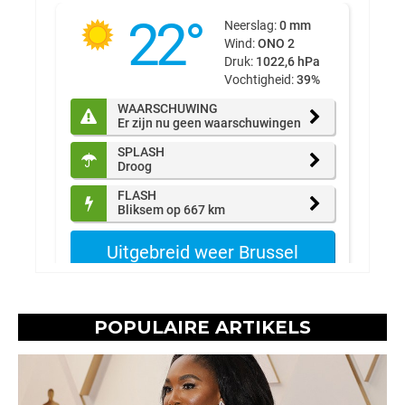
POPULAIRE ARTIKELS