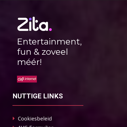
Entertainment,
fun & zoveel
méér!
NUTTIGE LINKS
Cookiesbeleid