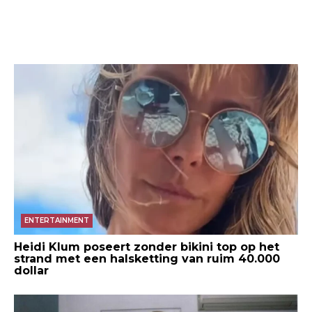
ENTERTAINMENT
Heidi Klum poseert zonder bikini top op het
strand met een halsketting van ruim 40.000
dollar