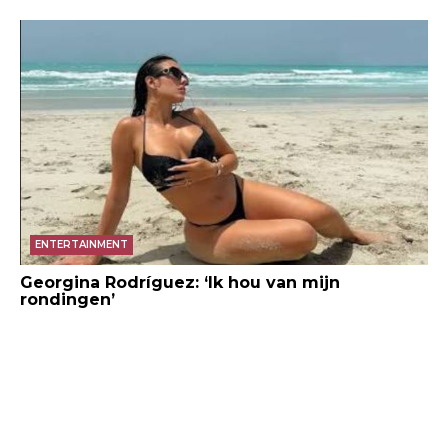
ENTERTAINMENT
Georgina Rodríguez: ‘Ik hou van mijn
rondingen’