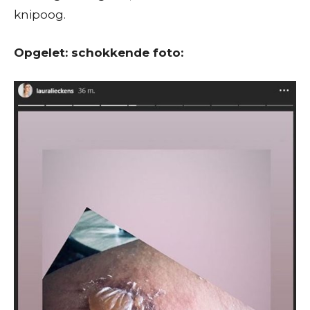
knipoog.
Opgelet: schokkende foto: