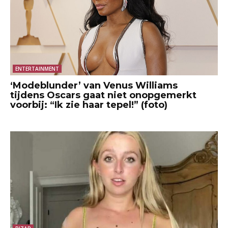
ENTERTAINMENT
‘Modeblunder’ van Venus Williams
tijdens Oscars gaat niet onopgemerkt
voorbij: “Ik zie haar tepel!” (foto)