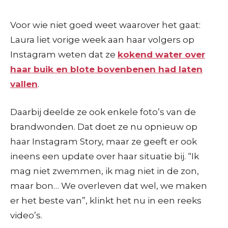
Voor wie niet goed weet waarover het gaat:
Laura liet vorige week aan haar volgers op
Instagram weten dat ze
kokend water over
haar buik en blote bovenbenen had laten
vallen
.
Daarbij deelde ze ook enkele foto’s van de
brandwonden. Dat doet ze nu opnieuw op
haar Instagram Story, maar ze geeft er ook
ineens een update over haar situatie bij. “Ik
mag niet zwemmen, ik mag niet in de zon,
maar bon… We overleven dat wel, we maken
er het beste van”, klinkt het nu in een reeks
video’s.