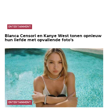
ENTERTAINMENT
Bianca Censori en Kanye West tonen opnieuw
hun liefde met opvallende foto’s
ENTERTAINMENT