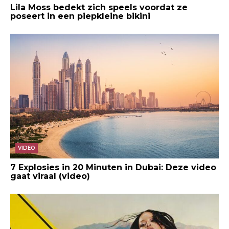
Lila Moss bedekt zich speels voordat ze
poseert in een piepkleine bikini
VIDEO
7 Explosies in 20 Minuten in Dubai: Deze video
gaat viraal (video)