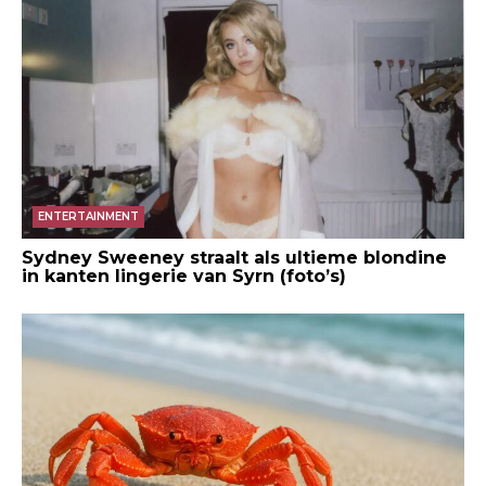
ENTERTAINMENT
Sydney Sweeney straalt als ultieme blondine
in kanten lingerie van Syrn (foto’s)