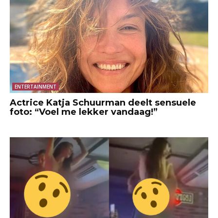
ENTERTAINMENT
Actrice Katja Schuurman deelt sensuele
foto: “Voel me lekker vandaag!”