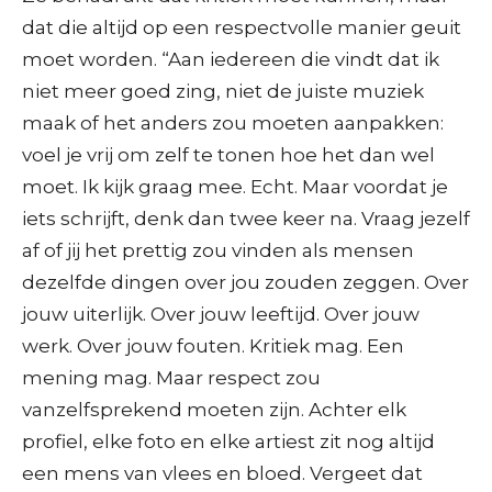
dat die altijd op een respectvolle manier geuit
moet worden. “Aan iedereen die vindt dat ik
niet meer goed zing, niet de juiste muziek
maak of het anders zou moeten aanpakken:
voel je vrij om zelf te tonen hoe het dan wel
moet. Ik kijk graag mee. Echt. Maar voordat je
iets schrijft, denk dan twee keer na. Vraag jezelf
af of jij het prettig zou vinden als mensen
dezelfde dingen over jou zouden zeggen. Over
jouw uiterlijk. Over jouw leeftijd. Over jouw
werk. Over jouw fouten. Kritiek mag. Een
mening mag. Maar respect zou
vanzelfsprekend moeten zijn. Achter elk
profiel, elke foto en elke artiest zit nog altijd
een mens van vlees en bloed. Vergeet dat