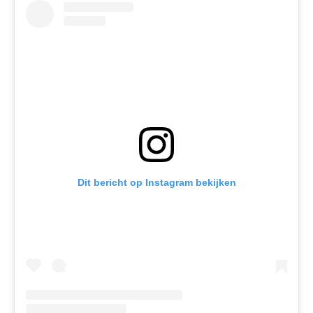
Dit bericht op Instagram bekijken