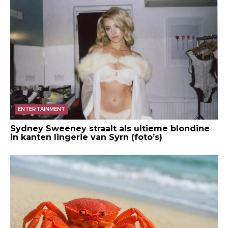
ENTERTAINMENT
Sydney Sweeney straalt als ultieme blondine
in kanten lingerie van Syrn (foto’s)