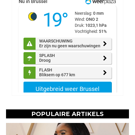
POPULAIRE ARTIKELS