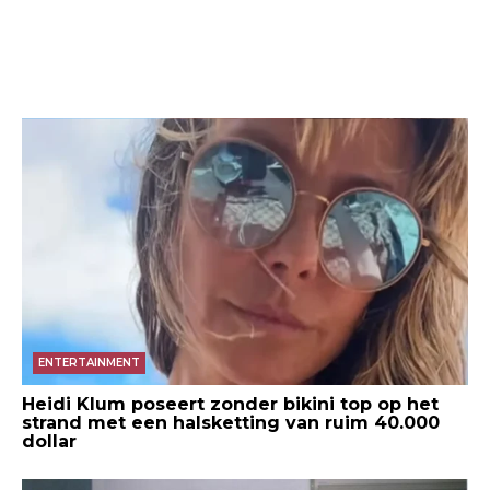
ENTERTAINMENT
Heidi Klum poseert zonder bikini top op het
strand met een halsketting van ruim 40.000
dollar