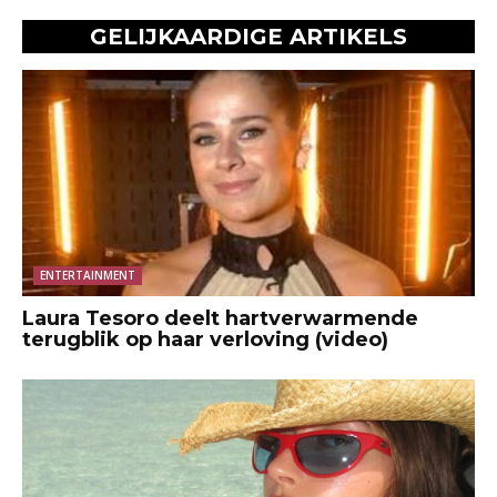
GELIJKAARDIGE ARTIKELS
ENTERTAINMENT
Laura Tesoro deelt hartverwarmende
terugblik op haar verloving (video)