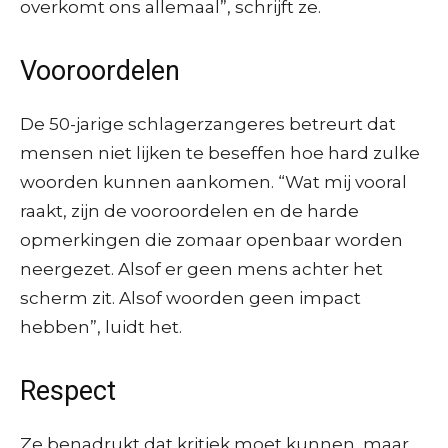
overkomt ons allemaal”, schrijft ze.
Vooroordelen
De 50-jarige schlagerzangeres betreurt dat
mensen niet lijken te beseffen hoe hard zulke
woorden kunnen aankomen. “Wat mij vooral
raakt, zijn de vooroordelen en de harde
opmerkingen die zomaar openbaar worden
neergezet. Alsof er geen mens achter het
scherm zit. Alsof woorden geen impact
hebben”, luidt het.
Respect
Ze benadrukt dat kritiek moet kunnen, maar