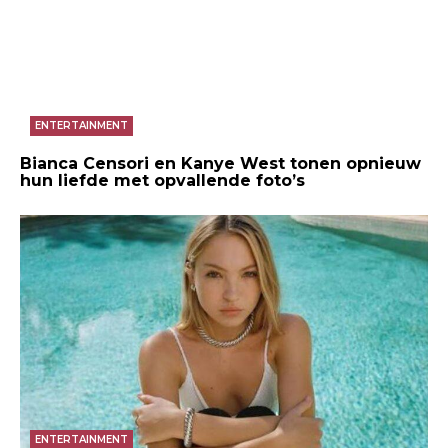
ENTERTAINMENT
Bianca Censori en Kanye West tonen opnieuw
hun liefde met opvallende foto’s
ENTERTAINMENT