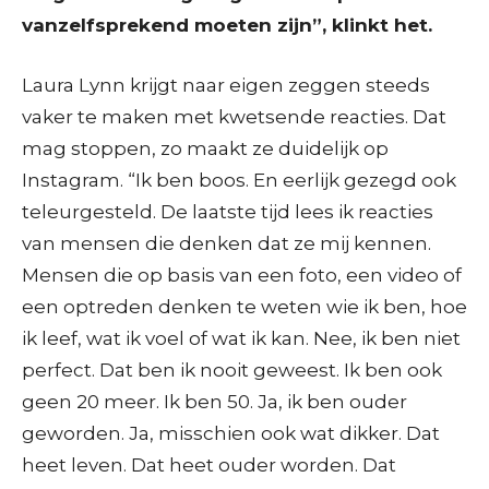
vanzelfsprekend moeten zijn”, klinkt het.
Laura Lynn krijgt naar eigen zeggen steeds
vaker te maken met kwetsende reacties. Dat
mag stoppen, zo maakt ze duidelijk op
Instagram. “Ik ben boos. En eerlijk gezegd ook
teleurgesteld. De laatste tijd lees ik reacties
van mensen die denken dat ze mij kennen.
Mensen die op basis van een foto, een video of
een optreden denken te weten wie ik ben, hoe
ik leef, wat ik voel of wat ik kan. Nee, ik ben niet
perfect. Dat ben ik nooit geweest. Ik ben ook
geen 20 meer. Ik ben 50. Ja, ik ben ouder
geworden. Ja, misschien ook wat dikker. Dat
heet leven. Dat heet ouder worden. Dat