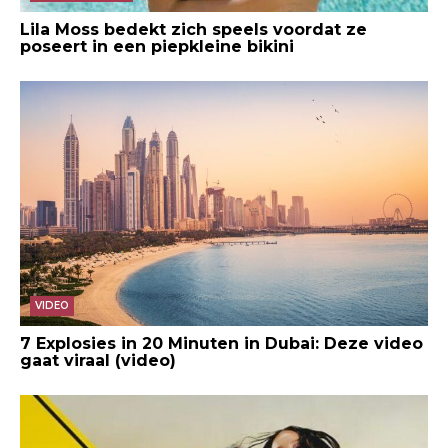
Lila Moss bedekt zich speels voordat ze
poseert in een piepkleine bikini
VIDEO
7 Explosies in 20 Minuten in Dubai: Deze video
gaat viraal (video)