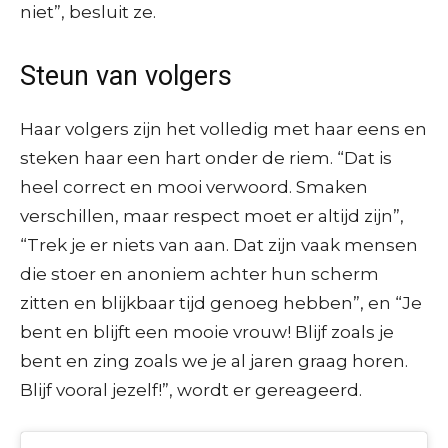
niet”, besluit ze.
Steun van volgers
Haar volgers zijn het volledig met haar eens en
steken haar een hart onder de riem. “Dat is
heel correct en mooi verwoord. Smaken
verschillen, maar respect moet er altijd zijn”,
“Trek je er niets van aan. Dat zijn vaak mensen
die stoer en anoniem achter hun scherm
zitten en blijkbaar tijd genoeg hebben”, en “Je
bent en blijft een mooie vrouw! Blijf zoals je
bent en zing zoals we je al jaren graag horen.
Blijf vooral jezelf!”, wordt er gereageerd.