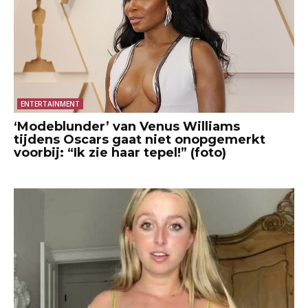
ENTERTAINMENT
‘Modeblunder’ van Venus Williams
tijdens Oscars gaat niet onopgemerkt
voorbij: “Ik zie haar tepel!” (foto)