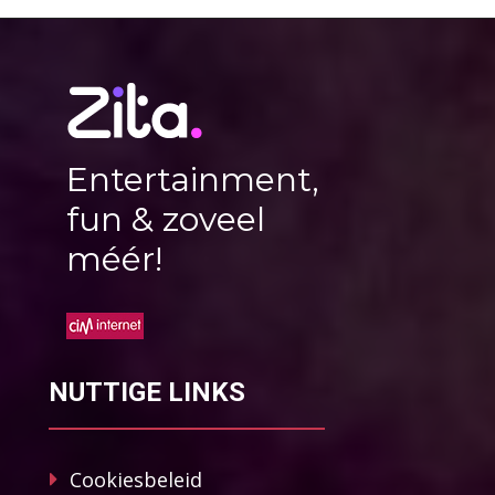
Entertainment,
fun & zoveel
méér!
NUTTIGE LINKS
Cookiesbeleid