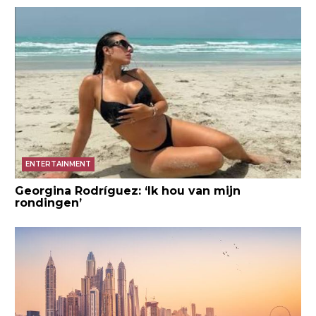
ENTERTAINMENT
Georgina Rodríguez: ‘Ik hou van mijn
rondingen’