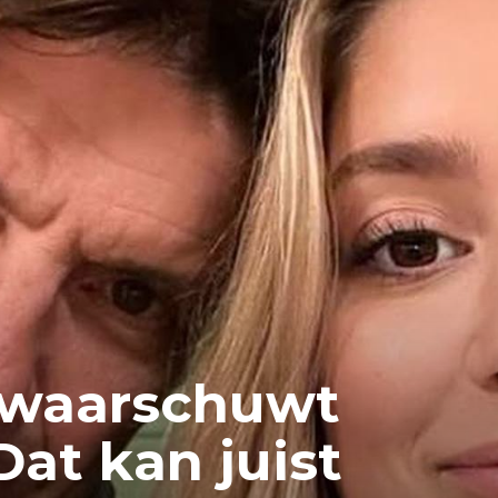
 waarschuwt
Dat kan juist