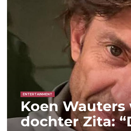
ENTERTAINMENT
Koen Wauters
dochter Zita: “