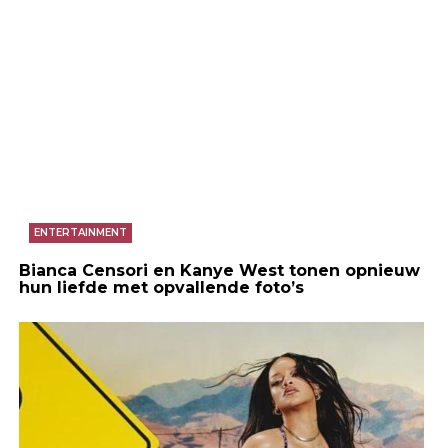
ENTERTAINMENT
Bianca Censori en Kanye West tonen opnieuw
hun liefde met opvallende foto’s