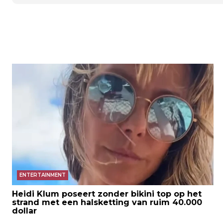
ENTERTAINMENT
Heidi Klum poseert zonder bikini top op het
strand met een halsketting van ruim 40.000
dollar