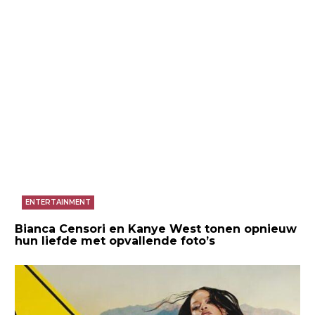
ENTERTAINMENT
Bianca Censori en Kanye West tonen opnieuw
hun liefde met opvallende foto’s