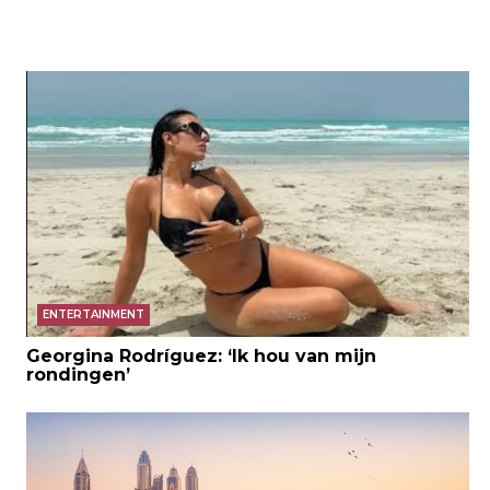
ENTERTAINMENT
Georgina Rodríguez: ‘Ik hou van mijn
rondingen’