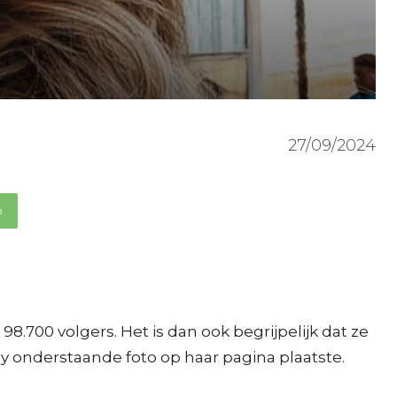
27/09/2024
p
.700 volgers. Het is dan ook begrijpelijk dat ze
y onderstaande foto op haar pagina plaatste.