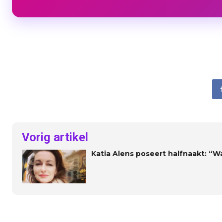
Vorig artikel
Katia Alens poseert halfnaakt: “W