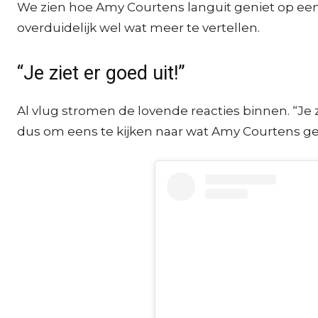
We zien hoe Amy Courtens languit geniet op een 
overduidelijk wel wat meer te vertellen.
“Je ziet er goed uit!”
Al vlug stromen de lovende reacties binnen. “Je zie
dus om eens te kijken naar wat Amy Courtens ge