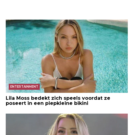
ENTERTAINMENT
Lila Moss bedekt zich speels voordat ze
poseert in een piepkleine bikini