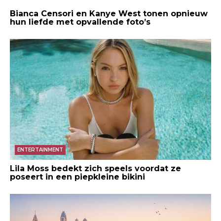
Bianca Censori en Kanye West tonen opnieuw
hun liefde met opvallende foto’s
ENTERTAINMENT
Lila Moss bedekt zich speels voordat ze
poseert in een piepkleine bikini