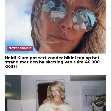
ENTERTAINMENT
Heidi Klum poseert zonder bikini top op het
strand met een halsketting van ruim 40.000
dollar