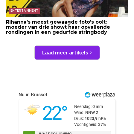
ENTERTAINMENT
Rihanna’s meest gewaagde foto’s ooit:
moeder van drie showt haar opvallende
rondingen in een gedurfde stringbody
Laad meer artikels