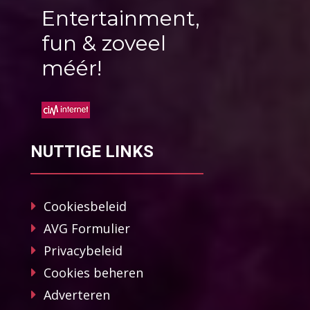
Entertainment,
fun & zoveel
méér!
NUTTIGE LINKS
Cookiesbeleid
AVG Formulier
Privacybeleid
Cookies beheren
Adverteren