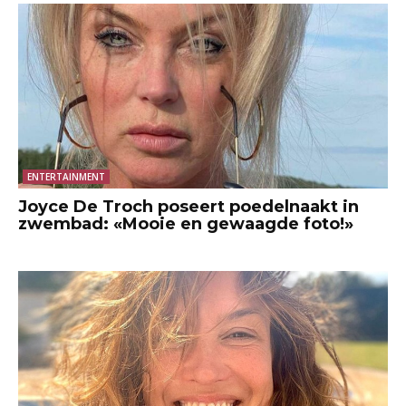
ENTERTAINMENT
Joyce De Troch poseert poedelnaakt in
zwembad: «Mooie en gewaagde foto!»