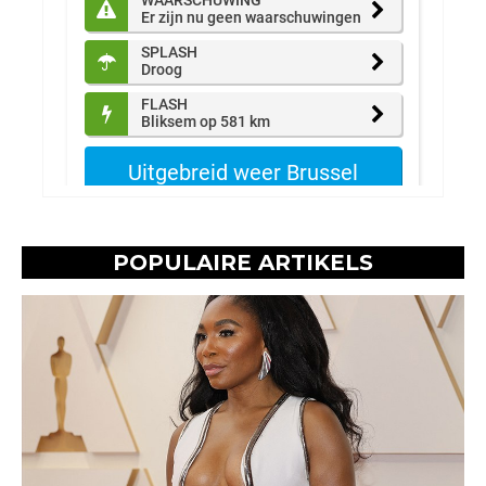
POPULAIRE ARTIKELS