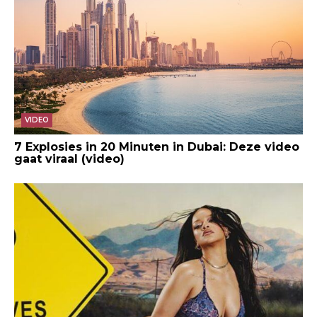
VIDEO
7 Explosies in 20 Minuten in Dubai: Deze video
gaat viraal (video)