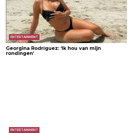
ENTERTAINMENT
Georgina Rodríguez: ‘Ik hou van mijn
rondingen’
ENTERTAINMENT