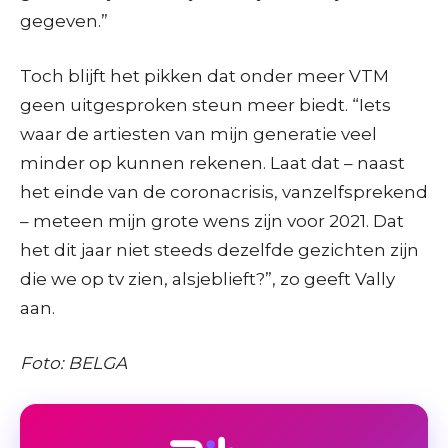
gegeven.”
Toch blijft het pikken dat onder meer VTM
geen uitgesproken steun meer biedt. “Iets
waar de artiesten van mijn generatie veel
minder op kunnen rekenen. Laat dat – naast
het einde van de coronacrisis, vanzelfsprekend
– meteen mijn grote wens zijn voor 2021. Dat
het dit jaar niet steeds dezelfde gezichten zijn
die we op tv zien, alsjeblieft?”, zo geeft Vally
aan.
Foto: BELGA