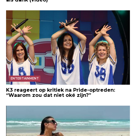
ENTERTAINMENT
K3 reageert op kritiek na Pride-optreden:
“Waarom zou dat niet oké zijn?”