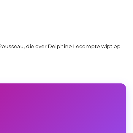
r Rousseau, die over Delphine Lecompte wipt op