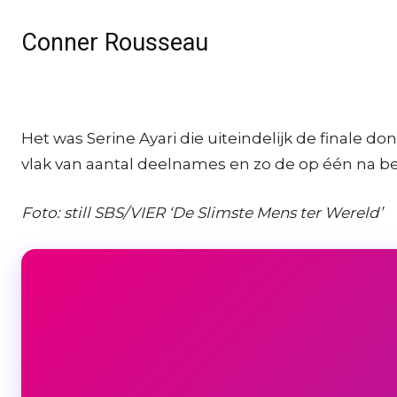
Conner Rousseau
Het was Serine Ayari die uiteindelijk de finale
vlak van aantal deelnames en zo de op één na best
Foto: still SBS/VIER ‘De Slimste Mens ter Wereld’