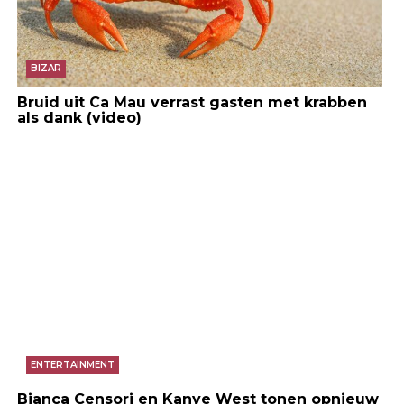
BIZAR
Bruid uit Ca Mau verrast gasten met krabben
als dank (video)
ENTERTAINMENT
Bianca Censori en Kanye West tonen opnieuw