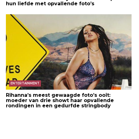
hun liefde met opvallende foto’s
ENTERTAINMENT
Rihanna’s meest gewaagde foto’s ooit:
moeder van drie showt haar opvallende
rondingen in een gedurfde stringbody