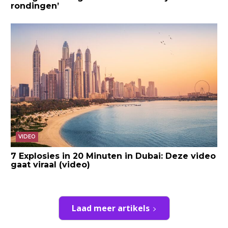
rondingen’
VIDEO
7 Explosies in 20 Minuten in Dubai: Deze video
gaat viraal (video)
Laad meer artikels