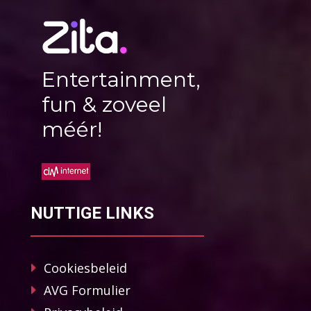
Entertainment,
fun & zoveel
méér!
NUTTIGE LINKS
Cookiesbeleid
AVG Formulier