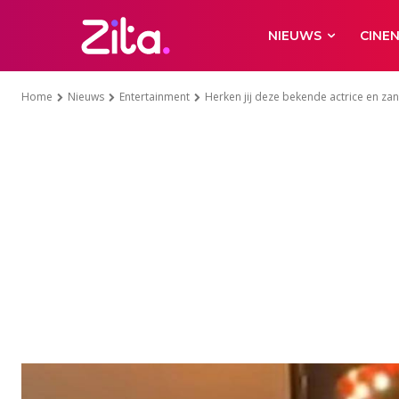
NIEUWS
CINE
Home
Nieuws
Entertainment
Herken jij deze bekende actrice en zan