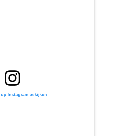
t op Instagram bekijken