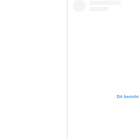
Dit berich