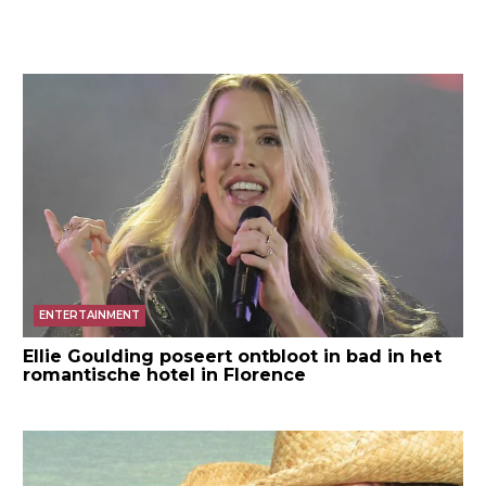
ENTERTAINMENT
Ellie Goulding poseert ontbloot in bad in het
romantische hotel in Florence