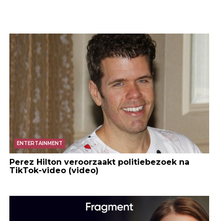
ENTERTAINMENT
Perez Hilton veroorzaakt politiebezoek na
TikTok-video (video)