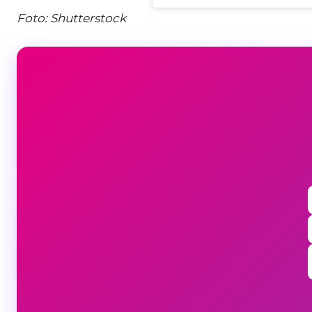
Foto: Shutterstock