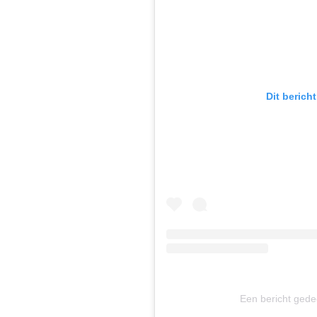
Dit berich
Een bericht gede