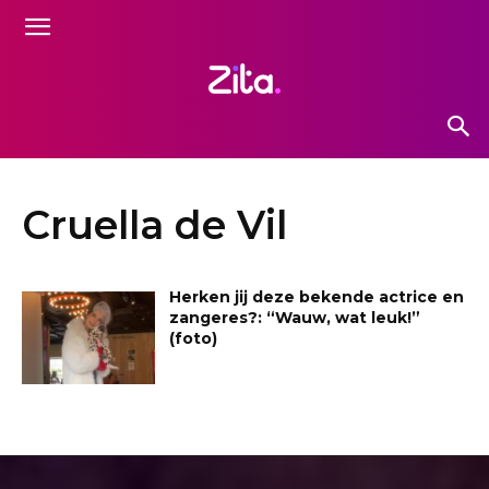
Cruella de Vil
Herken jij deze bekende actrice en
zangeres?: “Wauw, wat leuk!”
(foto)