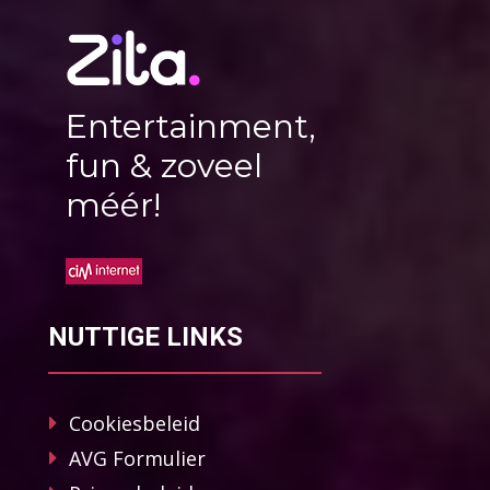
Entertainment,
fun & zoveel
méér!
NUTTIGE LINKS
Cookiesbeleid
AVG Formulier