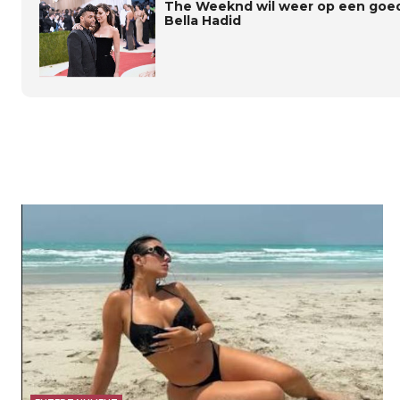
The Weeknd wil weer op een goed 
Bella Hadid