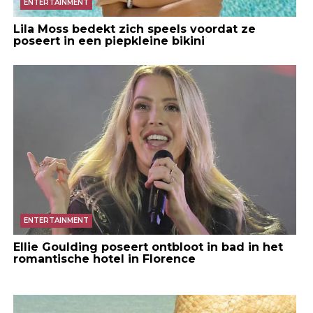
ENTERTAINMENT
Lila Moss bedekt zich speels voordat ze
poseert in een piepkleine bikini
ENTERTAINMENT
Ellie Goulding poseert ontbloot in bad in het
romantische hotel in Florence