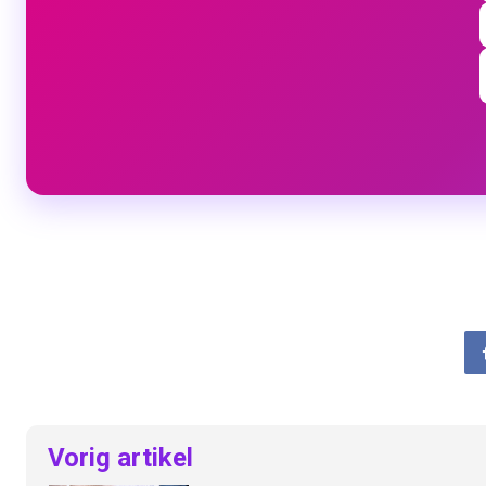
Vorig artikel