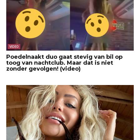
VIDEO
Poedelnaakt duo gaat stevig van bil op
toog van nachtclub. Maar dat is niet
zonder gevolgen! (video)