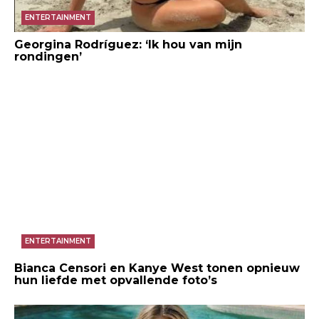
ENTERTAINMENT
Georgina Rodríguez: ‘Ik hou van mijn
rondingen’
ENTERTAINMENT
Bianca Censori en Kanye West tonen opnieuw
hun liefde met opvallende foto’s