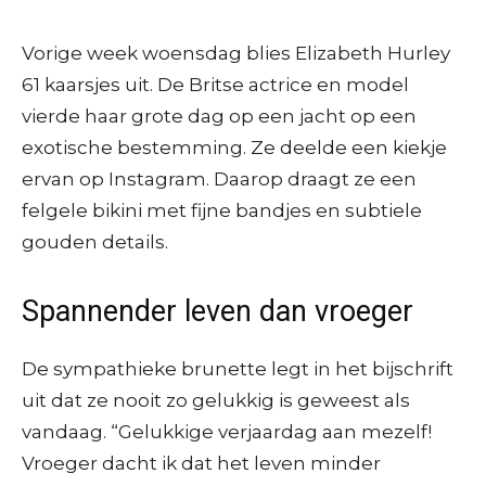
Vorige week woensdag blies Elizabeth Hurley
61 kaarsjes uit. De Britse actrice en model
vierde haar grote dag op een jacht op een
exotische bestemming. Ze deelde een kiekje
ervan op Instagram. Daarop draagt ze een
felgele bikini met fijne bandjes en subtiele
gouden details.
Spannender leven dan vroeger
De sympathieke brunette legt in het bijschrift
uit dat ze nooit zo gelukkig is geweest als
vandaag. “Gelukkige verjaardag aan mezelf!
Vroeger dacht ik dat het leven minder