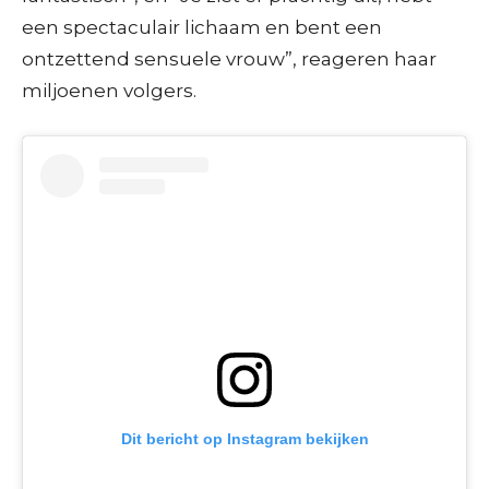
een spectaculair lichaam en bent een
ontzettend sensuele vrouw”, reageren haar
miljoenen volgers.
Dit bericht op Instagram bekijken