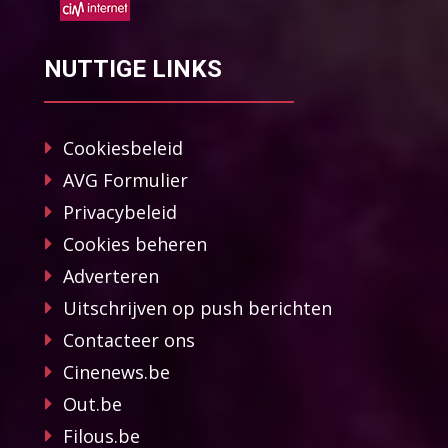
NUTTIGE LINKS
Cookiesbeleid
AVG Formulier
Privacybeleid
Cookies beheren
Adverteren
Uitschrijven op push berichten
Contacteer ons
Cinenews.be
Out.be
Filous.be