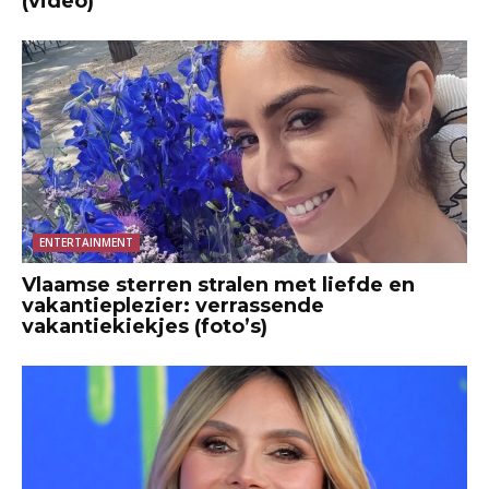
(video)
ENTERTAINMENT
Vlaamse sterren stralen met liefde en
vakantieplezier: verrassende
vakantiekiekjes (foto’s)