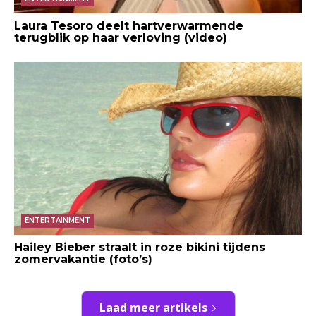
Laura Tesoro deelt hartverwarmende
terugblik op haar verloving (video)
ENTERTAINMENT
Hailey Bieber straalt in roze bikini tijdens
zomervakantie (foto’s)
Laad meer artikels