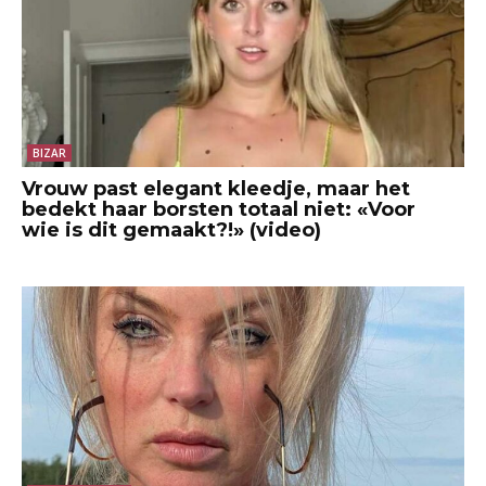
BIZAR
Vrouw past elegant kleedje, maar het
bedekt haar borsten totaal niet: «Voor
wie is dit gemaakt?!» (video)