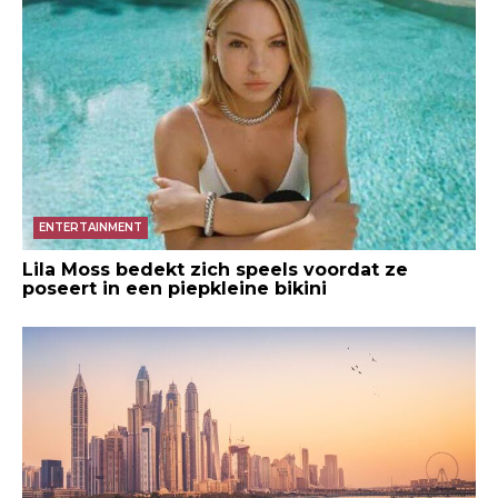
ENTERTAINMENT
Lila Moss bedekt zich speels voordat ze
poseert in een piepkleine bikini