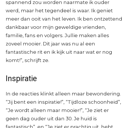
spannend zou worden naarmate ik ouder
werd, maar het tegendeel is waar. Ik geniet
meer dan ooit van het leven. Ik ben ontzettend
dankbaar voor mijn geweldige vrienden,
familie, fans en volgers. Jullie maken alles
zoveel mooier. Dit jaar was nu al een
fantastische rit en ik kijk uit naar wat er nog
komt!”, schrijft ze.
Inspiratie
In de reacties klinkt alleen maar bewondering.
“Jij bent een inspiratie!”, “Tijdloze schoonheid”,
“Je wordt alleen maar mooier!”, “Je ziet er
geen dag ouder uit dan 30. Je huid is
fantastisch”, en “Je ziet er prachtig uit, hebt