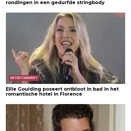
rondingen in een gedurfde stringbody
ENTERTAINMENT
Ellie Goulding poseert ontbloot in bad in het
romantische hotel in Florence