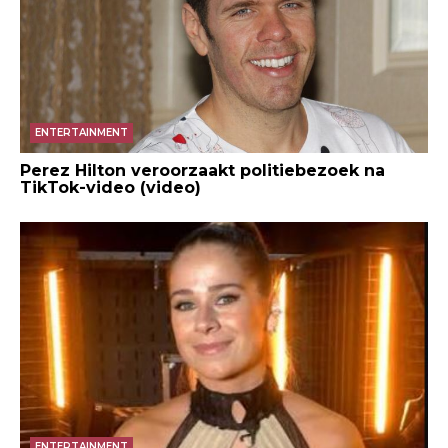
ENTERTAINMENT
Perez Hilton veroorzaakt politiebezoek na
TikTok-video (video)
ENTERTAINMENT