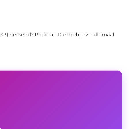
K3) herkend? Proficiat! Dan heb je ze allemaal