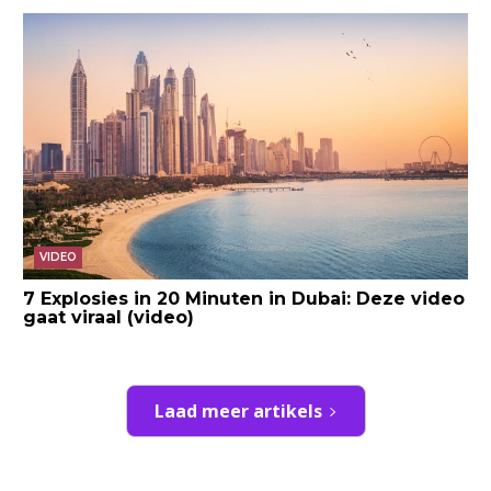
VIDEO
7 Explosies in 20 Minuten in Dubai: Deze video
gaat viraal (video)
Laad meer artikels