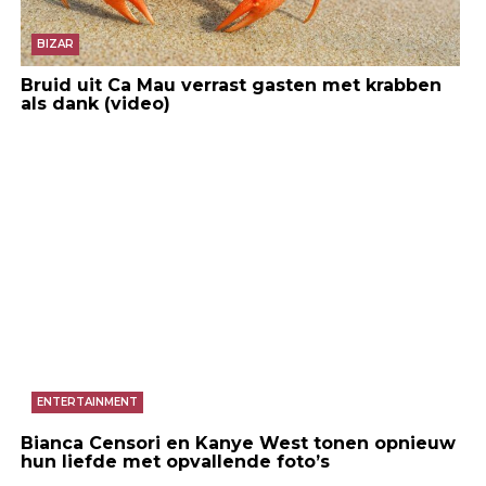
BIZAR
Bruid uit Ca Mau verrast gasten met krabben
als dank (video)
ENTERTAINMENT
Bianca Censori en Kanye West tonen opnieuw
hun liefde met opvallende foto’s