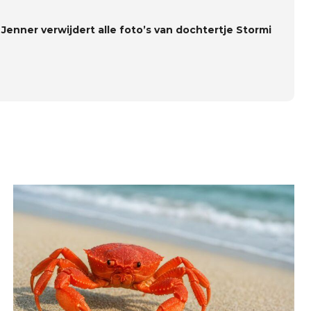
 Jenner verwijdert alle foto’s van dochtertje Stormi