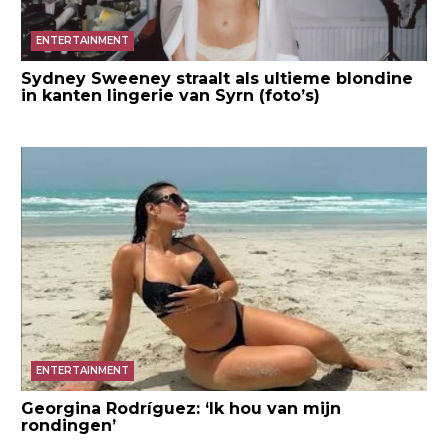
ENTERTAINMENT
Sydney Sweeney straalt als ultieme blondine
in kanten lingerie van Syrn (foto’s)
ENTERTAINMENT
Georgina Rodríguez: ‘Ik hou van mijn
rondingen’