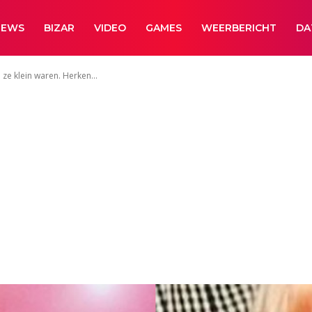
NEWS
BIZAR
VIDEO
GAMES
WEERBERICHT
DA
 ze klein waren. Herken...