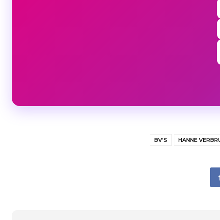
BV'S
HANNE VERBR