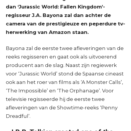
dan ‘Jurassic World: Fallen Kingdom’-
regisseur J.A. Bayona zal dan achter de
camera van de prestigieuze en peperdure tv-
herwerking van Amazon staan.
Bayona zal de eerste twee afleveringen van de
reeks regisseren en gaat ook als uitvoerend
producent aan de slag. Naast zijn regiewerk
voor ‘Jurassic World’ stond de Spaanse cineast
ook aan het roer van films als ‘A Monster Calls’,
‘The Impossible’ en ‘The Orphanage’. Voor
televisie regisseerde hij de eerste twee
afleveringen van de Showtime-reeks ‘Penny
Dreadful’.