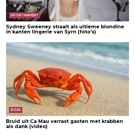
ENTERTAINMENT
Sydney Sweeney straalt als ultieme blondine
in kanten lingerie van Syrn (foto’s)
BIZAR
Bruid uit Ca Mau verrast gasten met krabben
als dank (video)