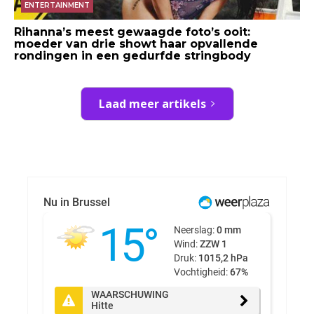
ENTERTAINMENT
Rihanna’s meest gewaagde foto’s ooit:
moeder van drie showt haar opvallende
rondingen in een gedurfde stringbody
Laad meer artikels