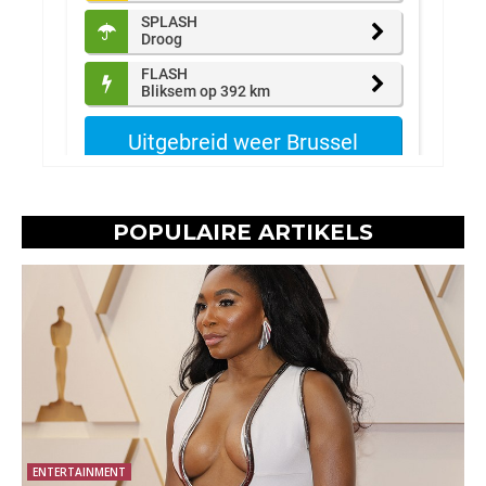
POPULAIRE ARTIKELS
ENTERTAINMENT