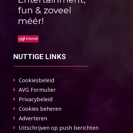
fun & zoveel
méér!
NUTTIGE LINKS
Cookiesbeleid
AVG Formulier
Privacybeleid
Cookies beheren
Adverteren
Uitschrijven op push berichten