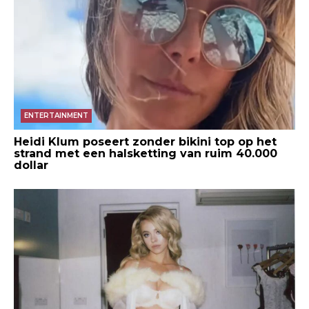
ENTERTAINMENT
Heidi Klum poseert zonder bikini top op het
strand met een halsketting van ruim 40.000
dollar