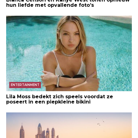
hun liefde met opvallende foto’s
ENTERTAINMENT
Lila Moss bedekt zich speels voordat ze
poseert in een piepkleine bikini