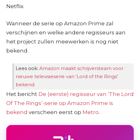
Netflix.
Wanneer de serie op Amazon Prime zal
verschijnen en welke andere regisseurs aan
het project zullen meewerken is nog niet
bekend.
Lees ook:
Amazon maakt schrijversteam voor
nieuwe televisieserie van ‘Lord of the Rings’
bekend
Het bericht
De (eerste) regisseur van ‘The Lord
Of The Rings’-serie op Amazon Prime is
bekend
verscheen eerst op
Metro
.