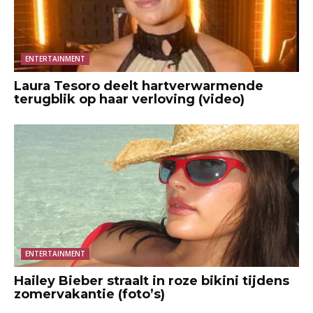
ENTERTAINMENT
Laura Tesoro deelt hartverwarmende
terugblik op haar verloving (video)
ENTERTAINMENT
Hailey Bieber straalt in roze bikini tijdens
zomervakantie (foto’s)