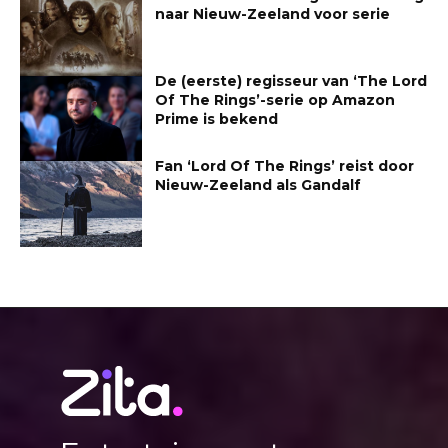
naar Nieuw-Zeeland voor serie
De (eerste) regisseur van ‘The Lord
Of The Rings’-serie op Amazon
Prime is bekend
Fan ‘Lord Of The Rings’ reist door
Nieuw-Zeeland als Gandalf