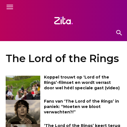
The Lord of the Rings
Koppel trouwt op ‘Lord of the
Rings’-filmset en wordt verrast
door wel héél speciale gast (video)
Fans van ‘The Lord of the Rings’ in
paniek: “Moeten we bloot
verwachten?!”
‘The Lord of the Rings’ keert terug