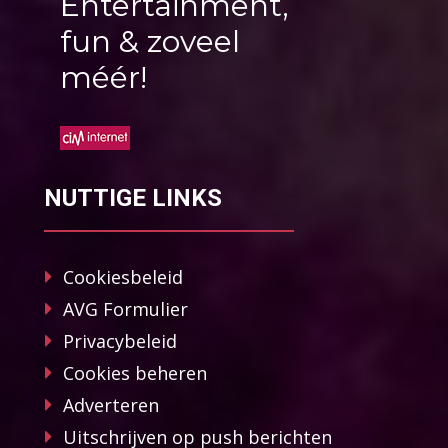
Entertainment,
fun & zoveel
méér!
NUTTIGE LINKS
Cookiesbeleid
AVG Formulier
Privacybeleid
Cookies beheren
Adverteren
Uitschrijven op push berichten