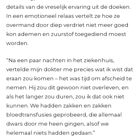
details van de vreselijk ervaring uit de doeken.
In een emotioneel relaas vertelt ze hoe ze
overmand door diep verdriet niet meer goed
kon ademen en zuurstof toegediend moest
worden.
“Na een paar nachten in het ziekenhuis,
vertelde mijn dokter me precies wat ik wist dat
eraan zou komen – het was tijd om afscheid te
nemen. Hij zou dit gewoon niet overleven, en
als het langer zou duren, zou ik dat ook niet
kunnen. We hadden zakken en zakken
bloedtransfusies geprobeerd, die allemaal
dwars door me heen gingen, alsof we
helemaal niets hadden gedaan.”