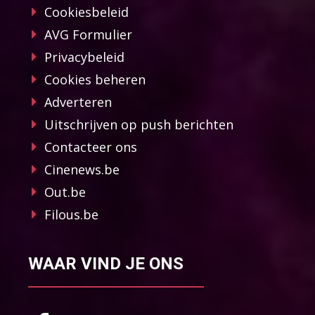
Cookiesbeleid
AVG Formulier
Privacybeleid
Cookies beheren
Adverteren
Uitschrijven op push berichten
Contacteer ons
Cinenews.be
Out.be
Filous.be
WAAR VIND JE ONS