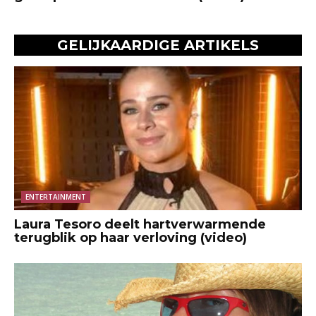
GELIJKAARDIGE ARTIKELS
ENTERTAINMENT
Laura Tesoro deelt hartverwarmende
terugblik op haar verloving (video)