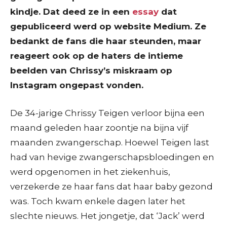
kindje. Dat deed ze in een
essay
dat
gepubliceerd werd op website Medium. Ze
bedankt de fans die haar steunden, maar
reageert ook op de haters de intieme
beelden van Chrissy’s miskraam op
Instagram ongepast vonden.
De 34-jarige Chrissy Teigen verloor bijna een
maand geleden haar zoontje na bijna vijf
maanden zwangerschap. Hoewel Teigen last
had van hevige zwangerschapsbloedingen en
werd opgenomen in het ziekenhuis,
verzekerde ze haar fans dat haar baby gezond
was. Toch kwam enkele dagen later het
slechte nieuws. Het jongetje, dat ‘Jack’ werd