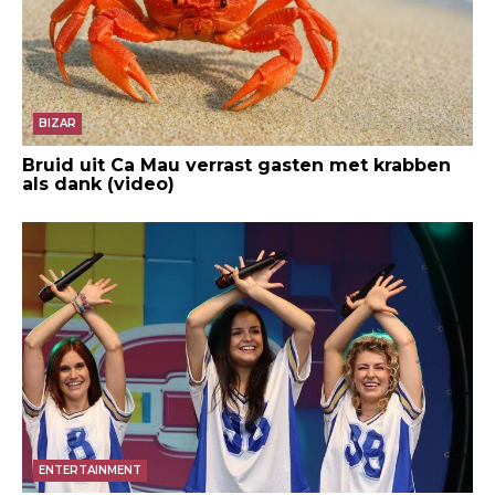
BIZAR
Bruid uit Ca Mau verrast gasten met krabben
als dank (video)
ENTERTAINMENT