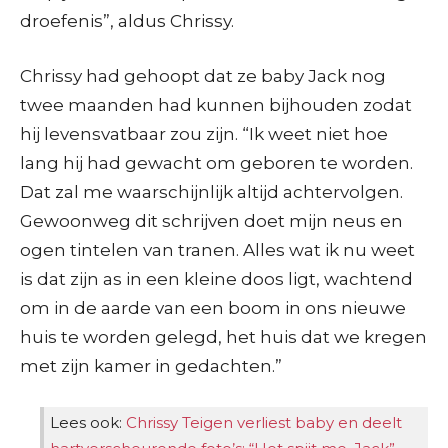
droefenis”, aldus Chrissy.
Chrissy had gehoopt dat ze baby Jack nog
twee maanden had kunnen bijhouden zodat
hij levensvatbaar zou zijn. “Ik weet niet hoe
lang hij had gewacht om geboren te worden.
Dat zal me waarschijnlijk altijd achtervolgen.
Gewoonweg dit schrijven doet mijn neus en
ogen tintelen van tranen. Alles wat ik nu weet
is dat zijn as in een kleine doos ligt, wachtend
om in de aarde van een boom in ons nieuwe
huis te worden gelegd, het huis dat we kregen
met zijn kamer in gedachten.”
Lees ook:
Chrissy Teigen verliest baby en deelt