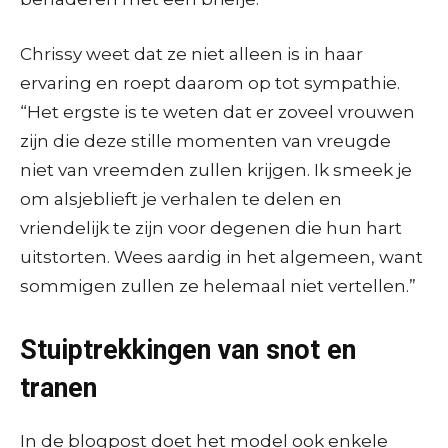
Chrissy weet dat ze niet alleen is in haar
ervaring en roept daarom op tot sympathie.
“Het ergste is te weten dat er zoveel vrouwen
zijn die deze stille momenten van vreugde
niet van vreemden zullen krijgen. Ik smeek je
om alsjeblieft je verhalen te delen en
vriendelijk te zijn voor degenen die hun hart
uitstorten. Wees aardig in het algemeen, want
sommigen zullen ze helemaal niet vertellen.”
Stuiptrekkingen van snot en
tranen
In de blogpost doet het model ook enkele