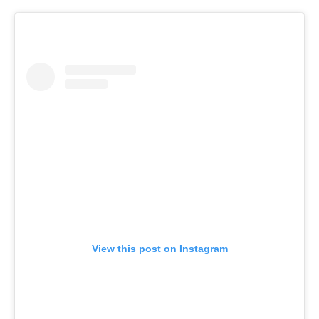
View this post on Instagram