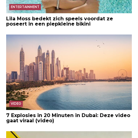
ENTERTAINMENT
Lila Moss bedekt zich speels voordat ze
poseert in een piepkleine bikini
VIDEO
7 Explosies in 20 Minuten in Dubai: Deze video
gaat viraal (video)