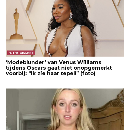
ENTERTAINMENT
‘Modeblunder’ van Venus Williams
tijdens Oscars gaat niet onopgemerkt
voorbij: “Ik zie haar tepel!” (foto)