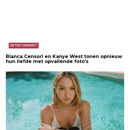
ENTERTAINMENT
Bianca Censori en Kanye West tonen opnieuw
hun liefde met opvallende foto’s