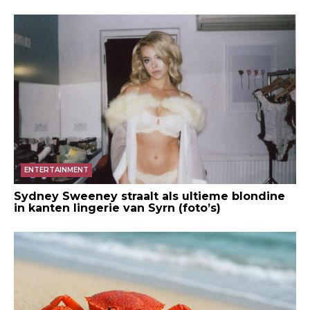
ENTERTAINMENT
Sydney Sweeney straalt als ultieme blondine
in kanten lingerie van Syrn (foto’s)