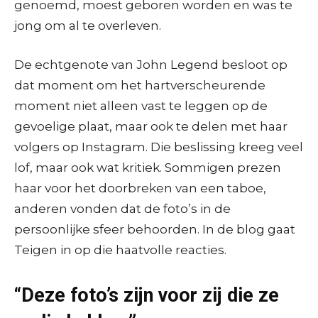
genoemd, moest geboren worden en was te
jong om al te overleven.
De echtgenote van John Legend besloot op
dat moment om het hartverscheurende
moment niet alleen vast te leggen op de
gevoelige plaat, maar ook te delen met haar
volgers op Instagram. Die beslissing kreeg veel
lof, maar ook wat kritiek. Sommigen prezen
haar voor het doorbreken van een taboe,
anderen vonden dat de foto’s in de
persoonlijke sfeer behoorden. In de blog gaat
Teigen in op die haatvolle reacties.
“Deze foto’s zijn voor zij die ze