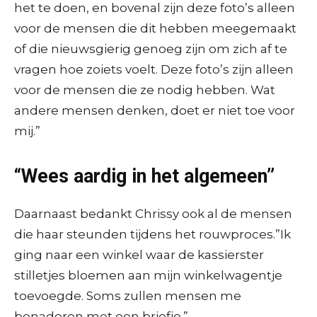
het te doen, en bovenal zijn deze foto’s alleen
voor de mensen die dit hebben meegemaakt
of die nieuwsgierig genoeg zijn om zich af te
vragen hoe zoiets voelt. Deze foto’s zijn alleen
voor de mensen die ze nodig hebben. Wat
andere mensen denken, doet er niet toe voor
mij.”
“Wees aardig in het algemeen”
Daarnaast bedankt Chrissy ook al de mensen
die haar steunden tijdens het rouwproces.”Ik
ging naar een winkel waar de kassierster
stilletjes bloemen aan mijn winkelwagentje
toevoegde. Soms zullen mensen me
benaderen met een briefje.”