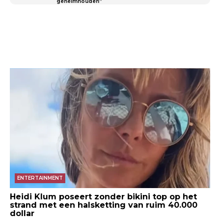
geheimhouden”
ENTERTAINMENT
Heidi Klum poseert zonder bikini top op het
strand met een halsketting van ruim 40.000
dollar