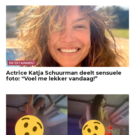
ENTERTAINMENT
Actrice Katja Schuurman deelt sensuele
foto: “Voel me lekker vandaag!”