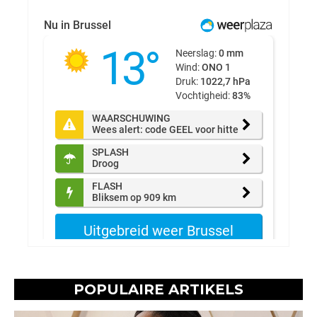
POPULAIRE ARTIKELS