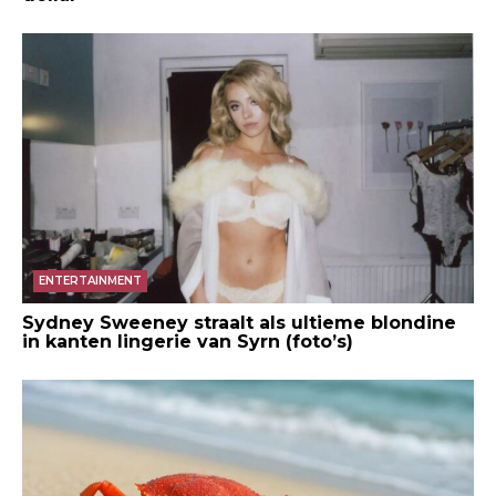
ENTERTAINMENT
Sydney Sweeney straalt als ultieme blondine
in kanten lingerie van Syrn (foto’s)