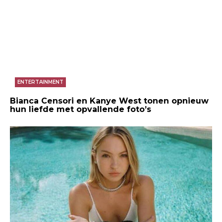
ENTERTAINMENT
Bianca Censori en Kanye West tonen opnieuw
hun liefde met opvallende foto’s