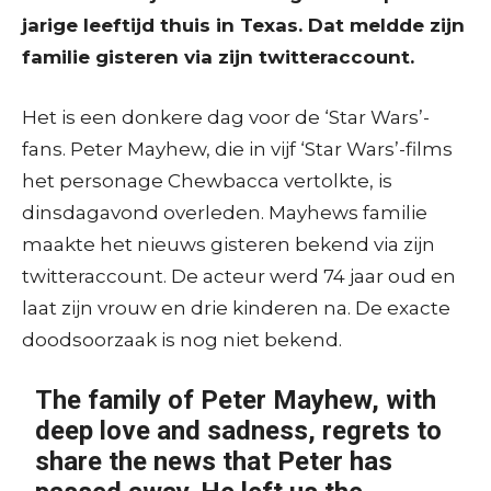
jarige leeftijd thuis in Texas. Dat meldde zijn
familie gisteren via zijn twitteraccount.
Het is een donkere dag voor de ‘Star Wars’-
fans. Peter Mayhew, die in vijf ‘Star Wars’-films
het personage Chewbacca vertolkte, is
dinsdagavond overleden. Mayhews familie
maakte het nieuws gisteren bekend via zijn
twitteraccount. De acteur werd 74 jaar oud en
laat zijn vrouw en drie kinderen na. De exacte
doodsoorzaak is nog niet bekend.
The family of Peter Mayhew, with
deep love and sadness, regrets to
share the news that Peter has