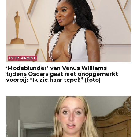
ENTERTAINMENT
‘Modeblunder’ van Venus Williams
tijdens Oscars gaat niet onopgemerkt
voorbij: “Ik zie haar tepel!” (foto)