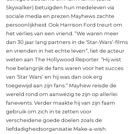
Skywalker) betuigden hun medeleven via
sociale media en prezen Mayhews zachte
persoonlijkheid. Ook Harrison Ford treurt om
het verlies van een vriend. “We waren meer
dan 30 jaar lang partners in de ‘Star-Wars’-films
en vrienden in het echte leven”, liet de acteur
weten aan The Hollywood Reporter. “Hij wist
hoe belangrijk de fans waren voor het succes
van ‘Star Wars’ en hij was dan ook erg
toegewijd aan zijn fans.” Mayhew reisde de
wereld rond om aanwezig te zijn op allerlei
fanevents. Verder maakte hij van zijn faam
gebruik om zich in te zetten voor
verscheidene goede doelen zoals de
liefdadigheidsorganisatie Make-a-wish.