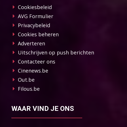
Cookiesbeleid
AVG Formulier
Privacybeleid
Cookies beheren
Adverteren
Uitschrijven op push berichten
Contacteer ons
Cinenews.be
Out.be
Filous.be
WAAR VIND JE ONS