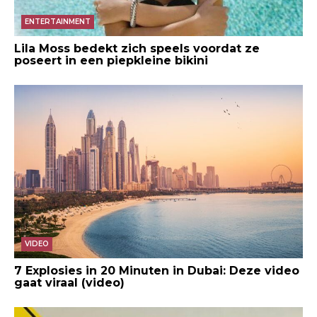
ENTERTAINMENT
Lila Moss bedekt zich speels voordat ze
poseert in een piepkleine bikini
VIDEO
7 Explosies in 20 Minuten in Dubai: Deze video
gaat viraal (video)