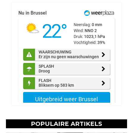
POPULAIRE ARTIKELS