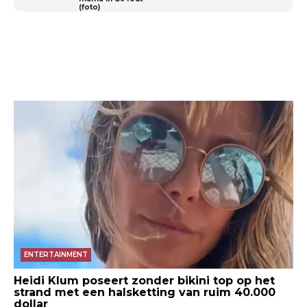
(foto)
ENTERTAINMENT
Heidi Klum poseert zonder bikini top op het
strand met een halsketting van ruim 40.000
dollar