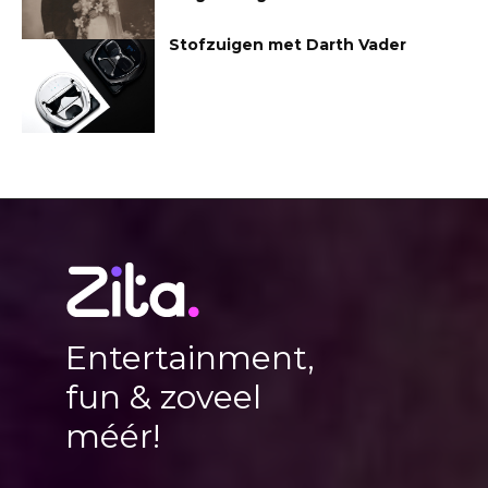
Stofzuigen met Darth Vader
Entertainment,
fun & zoveel
méér!