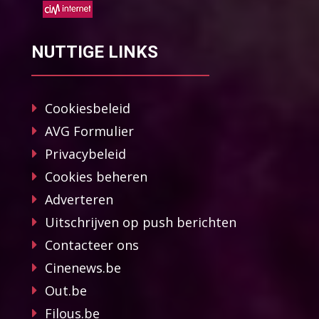
NUTTIGE LINKS
Cookiesbeleid
AVG Formulier
Privacybeleid
Cookies beheren
Adverteren
Uitschrijven op push berichten
Contacteer ons
Cinenews.be
Out.be
Filous.be