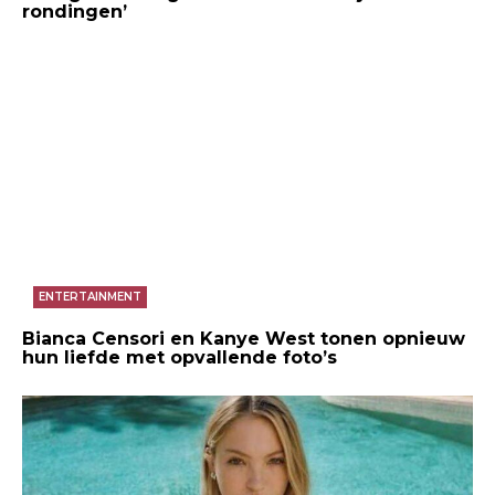
rondingen’
ENTERTAINMENT
Bianca Censori en Kanye West tonen opnieuw
hun liefde met opvallende foto’s