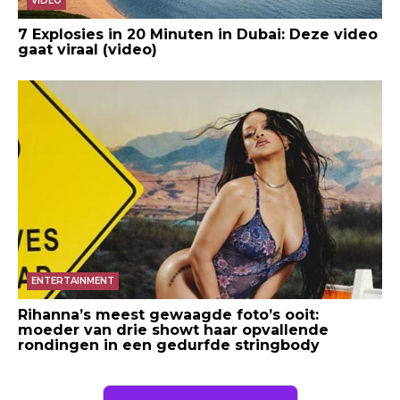
VIDEO
7 Explosies in 20 Minuten in Dubai: Deze video
gaat viraal (video)
ENTERTAINMENT
Rihanna’s meest gewaagde foto’s ooit:
moeder van drie showt haar opvallende
rondingen in een gedurfde stringbody