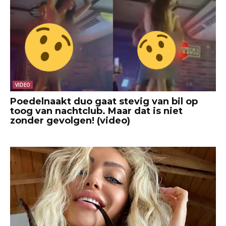
VIDEO
Poedelnaakt duo gaat stevig van bil op
toog van nachtclub. Maar dat is niet
zonder gevolgen! (video)