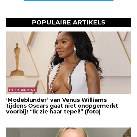
POPULAIRE ARTIKELS
ENTERTAINMENT
‘Modeblunder’ van Venus Williams
tijdens Oscars gaat niet onopgemerkt
voorbij: “Ik zie haar tepel!” (foto)