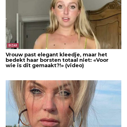
BIZAR
Vrouw past elegant kleedje, maar het
bedekt haar borsten totaal niet: «Voor
wie is dit gemaakt?!» (video)