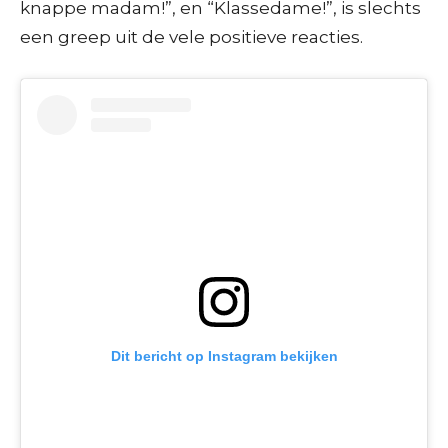
knappe madam!”, en “Klassedame!”, is slechts
een greep uit de vele positieve reacties.
Dit bericht op Instagram bekijken