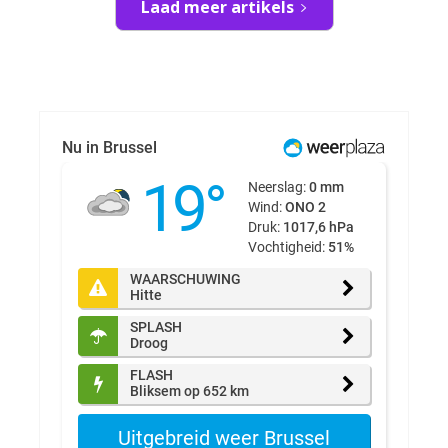
Laad meer artikels