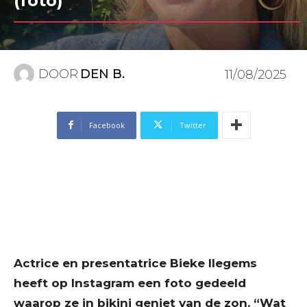
(foto)
DOOR
DEN B.
11/08/2025
Facebook
Twitter
Actrice en presentatrice Bieke Ilegems
heeft op Instagram een foto gedeeld
waarop ze in bikini geniet van de zon. “Wat