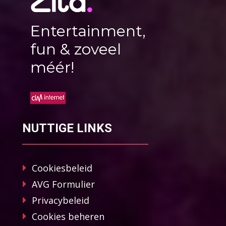
Entertainment,
fun & zoveel
méér!
NUTTIGE LINKS
Cookiesbeleid
AVG Formulier
Privacybeleid
Cookies beheren