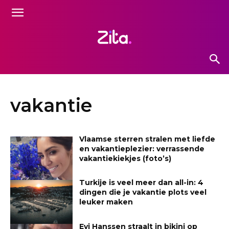
vakantie
Vlaamse sterren stralen met liefde
en vakantieplezier: verrassende
vakantiekiekjes (foto’s)
Turkije is veel meer dan all-in: 4
dingen die je vakantie plots veel
leuker maken
Evi Hanssen straalt in bikini op