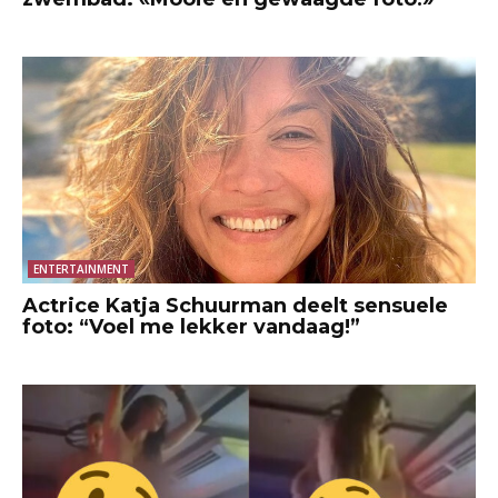
ENTERTAINMENT
Actrice Katja Schuurman deelt sensuele
foto: “Voel me lekker vandaag!”