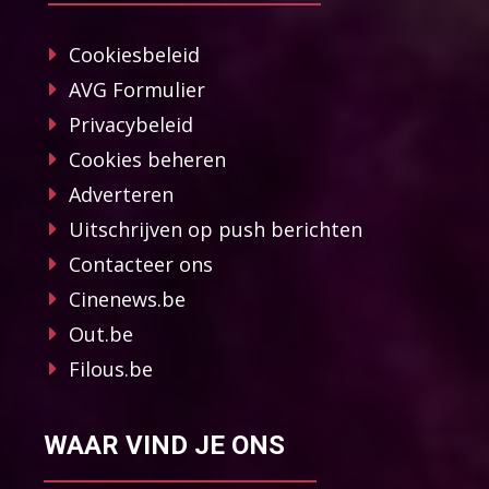
Cookiesbeleid
AVG Formulier
Privacybeleid
Cookies beheren
Adverteren
Uitschrijven op push berichten
Contacteer ons
Cinenews.be
Out.be
Filous.be
WAAR VIND JE ONS