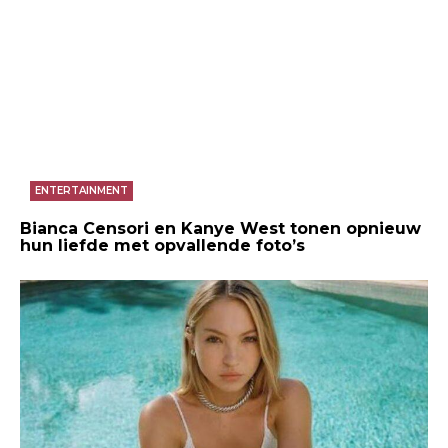
ENTERTAINMENT
Bianca Censori en Kanye West tonen opnieuw
hun liefde met opvallende foto’s