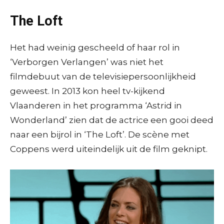
The Loft
Het had weinig gescheeld of haar rol in
‘Verborgen Verlangen’ was niet het
filmdebuut van de televisiepersoonlijkheid
geweest. In 2013 kon heel tv-kijkend
Vlaanderen in het programma ‘Astrid in
Wonderland’ zien dat de actrice een gooi deed
naar een bijrol in ‘The Loft’. De scène met
Coppens werd uiteindelijk uit de film geknipt.