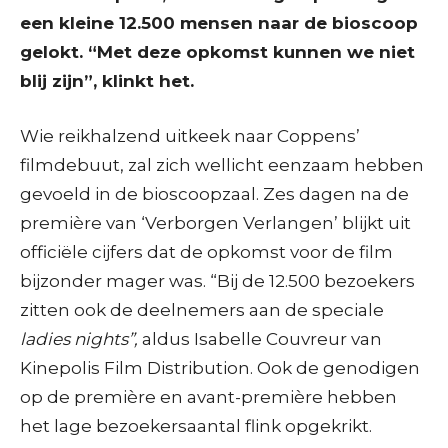
een kleine 12.500 mensen naar de ­bioscoop
gelokt. “Met deze opkomst kunnen we niet
blij zijn”, klinkt het.
Wie reikhalzend uitkeek naar Coppens’
filmdebuut, zal zich wellicht eenzaam hebben
gevoeld in de bioscoopzaal. Zes dagen na de
première van ‘Verborgen Verlangen’ blijkt uit
officiële cijfers dat de opkomst voor de film
bijzonder mager was. “Bij de 12.500 bezoekers
zitten ook de deelnemers aan de speciale
ladies nights”,
aldus Isabelle Couvreur van
Kinepolis Film Distribution. Ook de genodigen
op de première en avant-première hebben
het lage bezoekersaantal flink opgekrikt.