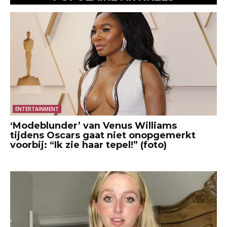
ENTERTAINMENT
‘Modeblunder’ van Venus Williams
tijdens Oscars gaat niet onopgemerkt
voorbij: “Ik zie haar tepel!” (foto)