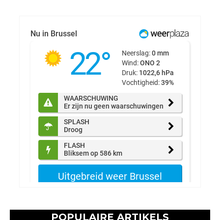
POPULAIRE ARTIKELS