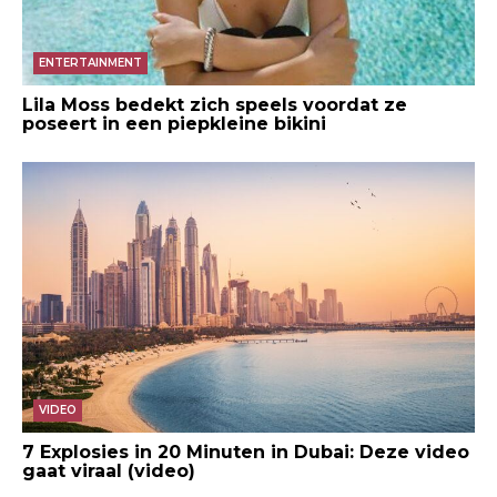
ENTERTAINMENT
Lila Moss bedekt zich speels voordat ze
poseert in een piepkleine bikini
VIDEO
7 Explosies in 20 Minuten in Dubai: Deze video
gaat viraal (video)