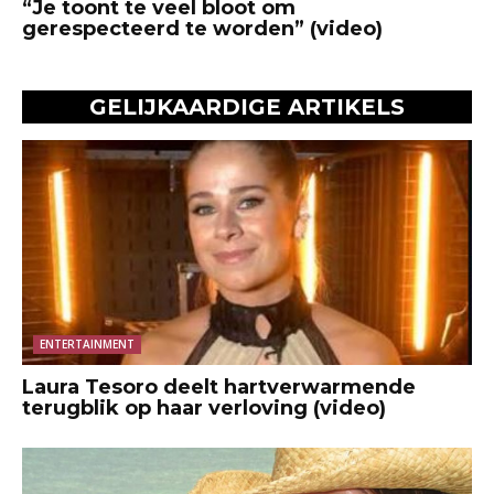
“Je toont te veel bloot om
gerespecteerd te worden” (video)
GELIJKAARDIGE ARTIKELS
ENTERTAINMENT
Laura Tesoro deelt hartverwarmende
terugblik op haar verloving (video)