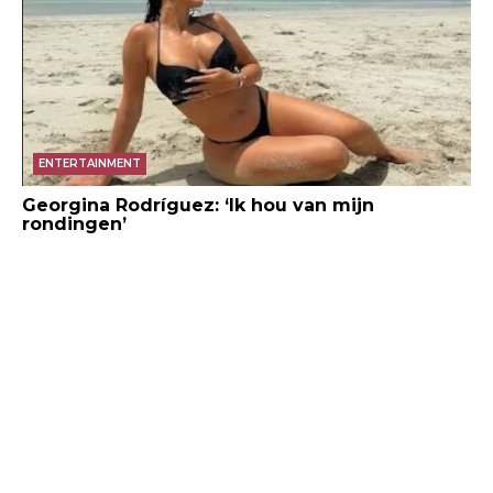
ENTERTAINMENT
Georgina Rodríguez: ‘Ik hou van mijn
rondingen’