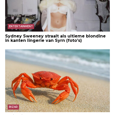
ENTERTAINMENT
Sydney Sweeney straalt als ultieme blondine
in kanten lingerie van Syrn (foto’s)
BIZAR