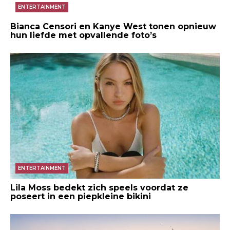
ENTERTAINMENT
Bianca Censori en Kanye West tonen opnieuw
hun liefde met opvallende foto’s
ENTERTAINMENT
Lila Moss bedekt zich speels voordat ze
poseert in een piepkleine bikini