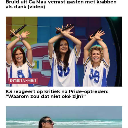
Bruid uit Ca Mau verrast gasten met krabben
als dank (video)
ENTERTAINMENT
K3 reageert op kritiek na Pride-optreden:
“Waarom zou dat niet oké zijn?”