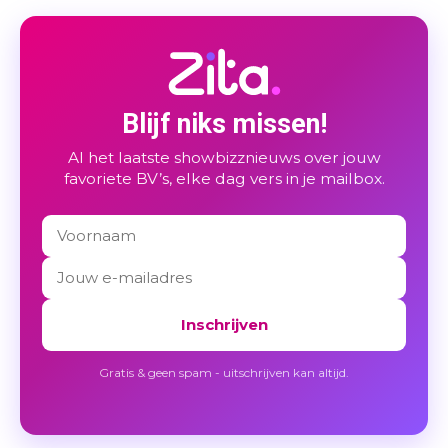
Blijf niks missen!
Al het laatste showbizznieuws over jouw
favoriete BV’s, elke dag vers in je mailbox.
Inschrijven
Gratis & geen spam - uitschrijven kan altijd.