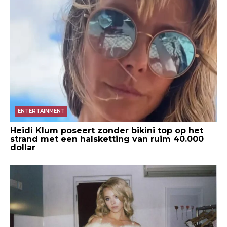
ENTERTAINMENT
Heidi Klum poseert zonder bikini top op het
strand met een halsketting van ruim 40.000
dollar