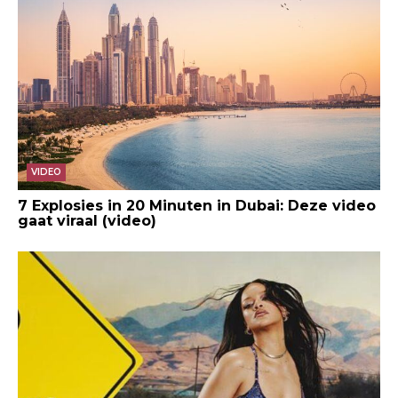
VIDEO
7 Explosies in 20 Minuten in Dubai: Deze video
gaat viraal (video)