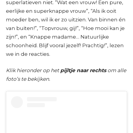
superlatieven niet. “Wat een vrouw! Een pure,
eerlijke en superknappe vrouw”, “Als ik ooit
moeder ben, wil ik er zo uitzien. Van binnen én
van buiten!”, “Topvrouw, gij!”, “Hoe mooi kan je
zijn!”, en “Knappe madame… Natuurlijke
schoonheid. Blijf vooral jezelf! Prachtig!”, lezen
we in de reacties.
Klik hieronder op het
pijltje naar rechts
om alle
foto’s te bekijken.