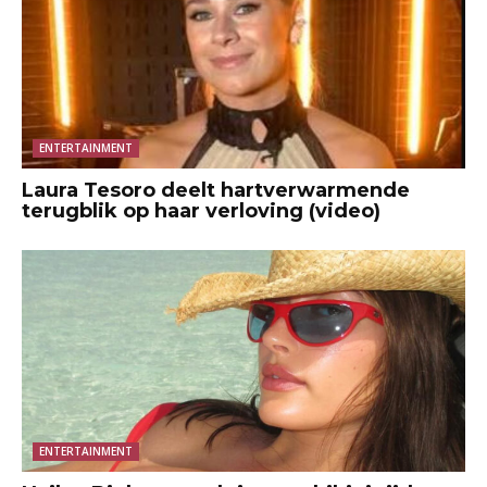
ENTERTAINMENT
Laura Tesoro deelt hartverwarmende
terugblik op haar verloving (video)
ENTERTAINMENT