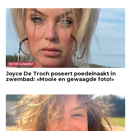
ENTERTAINMENT
Joyce De Troch poseert poedelnaakt in
zwembad: «Mooie en gewaagde foto!»