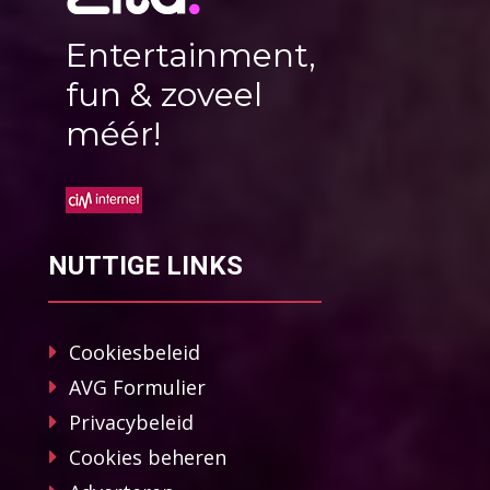
Entertainment,
fun & zoveel
méér!
NUTTIGE LINKS
Cookiesbeleid
AVG Formulier
Privacybeleid
Cookies beheren