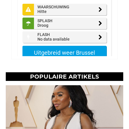
POPULAIRE ARTIKELS