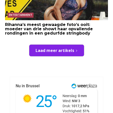
ENTERTAINMENT
Rihanna’s meest gewaagde foto’s ooit:
moeder van drie showt haar opvallende
rondingen in een gedurfde stringbody
Laad meer artikels