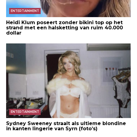
ENTERTAINMENT
Heidi Klum poseert zonder bikini top op het
strand met een halsketting van ruim 40.000
dollar
ENTERTAINMENT
Sydney Sweeney straalt als ultieme blondine
in kanten lingerie van Syrn (foto’s)