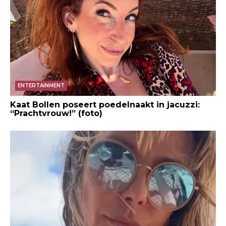
ENTERTAINMENT
Kaat Bollen poseert poedelnaakt in jacuzzi:
“Prachtvrouw!” (foto)