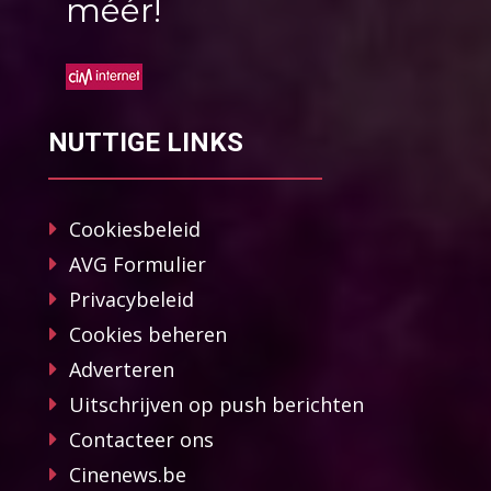
méér!
NUTTIGE LINKS
Cookiesbeleid
AVG Formulier
Privacybeleid
Cookies beheren
Adverteren
Uitschrijven op push berichten
Contacteer ons
Cinenews.be