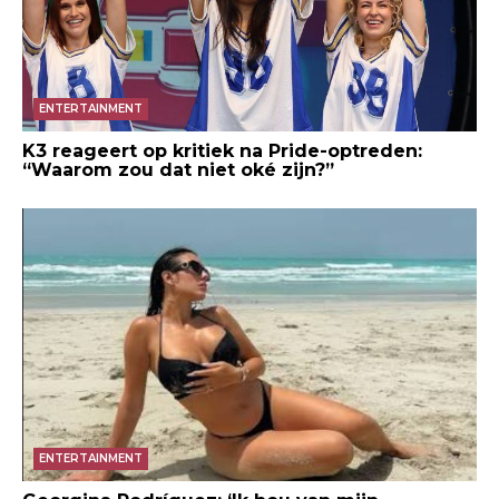
ENTERTAINMENT
K3 reageert op kritiek na Pride-optreden:
“Waarom zou dat niet oké zijn?”
ENTERTAINMENT