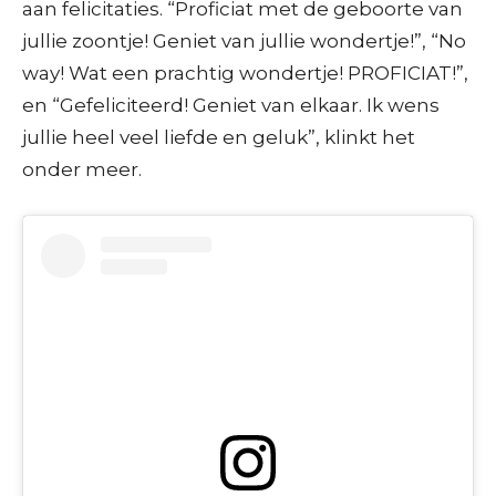
aan felicitaties. “Proficiat met de geboorte van
jullie zoontje! Geniet van jullie wondertje!”, “No
way! Wat een prachtig wondertje! PROFICIAT!”,
en “Gefeliciteerd! Geniet van elkaar. Ik wens
jullie heel veel liefde en geluk”, klinkt het
onder meer.