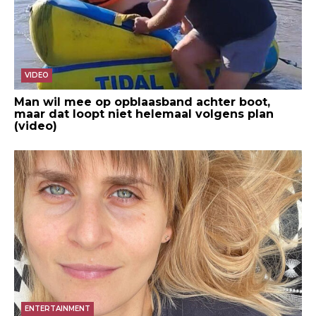
VIDEO
Man wil mee op opblaasband achter boot,
maar dat loopt niet helemaal volgens plan
(video)
ENTERTAINMENT