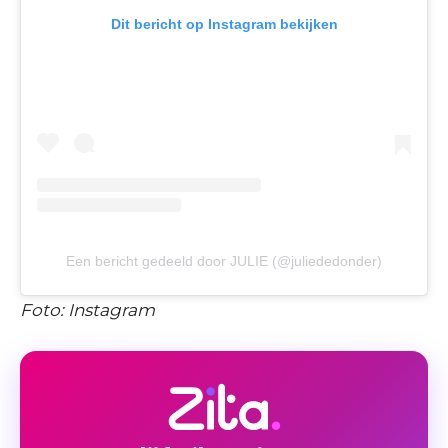
Dit bericht op Instagram bekijken
Een bericht gedeeld door JULIE (@juliededonder)
Foto: Instagram