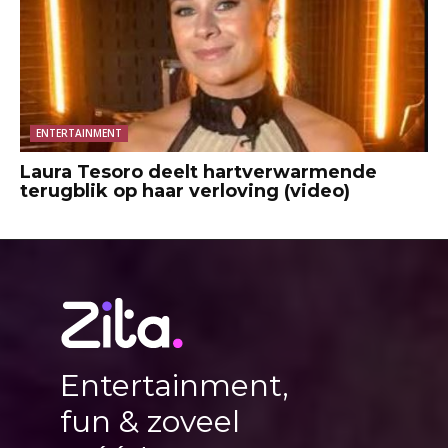
ENTERTAINMENT
Laura Tesoro deelt hartverwarmende
terugblik op haar verloving (video)
Entertainment,
fun & zoveel