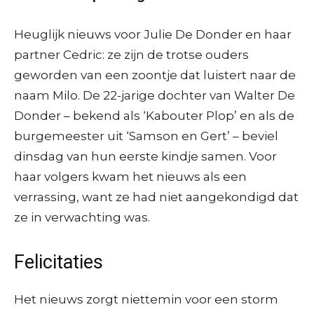
Heuglijk nieuws voor Julie De Donder en haar
partner Cedric: ze zijn de trotse ouders
geworden van een zoontje dat luistert naar de
naam Milo. De 22-jarige dochter van Walter De
Donder – bekend als ‘Kabouter Plop’ en als de
burgemeester uit ‘Samson en Gert’ – beviel
dinsdag van hun eerste kindje samen. Voor
haar volgers kwam het nieuws als een
verrassing, want ze had niet aangekondigd dat
ze in verwachting was.
Felicitaties
Het nieuws zorgt niettemin voor een storm