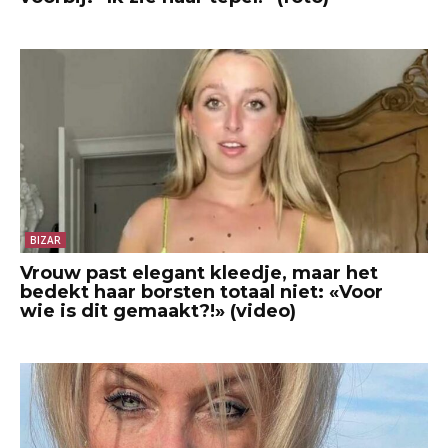
BIZAR
Vrouw past elegant kleedje, maar het
bedekt haar borsten totaal niet: «Voor
wie is dit gemaakt?!» (video)