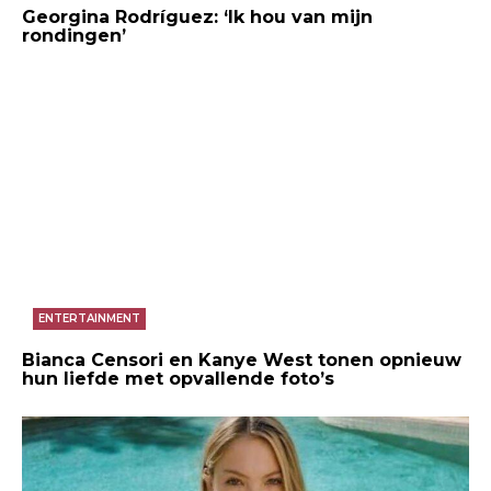
Georgina Rodríguez: ‘Ik hou van mijn
rondingen’
ENTERTAINMENT
Bianca Censori en Kanye West tonen opnieuw
hun liefde met opvallende foto’s