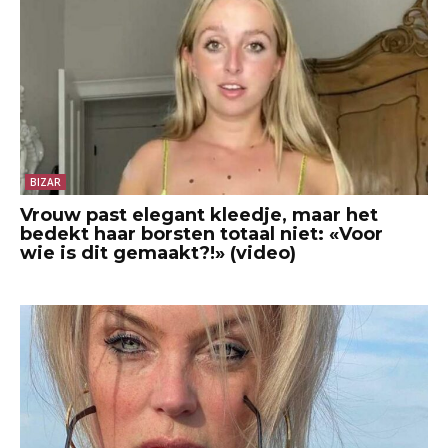
BIZAR
Vrouw past elegant kleedje, maar het
bedekt haar borsten totaal niet: «Voor
wie is dit gemaakt?!» (video)