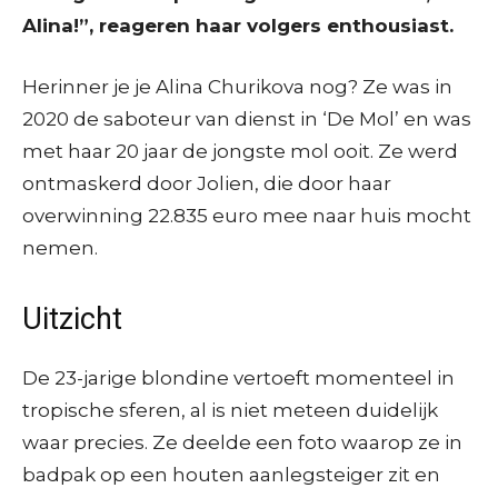
Alina!”, reageren haar volgers enthousiast.
Herinner je je Alina Churikova nog? Ze was in
2020 de saboteur van dienst in ‘De Mol’ en was
met haar 20 jaar de jongste mol ooit. Ze werd
ontmaskerd door Jolien, die door haar
overwinning 22.835 euro mee naar huis mocht
nemen.
Uitzicht
De 23-jarige blondine vertoeft momenteel in
tropische sferen, al is niet meteen duidelijk
waar precies. Ze deelde een foto waarop ze in
badpak op een houten aanlegsteiger zit en