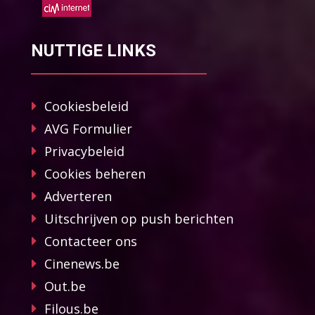
NUTTIGE LINKS
Cookiesbeleid
AVG Formulier
Privacybeleid
Cookies beheren
Adverteren
Uitschrijven op push berichten
Contacteer ons
Cinenews.be
Out.be
Filous.be