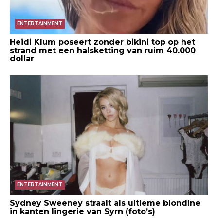
ENTERTAINMENT
Heidi Klum poseert zonder bikini top op het
strand met een halsketting van ruim 40.000
dollar
ENTERTAINMENT
Sydney Sweeney straalt als ultieme blondine
in kanten lingerie van Syrn (foto’s)