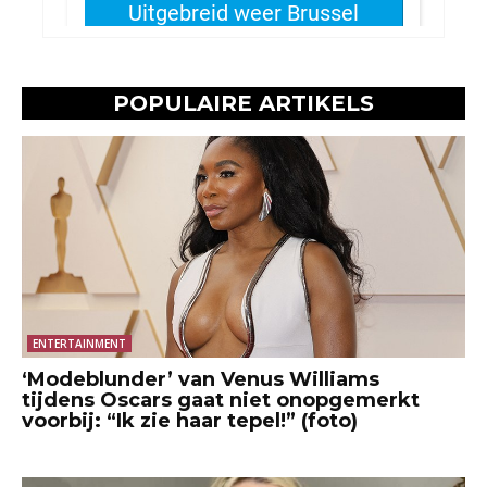
POPULAIRE ARTIKELS
ENTERTAINMENT
‘Modeblunder’ van Venus Williams
tijdens Oscars gaat niet onopgemerkt
voorbij: “Ik zie haar tepel!” (foto)