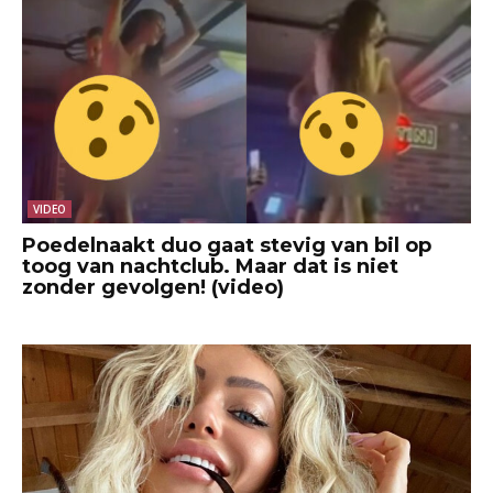
VIDEO
Poedelnaakt duo gaat stevig van bil op
toog van nachtclub. Maar dat is niet
zonder gevolgen! (video)