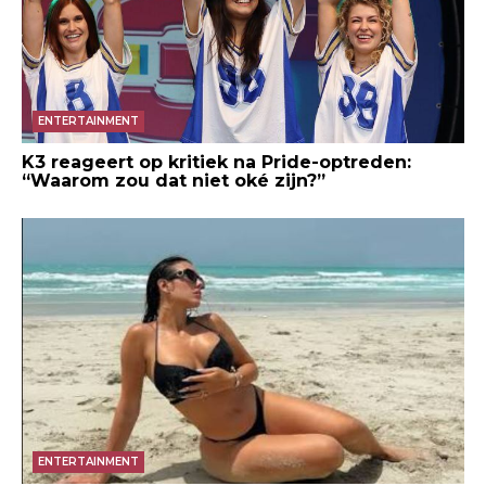
ENTERTAINMENT
K3 reageert op kritiek na Pride-optreden:
“Waarom zou dat niet oké zijn?”
ENTERTAINMENT