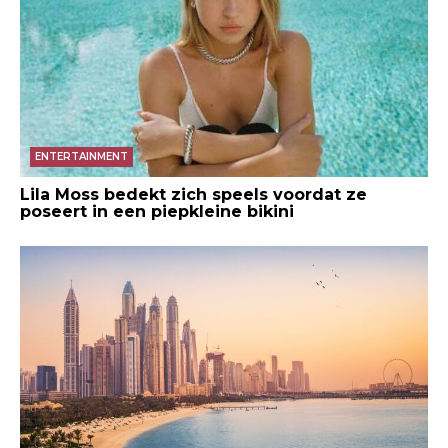
ENTERTAINMENT
Lila Moss bedekt zich speels voordat ze
poseert in een piepkleine bikini