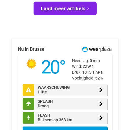
Laad meer artikels