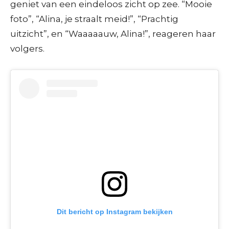
geniet van een eindeloos zicht op zee. “Mooie
foto”, “Alina, je straalt meid!”, “Prachtig
uitzicht”, en “Waaaaauw, Alina!”, reageren haar
volgers.
Dit bericht op Instagram bekijken