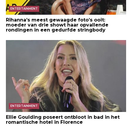
ENTERTAINMENT
Rihanna’s meest gewaagde foto’s ooit:
moeder van drie showt haar opvallende
rondingen in een gedurfde stringbody
ENTERTAINMENT
Ellie Goulding poseert ontbloot in bad in het
romantische hotel in Florence