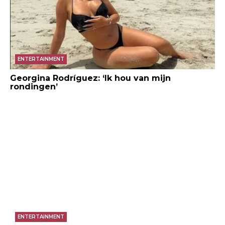
ENTERTAINMENT
Georgina Rodríguez: ‘Ik hou van mijn
rondingen’
ENTERTAINMENT