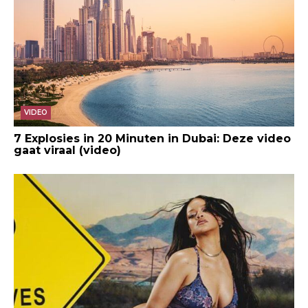
VIDEO
7 Explosies in 20 Minuten in Dubai: Deze video
gaat viraal (video)