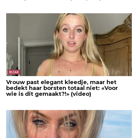
BIZAR
Vrouw past elegant kleedje, maar het
bedekt haar borsten totaal niet: «Voor
wie is dit gemaakt?!» (video)