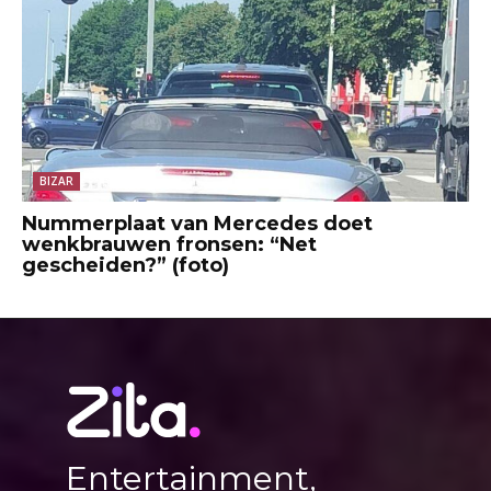
BIZAR
Nummerplaat van Mercedes doet
wenkbrauwen fronsen: “Net
gescheiden?” (foto)
Entertainment,