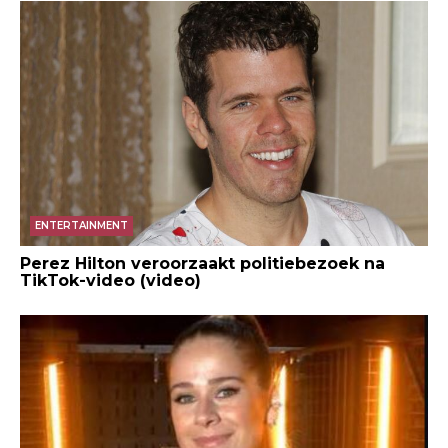
ENTERTAINMENT
Perez Hilton veroorzaakt politiebezoek na
TikTok-video (video)