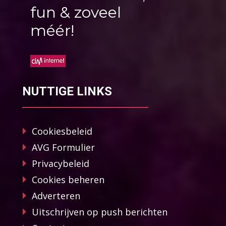
fun & zoveel
méér!
NUTTIGE LINKS
Cookiesbeleid
AVG Formulier
Privacybeleid
Cookies beheren
Adverteren
Uitschrijven op push berichten