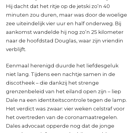
Hij dacht dat het ritje op de jetski zo’n 40
minuten zou duren, maar was door de woelige
zee uiteindelijk vier uur en half onderweg. Bij
aankomst wandelde hij nog zo’n 25 kilometer
naar de hoofdstad Douglas, waar zijn vriendin
verblijft.
Eenmaal herenigd duurde het liefdesgeluk
niet lang. Tijdens een nachtje samen in de
discotheek – die dankzij het strenge
grenzenbeleid van het eiland open zijn – liep
Dale na een identiteitscontrole tegen de lamp.
Het verdict was zwaar: vier weken celstraf voor
het overtreden van de coronamaatregelen.
Dales advocaat opperde nog dat de jonge