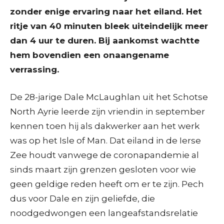
zonder enige ervaring naar het eiland. Het
ritje van 40 minuten bleek uiteindelijk meer
dan 4 uur te duren. Bij aankomst wachtte
hem bovendien een onaangename
verrassing.
De 28-jarige Dale McLaughlan uit het Schotse
North Ayrie leerde zijn vriendin in september
kennen toen hij als dakwerker aan het werk
was op het Isle of Man. Dat eiland in de Ierse
Zee houdt vanwege de coronapandemie al
sinds maart zijn grenzen gesloten voor wie
geen geldige reden heeft om er te zijn. Pech
dus voor Dale en zijn geliefde, die
noodgedwongen een langeafstandsrelatie