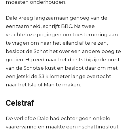
moesten onderhouden.
Dale kreeg langzaamaan genoeg van de
eenzaamheid, schrijft BBC. Na twee
vruchteloze pogingen om toestemming aan
te vragen om naar het eiland af te reizen,
besloot de Schot het over een andere boeg te
gooien. Hij reed naar het dichtstbijzijnde punt
van de Schotse kust en besloot daar om met
een jetski de 53 kilometer lange overtocht
naar het Isle of Man te maken.
Celstraf
De verliefde Dale had echter geen enkele
vaarervaring en maakte een inschattingsfout.