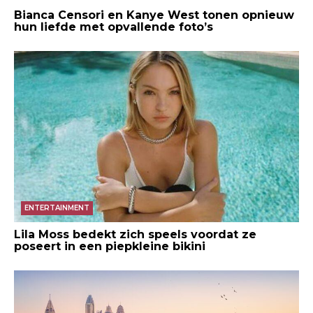
Bianca Censori en Kanye West tonen opnieuw
hun liefde met opvallende foto’s
ENTERTAINMENT
Lila Moss bedekt zich speels voordat ze
poseert in een piepkleine bikini