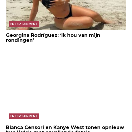
ENTERTAINMENT
Georgina Rodríguez: ‘Ik hou van mijn
rondingen’
ENTERTAINMENT
Bianca Censori en Kanye West tonen opnieuw