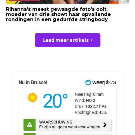
Rihanna’s meest gewaagde foto’s ooit:
moeder van drie showt haar opvallende
rondingen in een gedurfde stringbody
Laad meer artikels