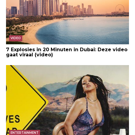
VIDEO
7 Explosies in 20 Minuten in Dubai: Deze video
gaat viraal (video)
ENTERTAINMENT