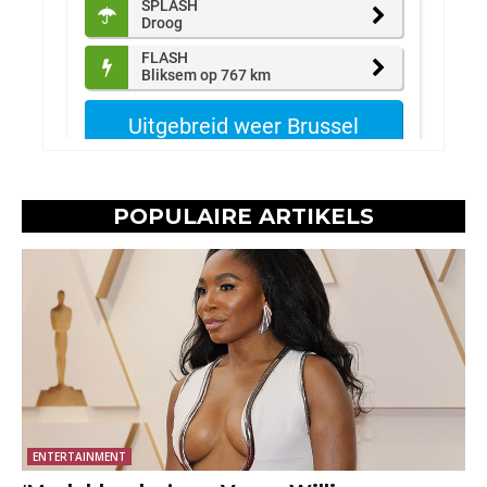
POPULAIRE ARTIKELS
ENTERTAINMENT