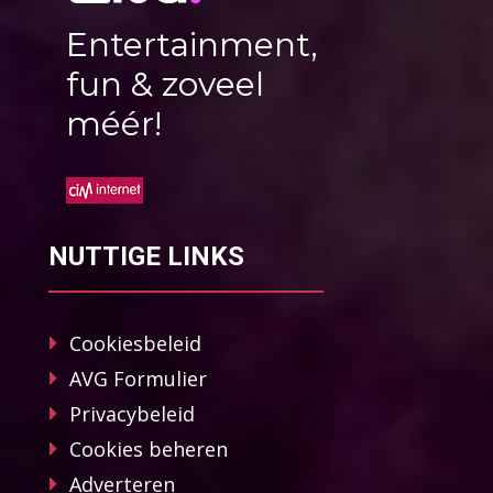
Entertainment,
fun & zoveel
méér!
NUTTIGE LINKS
Cookiesbeleid
AVG Formulier
Privacybeleid
Cookies beheren
Adverteren