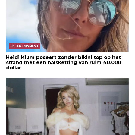
ENTERTAINMENT
Heidi Klum poseert zonder bikini top op het
strand met een halsketting van ruim 40.000
dollar