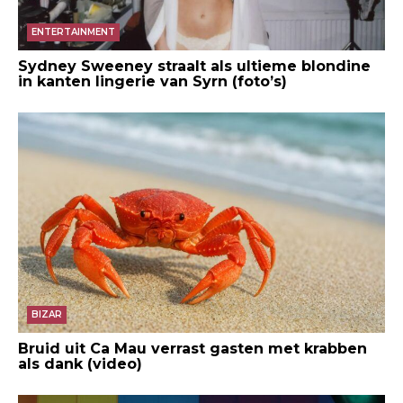
ENTERTAINMENT
Sydney Sweeney straalt als ultieme blondine
in kanten lingerie van Syrn (foto’s)
BIZAR
Bruid uit Ca Mau verrast gasten met krabben
als dank (video)