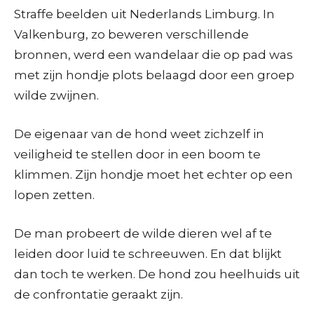
Straffe beelden uit Nederlands Limburg. In
Valkenburg, zo beweren verschillende
bronnen, werd een wandelaar die op pad was
met zijn hondje plots belaagd door een groep
wilde zwijnen.
De eigenaar van de hond weet zichzelf in
veiligheid te stellen door in een boom te
klimmen. Zijn hondje moet het echter op een
lopen zetten.
De man probeert de wilde dieren wel af te
leiden door luid te schreeuwen. En dat blijkt
dan toch te werken. De hond zou heelhuids uit
de confrontatie geraakt zijn.