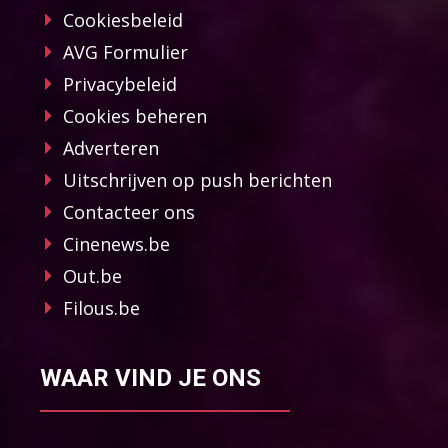
Cookiesbeleid
AVG Formulier
Privacybeleid
Cookies beheren
Adverteren
Uitschrijven op push berichten
Contacteer ons
Cinenews.be
Out.be
Filous.be
WAAR VIND JE ONS