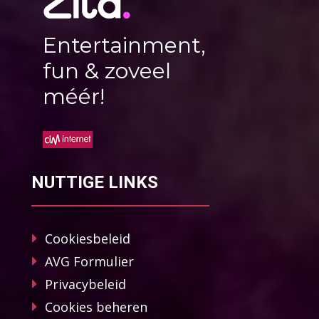
Entertainment,
fun & zoveel
méér!
NUTTIGE LINKS
Cookiesbeleid
AVG Formulier
Privacybeleid
Cookies beheren