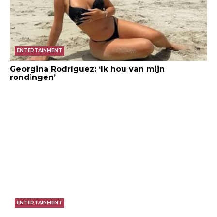
ENTERTAINMENT
Georgina Rodríguez: ‘Ik hou van mijn
rondingen’
ENTERTAINMENT