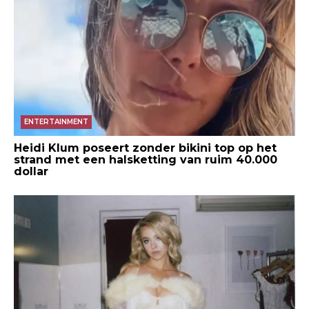
ENTERTAINMENT
Heidi Klum poseert zonder bikini top op het
strand met een halsketting van ruim 40.000
dollar