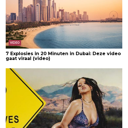
VIDEO
7 Explosies in 20 Minuten in Dubai: Deze video
gaat viraal (video)