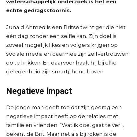
wetenschappelijk onderzoek is het een
echte gedragsstoornis.
Junaid Ahmed is een Britse twintiger die niet
één dag zonder een selfie kan. Zijn doel is
zoveel mogelijk likes en volgers krijgen op
sociale media en daarmee zijn zelfvertrouwen
op te krikken. En daarvoor haalt hij bij elke
gelegenheid zijn smartphone boven.
Negatieve impact
De jonge man geeft toe dat zijn gedrag een
negatieve impact heeft op de relaties met
familie en vrienden. “Wat ik doe, gaat te ver”,
bekent de Brit. Maar net als bij roken is de