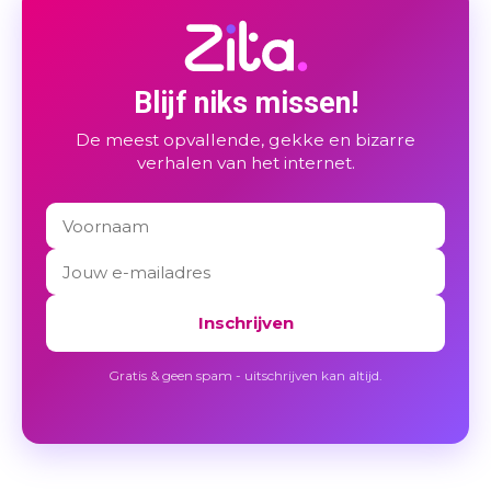
Blijf niks missen!
De meest opvallende, gekke en bizarre
verhalen van het internet.
Inschrijven
Gratis & geen spam - uitschrijven kan altijd.