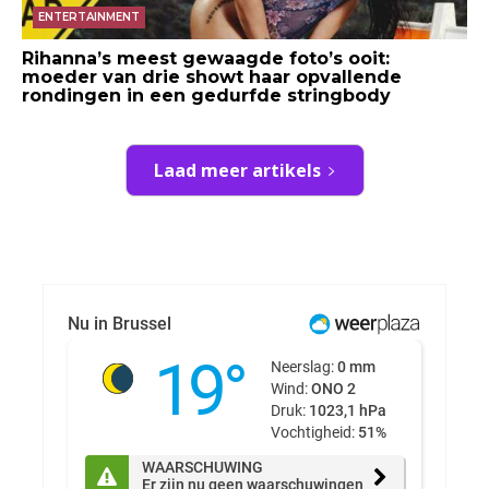
ENTERTAINMENT
Rihanna’s meest gewaagde foto’s ooit:
moeder van drie showt haar opvallende
rondingen in een gedurfde stringbody
Laad meer artikels