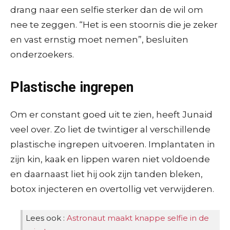
drang naar een selfie sterker dan de wil om
nee te zeggen. “Het is een stoornis die je zeker
en vast ernstig moet nemen”, besluiten
onderzoekers.
Plastische ingrepen
Om er constant goed uit te zien, heeft Junaid
veel over. Zo liet de twintiger al verschillende
plastische ingrepen uitvoeren. Implantaten in
zijn kin, kaak en lippen waren niet voldoende
en daarnaast liet hij ook zijn tanden bleken,
botox injecteren en overtollig vet verwijderen.
Lees ook :
Astronaut maakt knappe selfie in de