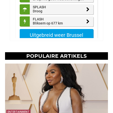
POPULAIRE ARTIKELS
ENTERTAINMENT