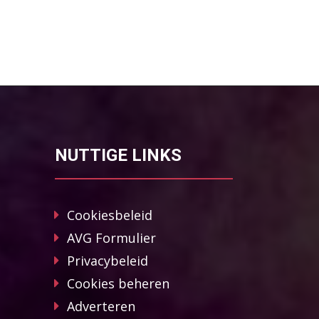
NUTTIGE LINKS
Cookiesbeleid
AVG Formulier
Privacybeleid
Cookies beheren
Adverteren