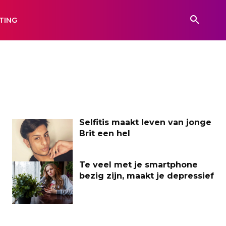
TING
Selfitis maakt leven van jonge
Brit een hel
Te veel met je smartphone
bezig zijn, maakt je depressief