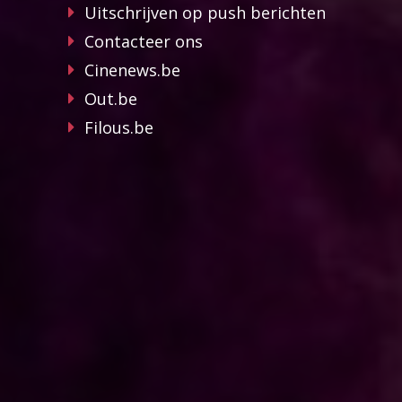
Uitschrijven op push berichten
Contacteer ons
Cinenews.be
Out.be
Filous.be