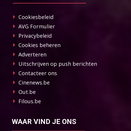
Cookiesbeleid
AVG Formulier
Privacybeleid
Cookies beheren
Adverteren
Uitschrijven op push berichten
Contacteer ons
Cinenews.be
Out.be
Filous.be
WAAR VIND JE ONS