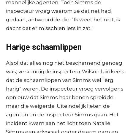
mannelijke agenten. Toen Simms de
inspecteur vroeg waarom ze dat net had
gedaan, antwoordde die: “Ik weet het niet, ik
dacht dat er misschien iets in zat.”
Harige schaamlippen
Alsof dat alles nog niet beschamend genoeg
was, verkondigde inspecteur Wilson luidkeels
dat de schaamlippen van Simms wel “erg
harig” waren. De inspecteur vroeg vervolgens
opnieuw dat Simms haar benen spreidde,
maar die weigerde. Uiteindelijk lieten de
agenten en de inspecteur Simms gaan. Het
incident kwam aan het licht toen Natalie
Simms een advocaat onder de arm nam en