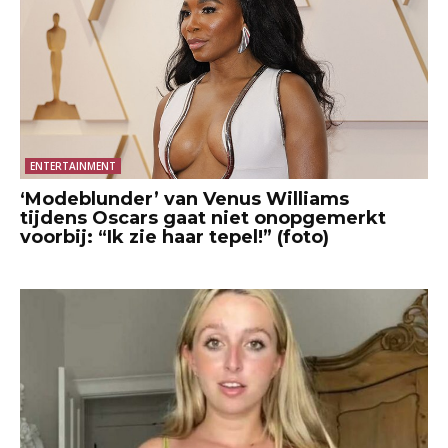
ENTERTAINMENT
‘Modeblunder’ van Venus Williams
tijdens Oscars gaat niet onopgemerkt
voorbij: “Ik zie haar tepel!” (foto)