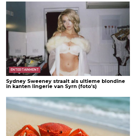
ENTERTAINMENT
Sydney Sweeney straalt als ultieme blondine
in kanten lingerie van Syrn (foto’s)