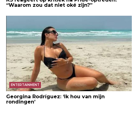
“Waarom zou dat niet oké zijn?”
ENTERTAINMENT
Georgina Rodríguez: ‘Ik hou van mijn
rondingen’