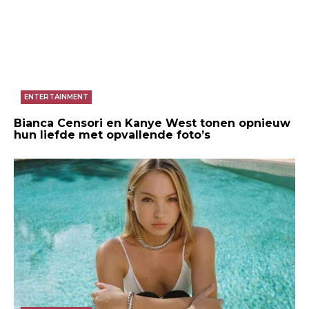
ENTERTAINMENT
Bianca Censori en Kanye West tonen opnieuw
hun liefde met opvallende foto’s