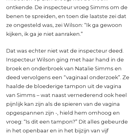
ontkende. De inspecteur vroeg Simms om de
benen te spreiden, en toen die laatste zei dat
ze ongesteld was, zei Wilson: “Ik ga gewoon
kijken, ik ga je niet aanraken.”
Dat was echter niet wat de inspecteur deed.
Inspecteur Wilson ging met haar hand in de
broek en onderbroek van Natalie Simms en
deed vervolgens een “vaginaal onderzoek”. Ze
haalde de bloederige tampon uit de vagina
van Simms – wat naast vernederend ook heel
pijnlijk kan zijn als de spieren van de vagina
opgespannen zijn -, hield hem omhoog en
vroeg: “Is dit een tampon?” Dit alles gebeurde
in het openbaar en in het bijzijn van vijf