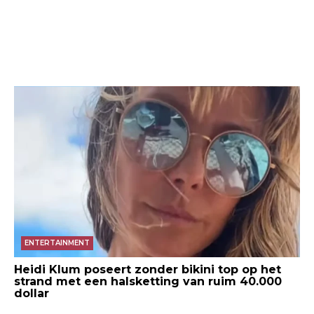
ENTERTAINMENT
Heidi Klum poseert zonder bikini top op het
strand met een halsketting van ruim 40.000
dollar