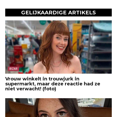
GELIJKAARDIGE ARTIKELS
BIZAR
Vrouw winkelt in trouwjurk in
supermarkt, maar deze reactie had ze
niet verwacht! (foto)