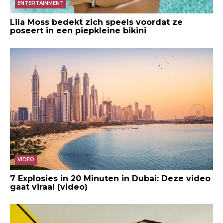
ENTERTAINMENT
Lila Moss bedekt zich speels voordat ze
poseert in een piepkleine bikini
VIDEO
7 Explosies in 20 Minuten in Dubai: Deze video
gaat viraal (video)