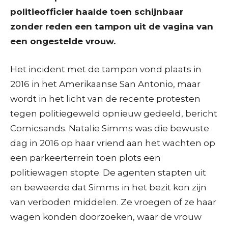
politieofficier haalde toen schijnbaar
zonder reden een tampon uit de vagina van
een ongestelde vrouw.
Het incident met de tampon vond plaats in
2016 in het Amerikaanse San Antonio, maar
wordt in het licht van de recente protesten
tegen politiegeweld opnieuw gedeeld, bericht
Comicsands. Natalie Simms was die bewuste
dag in 2016 op haar vriend aan het wachten op
een parkeerterrein toen plots een
politiewagen stopte. De agenten stapten uit
en beweerde dat Simms in het bezit kon zijn
van verboden middelen. Ze vroegen of ze haar
wagen konden doorzoeken, waar de vrouw