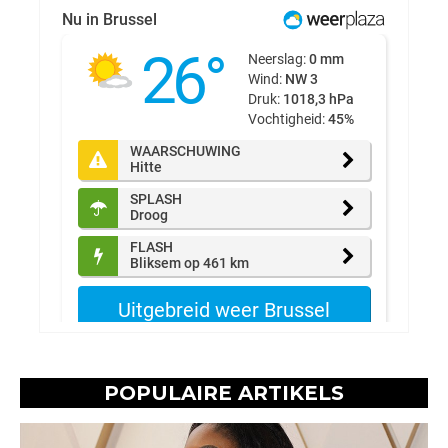
POPULAIRE ARTIKELS