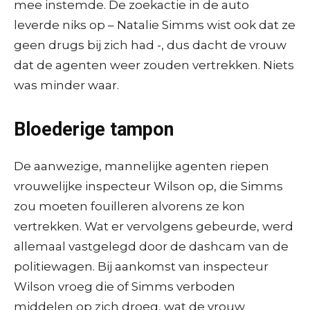
mee instemde. De zoekactie in de auto
leverde niks op – Natalie Simms wist ook dat ze
geen drugs bij zich had -, dus dacht de vrouw
dat de agenten weer zouden vertrekken. Niets
was minder waar.
Bloederige tampon
De aanwezige, mannelijke agenten riepen
vrouwelijke inspecteur Wilson op, die Simms
zou moeten fouilleren alvorens ze kon
vertrekken. Wat er vervolgens gebeurde, werd
allemaal vastgelegd door de dashcam van de
politiewagen. Bij aankomst van inspecteur
Wilson vroeg die of Simms verboden
middelen op zich droeg, wat de vrouw