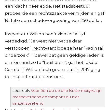
een klacht neerlegde. Het stadsbestuur
probeerde een rechtszaak te vermijden en gaf
Natalie een schadevergoeding van 250 dollar.
Inspecteur Wilson heeft zichzelf altijd
verdedigd. “Je weet niet wat ze daar
verstoppen”, rechtvaardigde ze haar “vaginaal
onderzoek”. Hoewel dat geen geldige reden is
om iemand zo te “fouilleren”, gaf het lokale
Comité P Wilson toch geen straf. In 2017 ging
de inspecteur op pensioen.
Lees ook:
Voor één op de drie Britse meisjes zijn
maandverband en tampons nu niet
vanzelfsprekend