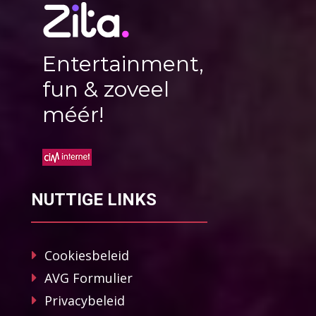
Entertainment,
fun & zoveel
méér!
NUTTIGE LINKS
Cookiesbeleid
AVG Formulier
Privacybeleid