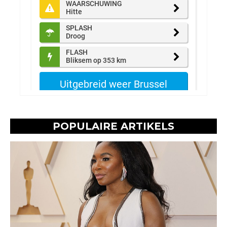
POPULAIRE ARTIKELS