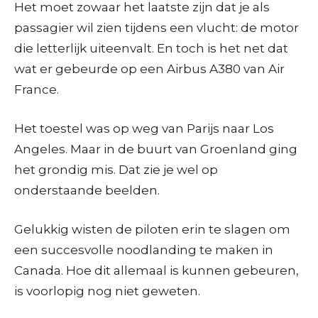
Het moet zowaar het laatste zijn dat je als
passagier wil zien tijdens een vlucht: de motor
die letterlijk uiteenvalt. En toch is het net dat
wat er gebeurde op een Airbus A380 van Air
France.
Het toestel was op weg van Parijs naar Los
Angeles. Maar in de buurt van Groenland ging
het grondig mis. Dat zie je wel op
onderstaande beelden.
Gelukkig wisten de piloten erin te slagen om
een succesvolle noodlanding te maken in
Canada. Hoe dit allemaal is kunnen gebeuren,
is voorlopig nog niet geweten.