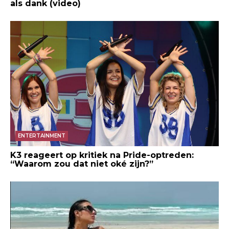
als dank (video)
ENTERTAINMENT
K3 reageert op kritiek na Pride-optreden:
“Waarom zou dat niet oké zijn?”