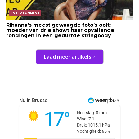
ENTERTAINMENT
Rihanna’s meest gewaagde foto’s ooit:
moeder van drie showt haar opvallende
rondingen in een gedurfde stringbody
Laad meer artikels