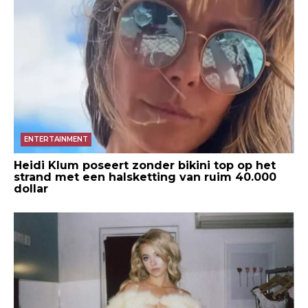
ENTERTAINMENT
Heidi Klum poseert zonder bikini top op het
strand met een halsketting van ruim 40.000
dollar