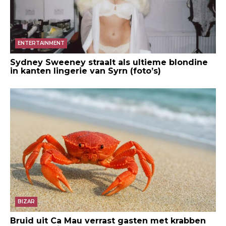
ENTERTAINMENT
Sydney Sweeney straalt als ultieme blondine
in kanten lingerie van Syrn (foto’s)
BIZAR
Bruid uit Ca Mau verrast gasten met krabben