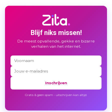
Blijf niks missen!
De meest opvallende, gekke en bizarre
verhalen van het internet.
Inschrijven
Gratis & geen spam - uitschrijven kan altijd.