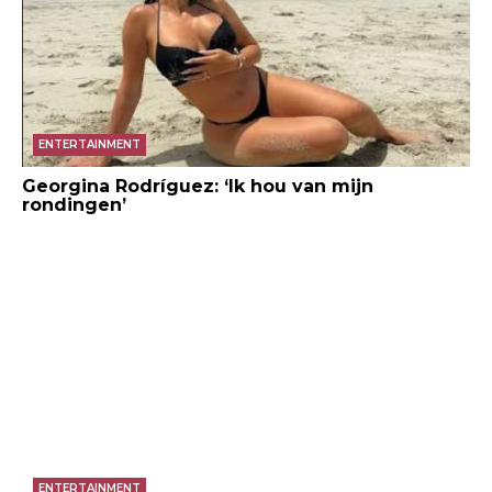
ENTERTAINMENT
Georgina Rodríguez: ‘Ik hou van mijn
rondingen’
ENTERTAINMENT