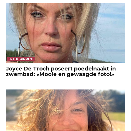
ENTERTAINMENT
Joyce De Troch poseert poedelnaakt in
zwembad: «Mooie en gewaagde foto!»