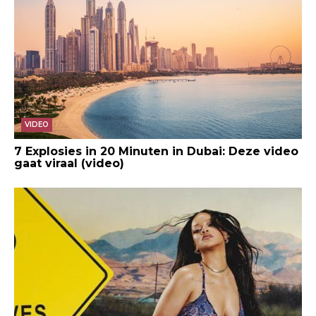
VIDEO
7 Explosies in 20 Minuten in Dubai: Deze video
gaat viraal (video)