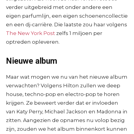
verder uitgebreid met onder andere een
eigen parfumlijn, een eigen schoenencollectie
en een dj-carrière. Die laatste zou haar volgens
The New York Post
zelfs 1 miljoen per
optreden opleveren.
Nieuwe album
Maar wat mogen we nu van het nieuwe album
verwachten? Volgens Hilton zullen we deep
house, techno-pop en electro-pop te horen
krijgen. Ze beweert verder dat er invloeden
van Katy Perry, Michael Jackson en Madonna in
zitten. Aangezien de opnames nu volop bezig
zijn, zouden we het album binnenkort kunnen