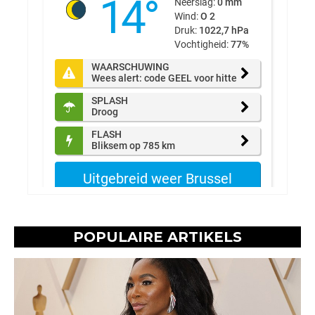
POPULAIRE ARTIKELS