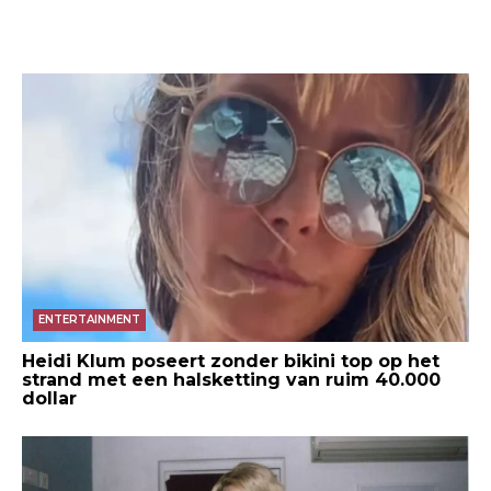
ENTERTAINMENT
Heidi Klum poseert zonder bikini top op het
strand met een halsketting van ruim 40.000
dollar