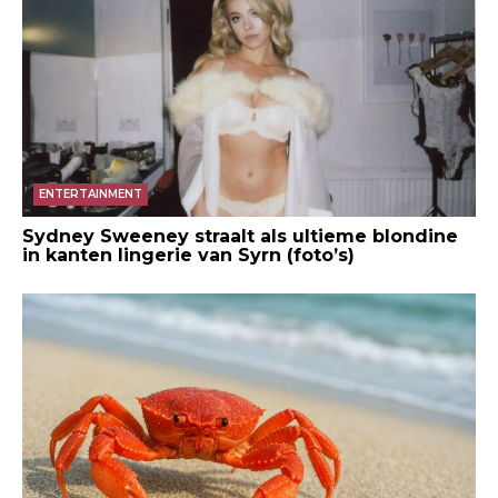
ENTERTAINMENT
Sydney Sweeney straalt als ultieme blondine
in kanten lingerie van Syrn (foto’s)