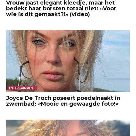
Vrouw past elegant kleedje, maar het
bedekt haar borsten totaal niet: «Voor
wie is dit gemaakt?!» (video)
ENTERTAINMENT
Joyce De Troch poseert poedelnaakt in
zwembad: «Mooie en gewaagde foto!»