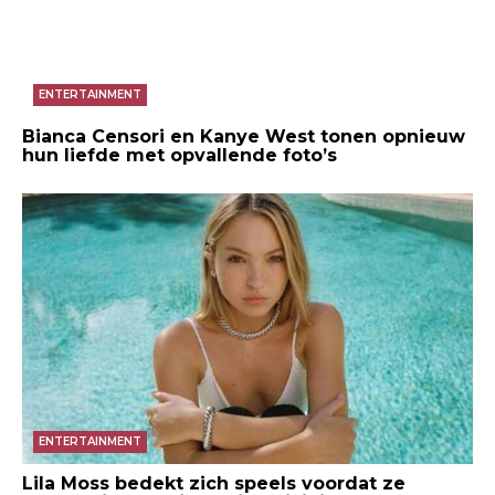
ENTERTAINMENT
Bianca Censori en Kanye West tonen opnieuw
hun liefde met opvallende foto’s
ENTERTAINMENT
Lila Moss bedekt zich speels voordat ze