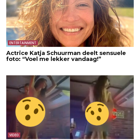
ENTERTAINMENT
Actrice Katja Schuurman deelt sensuele
foto: “Voel me lekker vandaag!”
VIDEO