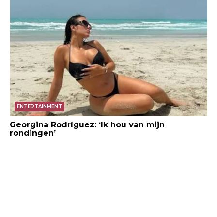
ENTERTAINMENT
Georgina Rodríguez: ‘Ik hou van mijn
rondingen’