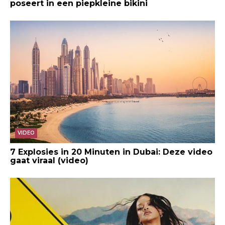
poseert in een piepkleine bikini
VIDEO
7 Explosies in 20 Minuten in Dubai: Deze video
gaat viraal (video)