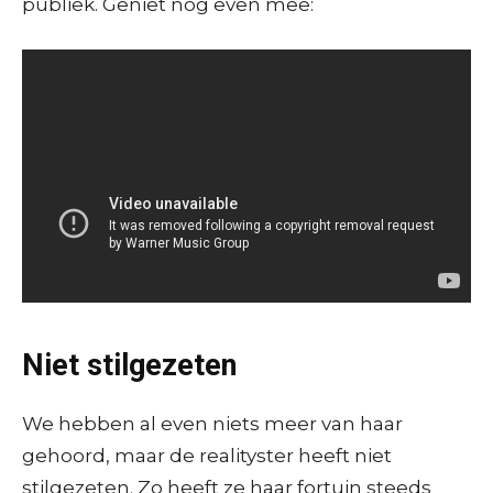
publiek. Geniet nog even mee:
Niet stilgezeten
We hebben al even niets meer van haar
gehoord, maar de realityster heeft niet
stilgezeten. Zo heeft ze haar fortuin steeds