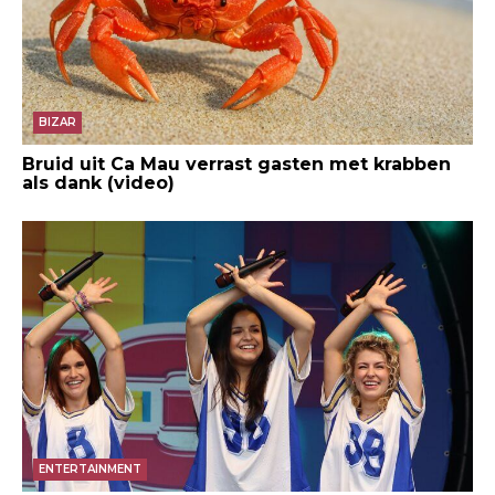
BIZAR
Bruid uit Ca Mau verrast gasten met krabben
als dank (video)
ENTERTAINMENT