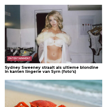
ENTERTAINMENT
Sydney Sweeney straalt als ultieme blondine
in kanten lingerie van Syrn (foto’s)