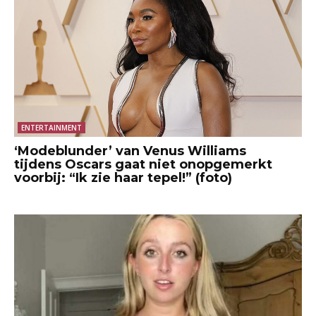
ENTERTAINMENT
‘Modeblunder’ van Venus Williams
tijdens Oscars gaat niet onopgemerkt
voorbij: “Ik zie haar tepel!” (foto)