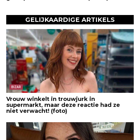
GELIJKAARDIGE ARTIKELS
BIZAR
Vrouw winkelt in trouwjurk in
supermarkt, maar deze reactie had ze
niet verwacht! (foto)