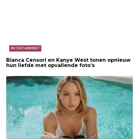
ENTERTAINMENT
Bianca Censori en Kanye West tonen opnieuw
hun liefde met opvallende foto’s