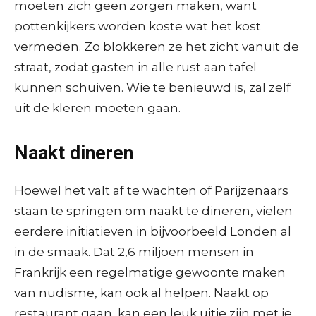
moeten zich geen zorgen maken, want
pottenkijkers worden koste wat het kost
vermeden. Zo blokkeren ze het zicht vanuit de
straat, zodat gasten in alle rust aan tafel
kunnen schuiven. Wie te benieuwd is, zal zelf
uit de kleren moeten gaan.
Naakt dineren
Hoewel het valt af te wachten of Parijzenaars
staan te springen om naakt te dineren, vielen
eerdere initiatieven in bijvoorbeeld Londen al
in de smaak. Dat 2,6 miljoen mensen in
Frankrijk een regelmatige gewoonte maken
van nudisme, kan ook al helpen. Naakt op
restaurant gaan, kan een leuk uitje zijn met je