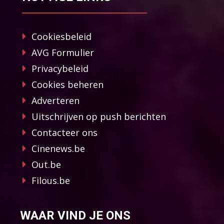
Cookiesbeleid
AVG Formulier
Privacybeleid
Cookies beheren
Adverteren
Uitschrijven op push berichten
Contacteer ons
Cinenews.be
Out.be
Filous.be
WAAR VIND JE ONS