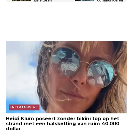
Eiffeltoren
communiceren
ENTERTAINMENT
Heidi Klum poseert zonder bikini top op het
strand met een halsketting van ruim 40.000
dollar