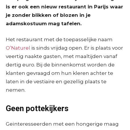
is er ook een nieuw restaurant in Parijs waar
je zonder blikken of blozen in je
adamskostuum mag tafelen.
Het restaurant met de toepasselijke naam
O’Naturel
is sinds vrijdag open. Er is plaats voor
veertig naakte gasten, met maaltijden vanaf
dertig euro. Bij de binnenkomst worden de
klanten gevraagd om hun kleren achter te
laten in de vestiaire en gezellig plaats te
nemen.
Geen pottekijkers
Geïnteresseerden met een hongerige maag