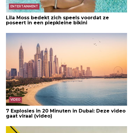
ENTERTAINMENT
Lila Moss bedekt zich speels voordat ze
poseert in een piepkleine bikini
VIDEO
7 Explosies in 20 Minuten in Dubai: Deze video
gaat viraal (video)