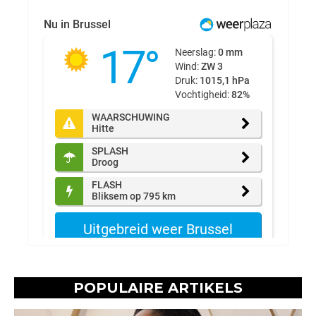
POPULAIRE ARTIKELS